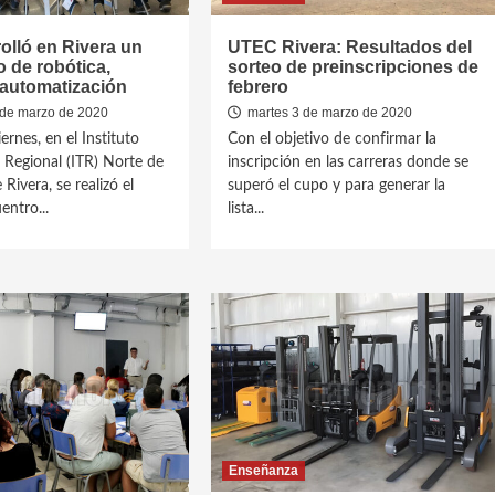
olló en Rivera un
UTEC Rivera: Resultados del
 de robótica,
sorteo de preinscripciones de
 automatización
febrero
 de marzo de 2020
martes 3 de marzo de 2020
ernes, en el Instituto
Con el objetivo de confirmar la
 Regional (ITR) Norte de
inscripción en las carreras donde se
 Rivera, se realizó el
superó el cupo y para generar la
entro...
lista...
Enseñanza