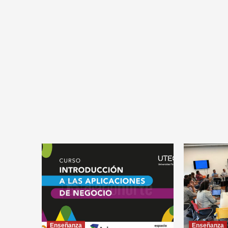
Enseñanza
Enseñanza