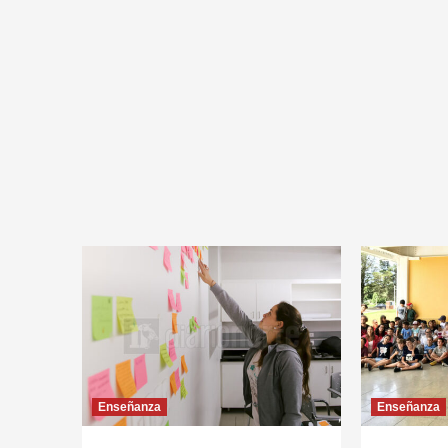
Enseñanza
Enseñanza