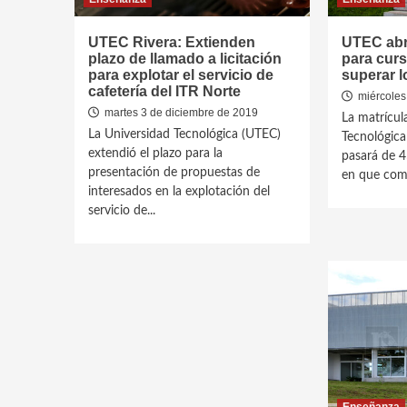
UTEC Rivera: Extienden
UTEC abr
plazo de llamado a licitación
para curs
para explotar el servicio de
superar l
cafetería del ITR Norte
miércoles
martes 3 de diciembre de 2019
La matrícul
La Universidad Tecnológica (UTEC)
Tecnológica
extendió el plazo para la
pasará de 
presentación de propuestas de
en que come
interesados en la explotación del
servicio de...