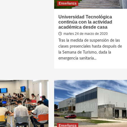
Enseñanza
Universidad Tecnológica
continúa con la actividad
académica desde casa
martes 24 de marzo de 2020
Tras la medida de suspensión de las
clases presenciales hasta después de
la Semana de Turismo, dada la
emergencia sanitaria...
Enseñanza