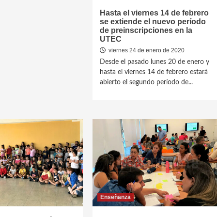
Hasta el viernes 14 de febrero
se extiende el nuevo período
de preinscripciones en la
UTEC
viernes 24 de enero de 2020
Desde el pasado lunes 20 de enero y
hasta el viernes 14 de febrero estará
abierto el segundo período de...
Enseñanza