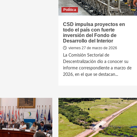
Política
CSD impulsa proyectos en
todo el país con fuerte
inversión del Fondo de
Desarrollo del Interior
viernes 27 de marzo de 2026
La Comisión Sectorial de
Descentralización dio a conocer su
informe correspondiente a marzo de
2026, en el que se destacan...