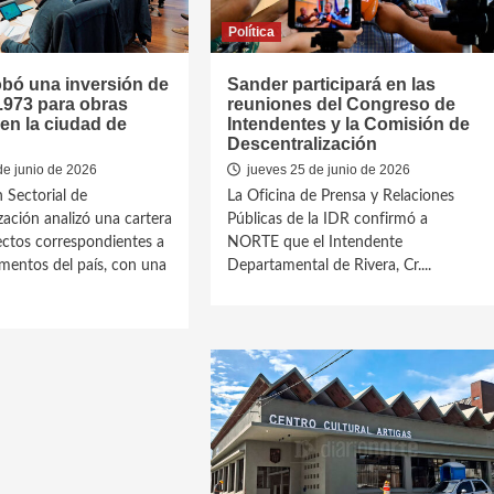
Política
bó una inversión de
Sander participará en las
.973 para obras
reuniones del Congreso de
 en la ciudad de
Intendentes y la Comisión de
Descentralización
de junio de 2026
jueves 25 de junio de 2026
 Sectorial de
La Oficina de Prensa y Relaciones
zación analizó una cartera
Públicas de la IDR confirmó a
ctos correspondientes a
NORTE que el Intendente
entos del país, con una
Departamental de Rivera, Cr....