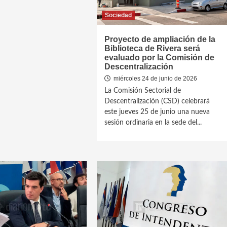
Sociedad
Proyecto de ampliación de la
Biblioteca de Rivera será
evaluado por la Comisión de
Descentralización
miércoles 24 de junio de 2026
La Comisión Sectorial de
Descentralización (CSD) celebrará
este jueves 25 de junio una nueva
sesión ordinaria en la sede del...