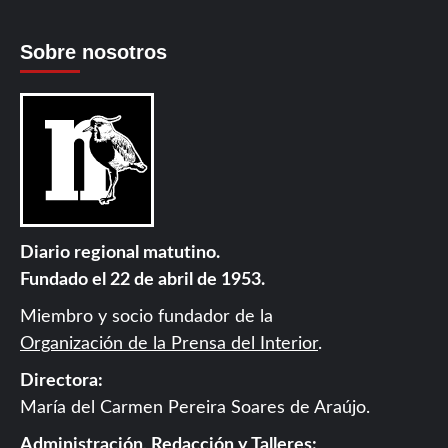
Sobre nosotros
Diario regional matutino.
Fundado el 22 de abril de 1953.
Miembro y socio fundador de la
Organización de la Prensa del Interior
.
Directora:
María del Carmen Pereira Soares de Araújo.
Administración, Redacción y Talleres: