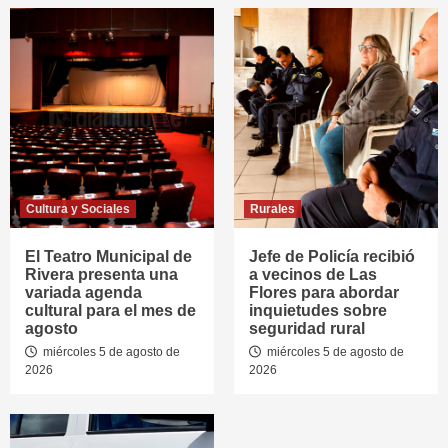
Cultura y Sociales
Rurales
El Teatro Municipal de
Jefe de Policía recibió
Rivera presenta una
a vecinos de Las
variada agenda
Flores para abordar
cultural para el mes de
inquietudes sobre
agosto
seguridad rural
miércoles 5 de agosto de
miércoles 5 de agosto de
2026
2026