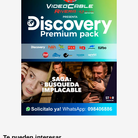
Te pueden interesar