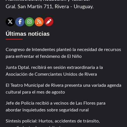
Gral. San Martín 711, Rivera - Uruguay.
Contáctanos
X
Facebook
Instagram
RSS
Últimas noticias
Congreso de Intendentes planteó la necesidad de recursos
para enfrentar el fenómeno de El Niño
Junta Dptal. recibirá en sesión extraordinaria a la
Asociación de Comerciantes Unidos de Rivera
El Teatro Municipal de Rivera presenta una variada agenda
cultural para el mes de agosto
Jefe de Policía recibió a vecinos de Las Flores para
abordar inquietudes sobre seguridad rural
Síntesis policial: Hurtos, accidentes de tránsito,