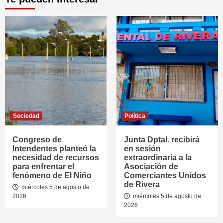
Sociedad
Política
Congreso de
Junta Dptal. recibirá
Intendentes planteó la
en sesión
necesidad de recursos
extraordinaria a la
para enfrentar el
Asociación de
fenómeno de El Niño
Comerciantes Unidos
de Rivera
miércoles 5 de agosto de
2026
miércoles 5 de agosto de
2026