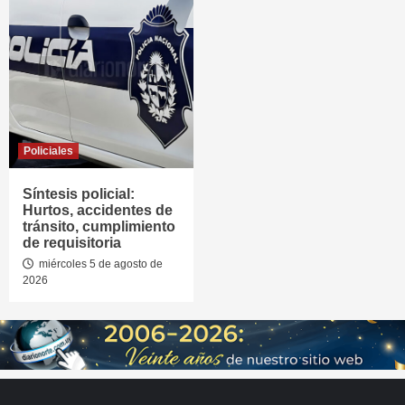
Policiales
Síntesis policial:
Hurtos, accidentes de
tránsito, cumplimiento
de requisitoria
miércoles 5 de agosto de
2026