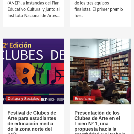
(ANEP), a instancias del Plan
de los tres equipos
Educativo Cultural y junto al
finalistas. El primer premio
Instituto Nacional de Artes...
fue...
Cultura y Sociales
Enseñanza
Festival de Clubes de
Presentación de los
Arte para estudiantes
Clubes de Arte en el
de educación media
Liceo Nº 1, una
de la zona norte del
propuesta hacia la