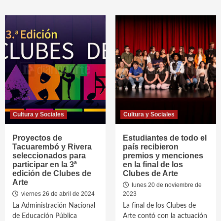
Cultura y Sociales
Cultura y Sociales
Proyectos de
Estudiantes de todo el
Tacuarembó y Rivera
país recibieron
seleccionados para
premios y menciones
participar en la 3ª
en la final de los
edición de Clubes de
Clubes de Arte
Arte
lunes 20 de noviembre de
viernes 26 de abril de 2024
2023
La Administración Nacional
La final de los Clubes de
de Educación Pública
Arte contó con la actuación