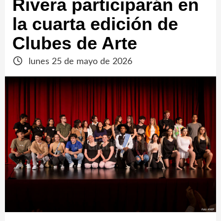
Rivera participarán en
la cuarta edición de
Clubes de Arte
lunes 25 de mayo de 2026