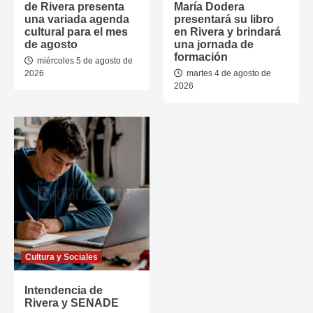
de Rivera presenta
María Dodera
una variada agenda
presentará su libro
cultural para el mes
en Rivera y brindará
de agosto
una jornada de
formación
miércoles 5 de agosto de
2026
martes 4 de agosto de
2026
Cultura y Sociales
Intendencia de
Rivera y SENADE