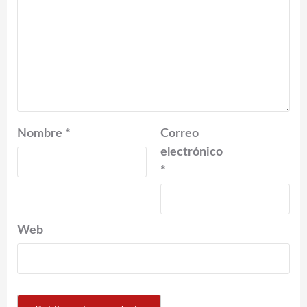
Nombre
*
Correo
electrónico
*
Web