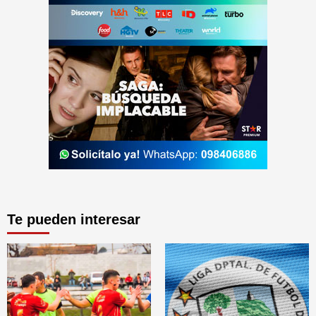
Te pueden interesar