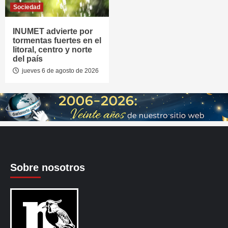
Sociedad
INUMET advierte por
tormentas fuertes en el
litoral, centro y norte
del país
jueves 6 de agosto de 2026
Sobre nosotros