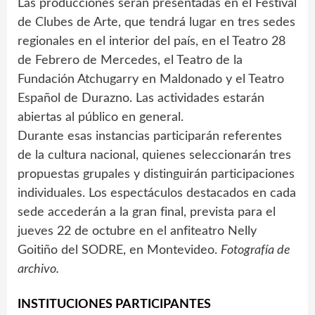
Las producciones serán presentadas en el Festival
de Clubes de Arte, que tendrá lugar en tres sedes
regionales en el interior del país, en el Teatro 28
de Febrero de Mercedes, el Teatro de la
Fundación Atchugarry en Maldonado y el Teatro
Español de Durazno. Las actividades estarán
abiertas al público en general.
Durante esas instancias participarán referentes
de la cultura nacional, quienes seleccionarán tres
propuestas grupales y distinguirán participaciones
individuales. Los espectáculos destacados en cada
sede accederán a la gran final, prevista para el
jueves 22 de octubre en el anfiteatro Nelly
Goitiño del SODRE, en Montevideo.
Fotografía de
archivo.
INSTITUCIONES PARTICIPANTES