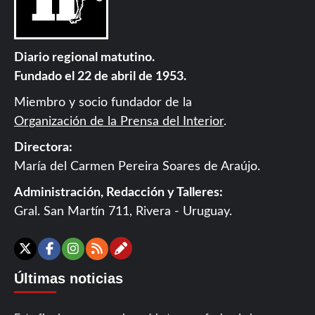
Diario regional matutino.
Fundado el 22 de abril de 1953.
Miembro y socio fundador de la
Organización de la Prensa del Interior
.
Directora:
María del Carmen Pereira Soares de Araújo.
Administración, Redacción y Talleres:
Gral. San Martín 711, Rivera - Uruguay.
Contáctanos
X
Facebook
Instagram
RSS
Últimas noticias