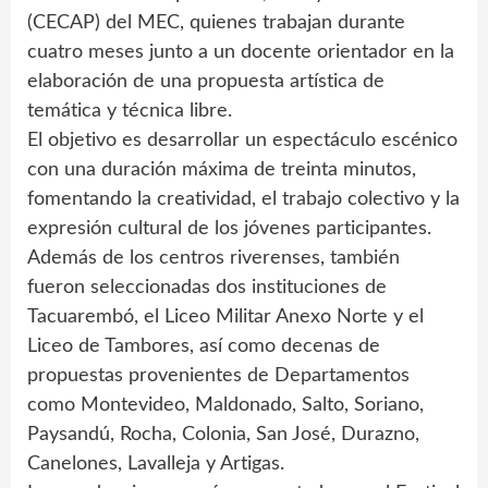
(CECAP) del MEC, quienes trabajan durante
cuatro meses junto a un docente orientador en la
elaboración de una propuesta artística de
temática y técnica libre.
El objetivo es desarrollar un espectáculo escénico
con una duración máxima de treinta minutos,
fomentando la creatividad, el trabajo colectivo y la
expresión cultural de los jóvenes participantes.
Además de los centros riverenses, también
fueron seleccionadas dos instituciones de
Tacuarembó, el Liceo Militar Anexo Norte y el
Liceo de Tambores, así como decenas de
propuestas provenientes de Departamentos
como Montevideo, Maldonado, Salto, Soriano,
Paysandú, Rocha, Colonia, San José, Durazno,
Canelones, Lavalleja y Artigas.