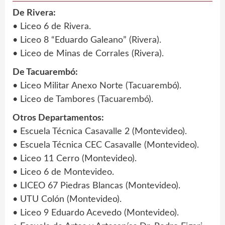
De Rivera:
• Liceo 6 de Rivera.
• Liceo 8 “Eduardo Galeano” (Rivera).
• Liceo de Minas de Corrales (Rivera).
De Tacuarembó:
• Liceo Militar Anexo Norte (Tacuarembó).
• Liceo de Tambores (Tacuarembó).
Otros Departamentos:
• Escuela Técnica Casavalle 2 (Montevideo).
• Escuela Técnica CEC Casavalle (Montevideo).
• Liceo 11 Cerro (Montevideo).
• Liceo 6 de Montevideo.
• LICEO 67 Piedras Blancas (Montevideo).
• UTU Colón (Montevideo).
• Liceo 9 Eduardo Acevedo (Montevideo).