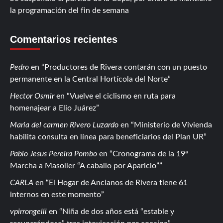
la programación del fin de semana
Comentarios recientes
Pedro
en
Productores de Rivera contarán con un puesto
permanente en la Central Hortícola del Norte
Hector Osmir
en
Vuelve el ciclismo en ruta para
homenajear a Elio Juárez
Maria del carmen Rivero Luzardo
en
Ministerio de Vivienda
habilita consulta en línea para beneficiarios del Plan UR
Pablo Jesus Pereira Pombo
en
Cronograma de la 19ª
Marcha a Masoller “A caballo por Aparicio”
CARLA
en
El Hogar de Ancianos de Rivera tiene 61
internos en este momento
vpirrongelli
en
Niña de dos años está “estable y