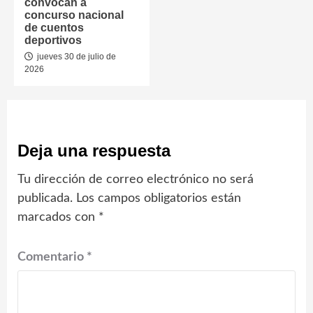
convocan a
concurso nacional
de cuentos
deportivos
jueves 30 de julio de
2026
Deja una respuesta
Tu dirección de correo electrónico no será
publicada.
Los campos obligatorios están
marcados con
*
Comentario
*