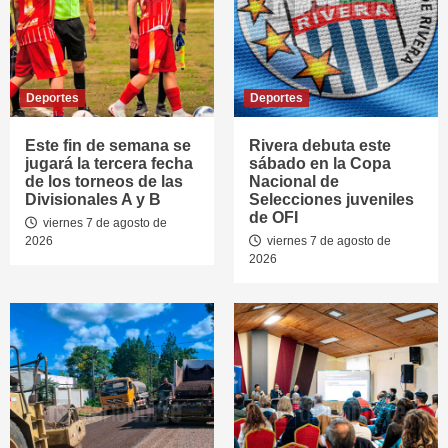
Deportes
Deportes
Este fin de semana se
Rivera debuta este
jugará la tercera fecha
sábado en la Copa
de los torneos de las
Nacional de
Divisionales A y B
Selecciones juveniles
de OFI
viernes 7 de agosto de
2026
viernes 7 de agosto de
2026