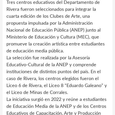
Tres centros educativos del Departamento de
Rivera fueron seleccionados para integrar la
cuarta edición de los Clubes de Arte, una
propuesta impulsada por la Administración
Nacional de Educación Pública (ANEP) junto al
Ministerio de Educación y Cultura (MEC), que
promueve la creación artística entre estudiantes
de educación media pública.
La selección fue realizada por la Asesoría
Educativo-Cultural de la ANEP y comprende
instituciones de distintos puntos del país. En el
caso de Rivera, los centros elegidos fueron el
Liceo 6 de Rivera, el Liceo 8 “Eduardo Galeano” y
el Liceo de Minas de Corrales.
La iniciativa surgió en 2022 y reúne a estudiantes
de Educación Media de la ANEP y de los Centros
Educativos de Capacitación, Arte y Producción