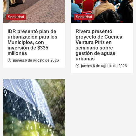
Sociedad
Sociedad
IDR presentó plan de
Rivera presentó
urbanización para los
proyecto de Cuenca
Municipios, con
Ventura Píriz en
inversión de $335
seminario sobre
millones
gestión de aguas
urbanas
jueves 6 de agosto de 2026
jueves 6 de agosto de 2026