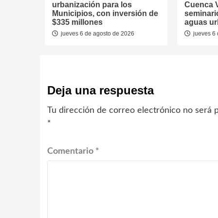
urbanización para los
Cuenca V
Municipios, con inversión de
seminari
$335 millones
aguas u
jueves 6 de agosto de 2026
jueves 6 
Deja una respuesta
Tu dirección de correo electrónico no será p
*
Comentario
*