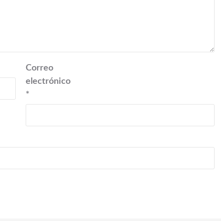
Correo
electrónico
*