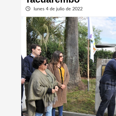
lunes 4 de julio de 2022