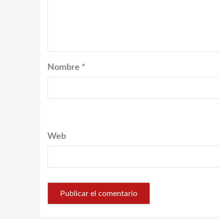
Nombre
*
Web