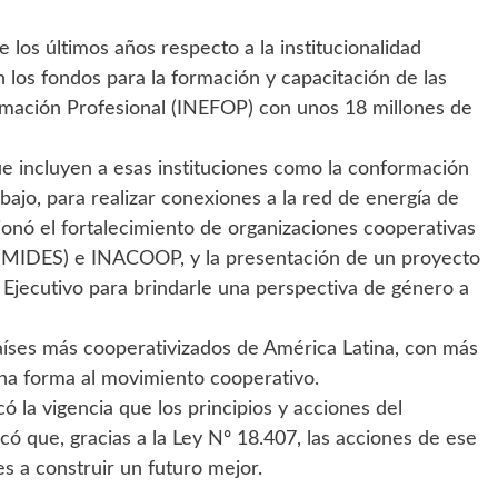
 los últimos años respecto a la institucionalidad
 los fondos para la formación y capacitación de las
ormación Profesional (INEFOP) con unos 18 millones de
e incluyen a esas instituciones como la conformación
bajo, para realizar conexiones a la red de energía de
nó el fortalecimiento de organizaciones cooperativas
l (MIDES) e INACOOP, y la presentación de un proyecto
 Ejecutivo para brindarle una perspectiva de género a
íses más cooperativizados de América Latina, con más
una forma al movimiento cooperativo.
 la vigencia que los principios y acciones del
ó que, gracias a la Ley Nº 18.407, las acciones de ese
es a construir un futuro mejor.