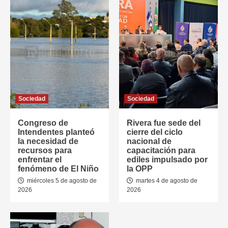
Sociedad
Sociedad
Congreso de
Rivera fue sede del
Intendentes planteó
cierre del ciclo
la necesidad de
nacional de
recursos para
capacitación para
enfrentar el
ediles impulsado por
fenómeno de El Niño
la OPP
miércoles 5 de agosto de
martes 4 de agosto de
2026
2026