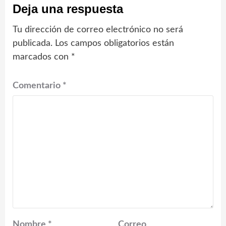
Deja una respuesta
Tu dirección de correo electrónico no será
publicada.
Los campos obligatorios están
marcados con
*
Comentario
*
Nombre
*
Correo