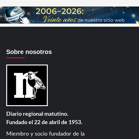
Sobre nosotros
Diario regional matutino.
Fundado el 22 de abril de 1953.
Miembro y socio fundador de la