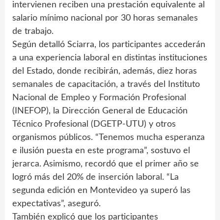
intervienen reciben una prestación equivalente al
salario mínimo nacional por 30 horas semanales
de trabajo.
Según detalló Sciarra, los participantes accederán
a una experiencia laboral en distintas instituciones
del Estado, donde recibirán, además, diez horas
semanales de capacitación, a través del Instituto
Nacional de Empleo y Formación Profesional
(INEFOP), la Dirección General de Educación
Técnico Profesional (DGETP-UTU) y otros
organismos públicos. “Tenemos mucha esperanza
e ilusión puesta en este programa”, sostuvo el
jerarca. Asimismo, recordó que el primer año se
logró más del 20% de inserción laboral. “La
segunda edición en Montevideo ya superó las
expectativas”, aseguró.
También explicó que los participantes