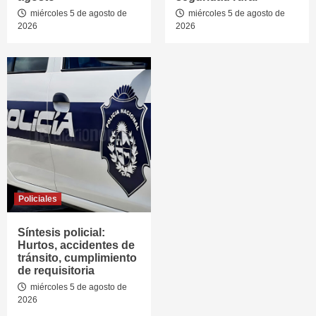
miércoles 5 de agosto de
miércoles 5 de agosto de
2026
2026
Policiales
Síntesis policial:
Hurtos, accidentes de
tránsito, cumplimiento
de requisitoria
miércoles 5 de agosto de
2026