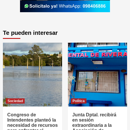
Te pueden interesar
Sociedad
Política
Congreso de
Junta Dptal. recibirá
Intendentes planteó la
en sesión
necesidad de recursos
extraordinaria a la