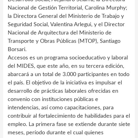
Nacional de Gestión Territorial, Carolina Murphy;
la Directora General del Ministerio de Trabajo y
Seguridad Social, Valentina Arlegui, y el Director
Nacional de Arquitectura del Ministerio de
Transporte y Obras Públicas (MTOP), Santiago
Borsari.
Accesos es un programa socioeducativo y laboral
del MIDES, que este año, en su tercera edición,
abarcará a un total de 3.000 participantes en todo
el país. El objetivo de la iniciativa es impulsar el
desarrollo de prácticas laborales ofrecidas en
convenio con instituciones públicas e
intendencias, así como capacitaciones, para
contribuir al fortalecimiento de habilidades para el
empleo. La primera fase se extiende durante siete
meses, período durante el cual quienes