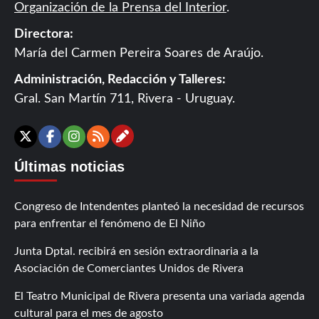
Organización de la Prensa del Interior
.
Directora:
María del Carmen Pereira Soares de Araújo.
Administración, Redacción y Talleres:
Gral. San Martín 711, Rivera - Uruguay.
Contáctanos
X
Facebook
Instagram
RSS
Últimas noticias
Congreso de Intendentes planteó la necesidad de recursos
para enfrentar el fenómeno de El Niño
Junta Dptal. recibirá en sesión extraordinaria a la
Asociación de Comerciantes Unidos de Rivera
El Teatro Municipal de Rivera presenta una variada agenda
cultural para el mes de agosto