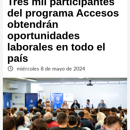
Tres mil participantes
del programa Accesos
obtendrán
oportunidades
laborales en todo el
país
miércoles 8 de mayo de 2024