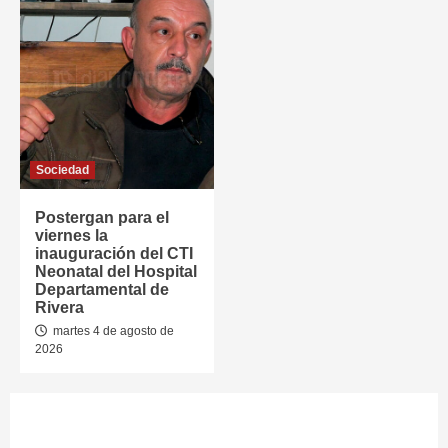
Sociedad
Postergan para el
viernes la
inauguración del CTI
Neonatal del Hospital
Departamental de
Rivera
martes 4 de agosto de
2026