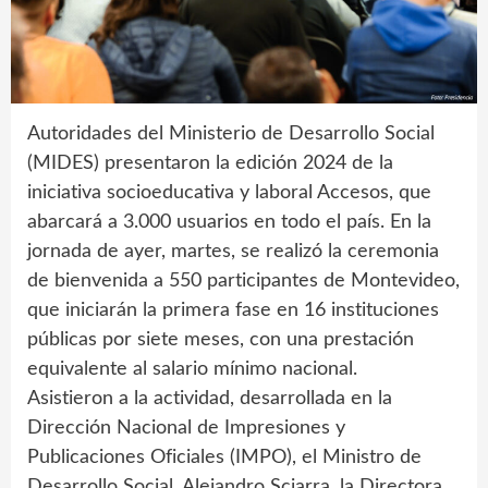
Autoridades del Ministerio de Desarrollo Social
(MIDES) presentaron la edición 2024 de la
iniciativa socioeducativa y laboral Accesos, que
abarcará a 3.000 usuarios en todo el país. En la
jornada de ayer, martes, se realizó la ceremonia
de bienvenida a 550 participantes de Montevideo,
que iniciarán la primera fase en 16 instituciones
públicas por siete meses, con una prestación
equivalente al salario mínimo nacional.
Asistieron a la actividad, desarrollada en la
Dirección Nacional de Impresiones y
Publicaciones Oficiales (IMPO), el Ministro de
Desarrollo Social, Alejandro Sciarra, la Directora