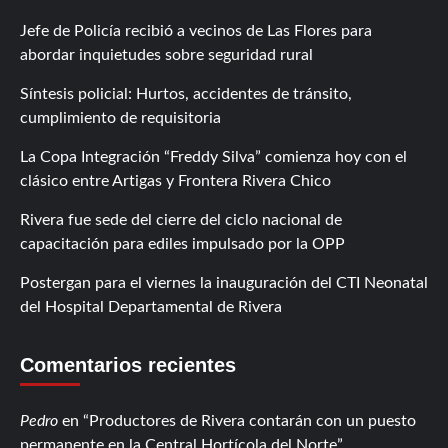
Jefe de Policía recibió a vecinos de Las Flores para
abordar inquietudes sobre seguridad rural
Síntesis policial: Hurtos, accidentes de tránsito,
cumplimiento de requisitoria
La Copa Integración “Freddy Silva” comienza hoy con el
clásico entre Artigas y Frontera Rivera Chico
Rivera fue sede del cierre del ciclo nacional de
capacitación para ediles impulsado por la OPP
Postergan para el viernes la inauguración del CTI Neonatal
del Hospital Departamental de Rivera
Comentarios recientes
Pedro
en
Productores de Rivera contarán con un puesto
permanente en la Central Hortícola del Norte