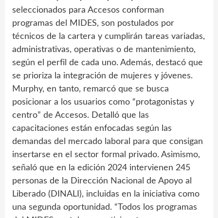
seleccionados para Accesos conforman
programas del MIDES, son postulados por
técnicos de la cartera y cumplirán tareas variadas,
administrativas, operativas o de mantenimiento,
según el perfil de cada uno. Además, destacó que
se prioriza la integración de mujeres y jóvenes.
Murphy, en tanto, remarcó que se busca
posicionar a los usuarios como “protagonistas y
centro” de Accesos. Detalló que las
capacitaciones están enfocadas según las
demandas del mercado laboral para que consigan
insertarse en el sector formal privado. Asimismo,
señaló que en la edición 2024 intervienen 245
personas de la Dirección Nacional de Apoyo al
Liberado (DINALI), incluidas en la iniciativa como
una segunda oportunidad. “Todos los programas