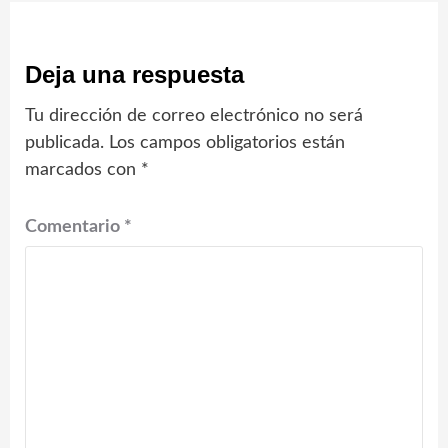
Deja una respuesta
Tu dirección de correo electrónico no será
publicada.
Los campos obligatorios están
marcados con
*
Comentario
*