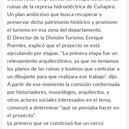
ruinas de la represa hidroeléctrica de Cuñapirú.
Un plan ambicioso que busca recuperar y
preservar dicho patrimonio histórico y promover
el turismo en esa zona del departamento.
El Director de la División Turismo, Enrique
Puentes, explicó que el proyecto se está
ejecutando por etapas. “La primera etapa fue un
relevamiento arquitectónico, ya que no teníamos
los planos de las ruinas y tuvimos que contratar a
un dibujante para que realizara ese trabajo”, dijo.
A partir de ese momento la comisión conformada
por historiadores, museólogos, arquitectos, y
otros actores sociales interesados en el tema,
comenzó a determinar “qué se pensaba hacer en
el proyecto”.
Lo primero que se construyó fue un cerco