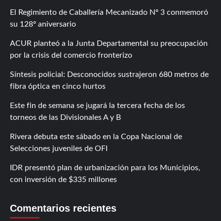
El Regimiento de Caballería Mecanizado Nº 3 conmemoró
su 128º aniversario
ACUR planteó a la Junta Departamental su preocupación
por la crisis del comercio fronterizo
Síntesis policial: Desconocidos sustrajeron 680 metros de
fibra óptica en cinco hurtos
Este fin de semana se jugará la tercera fecha de los
torneos de las Divisionales A y B
Rivera debuta este sábado en la Copa Nacional de
Selecciones juveniles de OFI
IDR presentó plan de urbanización para los Municipios,
con inversión de $335 millones
Comentarios recientes