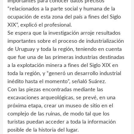
importantes para conocer datos precisos
“relacionados a la parte social y humana de la
ocupación de esta zona del país a fines del Siglo
XIX”, explicó el profesional.
Se espera que la investigación arroje resultados
importantes sobre el proceso de industrialización
de Uruguay y toda la región, teniendo en cuenta
que fue una de las primeras industrias destinadas
a la explotación minera a fines del Siglo XIX en
toda la región, y “generó un desarrollo industrial
inédito hasta el momento”, señaló Suárez.
Con las piezas encontradas mediante las
excavaciones arqueológicas, se prevé, en una
próxima etapa, crear un museo de sitio en el
complejo de las ruinas, de modo tal que los
turistas puedan acceder a toda la información
posible de la historia del lugar.