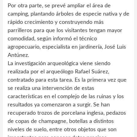
Por otra parte, se prevé ampliar el área de
camping, plantando árboles de especie nativa y de
rápido crecimiento y construyendo más
parrilleros para que los visitantes tengan mayor
comodidad, según informó el técnico
agropecuario, especialista en jardinería, José Luis
Antúnez.
La investigación arqueológica viene siendo
realizada por el arqueólogo Rafael Suárez,
contratado para esta tarea. Es la primera vez que
se realiza una intervención de estas
características en el complejo de las ruinas y los
resultados ya comenzaron a surgir. Se han
recuperado trozos de porcelana inglesa, pedazos
de copas de champagne, botellas a distintos
niveles de suelo, entre otros objetos que son