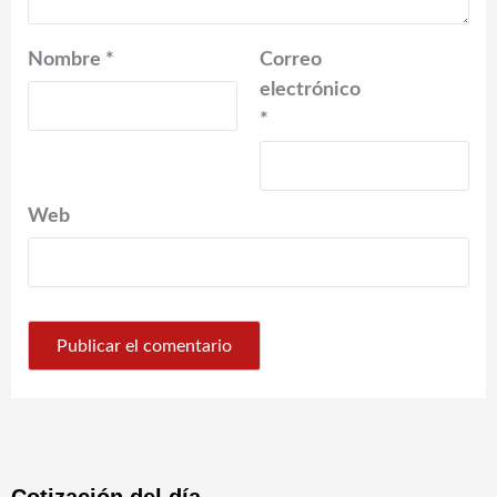
Nombre
*
Correo
electrónico
*
Web