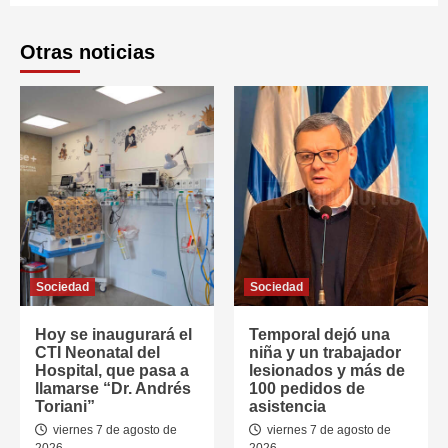
Otras noticias
Sociedad
Sociedad
Hoy se inaugurará el
Temporal dejó una
CTI Neonatal del
niña y un trabajador
Hospital, que pasa a
lesionados y más de
llamarse “Dr. Andrés
100 pedidos de
Toriani”
asistencia
viernes 7 de agosto de
viernes 7 de agosto de