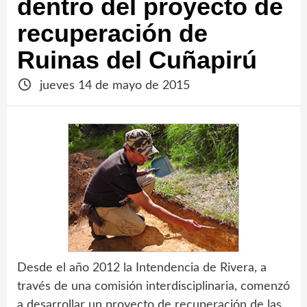
dentro del proyecto de
recuperación de
Ruinas del Cuñapirú
jueves 14 de mayo de 2015
Desde el año 2012 la Intendencia de Rivera, a
través de una comisión interdisciplinaria, comenzó
a desarrollar un proyecto de recuperación de las