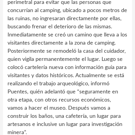
perimetral para evitar que las personas que
concurrían al camping, ubicado a pocos metros de
las ruinas, no ingresaran directamente por ellas,
buscando frenar el deterioro de las mismas.
Inmediatamente se creó un camino que lleva a los
visitantes directamente a la zona de camping.
Posteriormente se remodeló la casa del cuidador,
quien vigila permanentemente el lugar. Luego se
colocó cartelería nueva con información guía para
visitantes y datos históricos. Actualmente se está
realizando el trabajo arqueológico, informó
Puentes, quién adelantó que “seguramente en
otra etapa, con otros recursos económicos,
vamos a hacer el museo. Después vamos a
construir los baños, una cafetería, un lugar para
artesanos e inclusive un lugar para investigación
minera”.