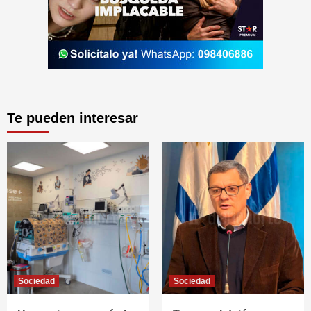
Te pueden interesar
Sociedad
Sociedad