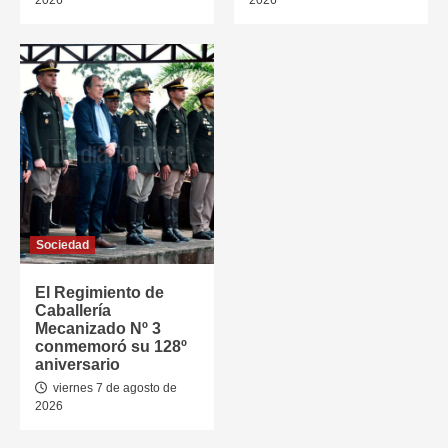
2026
2026
Sociedad
El Regimiento de
Caballería
Mecanizado Nº 3
conmemoró su 128º
aniversario
viernes 7 de agosto de
2026