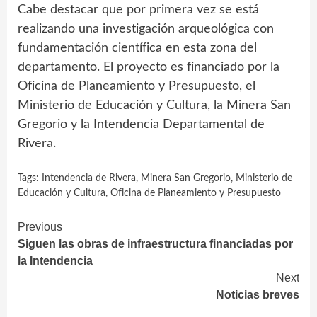
Cabe destacar que por primera vez se está
realizando una investigación arqueológica con
fundamentación científica en esta zona del
departamento. El proyecto es financiado por la
Oficina de Planeamiento y Presupuesto, el
Ministerio de Educación y Cultura, la Minera San
Gregorio y la Intendencia Departamental de
Rivera.
Tags:
Intendencia de Rivera
,
Minera San Gregorio
,
Ministerio de
Educación y Cultura
,
Oficina de Planeamiento y Presupuesto
Continue
Previous
Siguen las obras de infraestructura financiadas por
Reading
la Intendencia
Next
Noticias breves