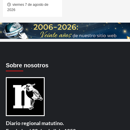
viernes 7 de agosto de
2026
Sobre nosotros
Diario regional matutino.