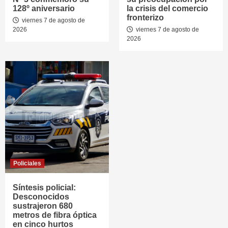
128º aniversario
la crisis del comercio
fronterizo
viernes 7 de agosto de
2026
viernes 7 de agosto de
2026
Policiales
Síntesis policial:
Desconocidos
sustrajeron 680
metros de fibra óptica
en cinco hurtos