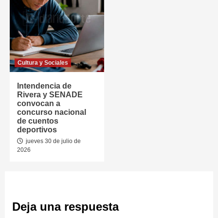
Cultura y Sociales
Intendencia de
Rivera y SENADE
convocan a
concurso nacional
de cuentos
deportivos
jueves 30 de julio de
2026
Deja una respuesta