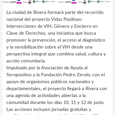
La ciudad de Rivera formará parte del recorrido
nacional del proyecto Vidas Positivas:
Intersecciones de VIH, Género y Encierro en
Clave de Derechos, una iniciativa que busca
promover la prevención, el acceso al diagnóstico
y la sensibilización sobre el VIH desde una
perspectiva integral que combina salud, cultura y
acción comunitaria.
Impulsado por la Asociación de Ayuda al
Seropositivo y la Fundación Pedro Zerolo, con el
apoyo de organismos públicos nacionales y
departamentales, el proyecto llegará a Rivera con
una agenda de actividades abiertas a la
comunidad durante los días 10, 11 y 12 de junio.
Las acciones incluyen jornadas gratuitas y