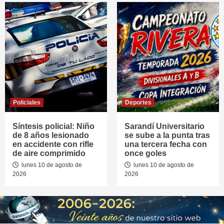
Policiales
Deportes
Síntesis policial: Niño
Sarandí Universitario
de 8 años lesionado
se sube a la punta tras
en accidente con rifle
una tercera fecha con
de aire comprimido
once goles
lunes 10 de agosto de
lunes 10 de agosto de
2026
2026