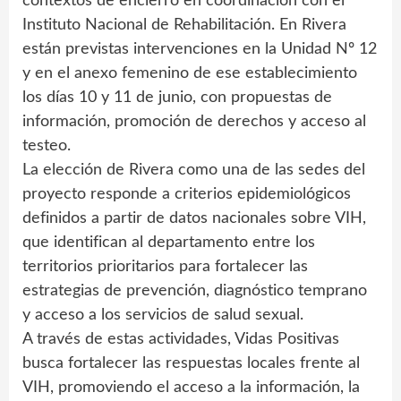
contextos de encierro en coordinación con el
Instituto Nacional de Rehabilitación. En Rivera
están previstas intervenciones en la Unidad Nº 12
y en el anexo femenino de ese establecimiento
los días 10 y 11 de junio, con propuestas de
información, promoción de derechos y acceso al
testeo.
La elección de Rivera como una de las sedes del
proyecto responde a criterios epidemiológicos
definidos a partir de datos nacionales sobre VIH,
que identifican al departamento entre los
territorios prioritarios para fortalecer las
estrategias de prevención, diagnóstico temprano
y acceso a los servicios de salud sexual.
A través de estas actividades, Vidas Positivas
busca fortalecer las respuestas locales frente al
VIH, promoviendo el acceso a la información, la