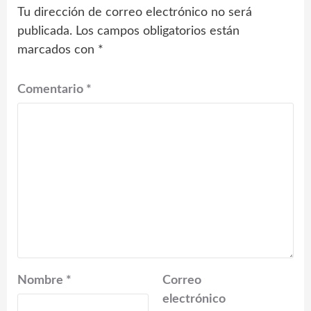
Tu dirección de correo electrónico no será
publicada.
Los campos obligatorios están
marcados con
*
Comentario
*
Nombre
*
Correo
electrónico