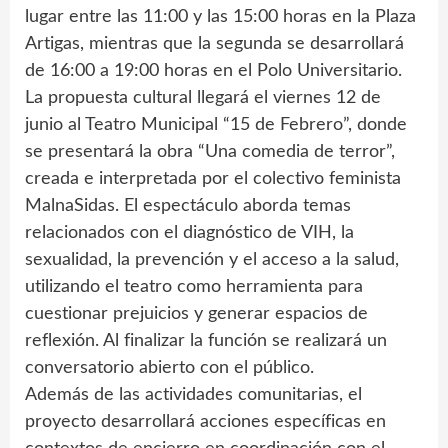
lugar entre las 11:00 y las 15:00 horas en la Plaza
Artigas, mientras que la segunda se desarrollará
de 16:00 a 19:00 horas en el Polo Universitario.
La propuesta cultural llegará el viernes 12 de
junio al Teatro Municipal “15 de Febrero”, donde
se presentará la obra “Una comedia de terror”,
creada e interpretada por el colectivo feminista
MalnaSidas. El espectáculo aborda temas
relacionados con el diagnóstico de VIH, la
sexualidad, la prevención y el acceso a la salud,
utilizando el teatro como herramienta para
cuestionar prejuicios y generar espacios de
reflexión. Al finalizar la función se realizará un
conversatorio abierto con el público.
Además de las actividades comunitarias, el
proyecto desarrollará acciones específicas en