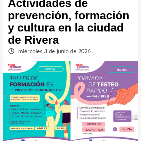
Actividades de
prevención, formación
y cultura en la ciudad
de Rivera
miércoles 3 de junio de 2026