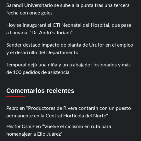
Sarandí Universitario se sube a la punta tras una tercera
fecha con once goles
Hoy se inaugurará el CTI Neonatal del Hospital, que pasa
a llamarse “Dr. Andrés Toriani”
Sander destacó impacto de planta de Urufor en el empleo
y el desarrollo del Departamento
Temporal dejó una niña y un trabajador lesionados y más
de 100 pedidos de asistencia
Comentarios recientes
Pedro
en
Productores de Rivera contarán con un puesto
permanente en la Central Hortícola del Norte
Hector Osmir
en
Vuelve el ciclismo en ruta para
homenajear a Elio Juárez