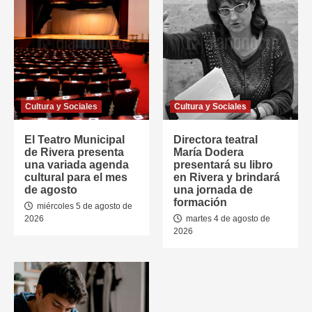
Cultura y Sociales
Cultura y Sociales
El Teatro Municipal
Directora teatral
de Rivera presenta
María Dodera
una variada agenda
presentará su libro
cultural para el mes
en Rivera y brindará
de agosto
una jornada de
formación
miércoles 5 de agosto de
2026
martes 4 de agosto de
2026