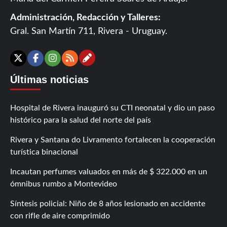
Administración, Redacción y Talleres:
Gral. San Martín 711, Rivera - Uruguay.
Contáctanos
X
Facebook
Instagram
RSS
Últimas noticias
Hospital de Rivera inauguró su CTI neonatal y dio un paso
histórico para la salud del norte del país
Rivera y Santana do Livramento fortalecen la cooperación
turística binacional
Incautan perfumes valuados en más de $ 322.000 en un
ómnibus rumbo a Montevideo
Síntesis policial: Niño de 8 años lesionado en accidente
con rifle de aire comprimido