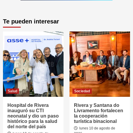
Te pueden interesar
Salud
Sociedad
Hospital de Rivera
Rivera y Santana do
inauguró su CTI
Livramento fortalecen
neonatal y dio un paso
la cooperación
histórico para la salud
turística binacional
del norte del país
lunes 10 de agosto de