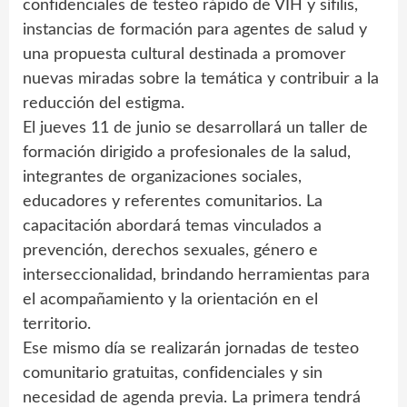
confidenciales de testeo rápido de VIH y sífilis,
instancias de formación para agentes de salud y
una propuesta cultural destinada a promover
nuevas miradas sobre la temática y contribuir a la
reducción del estigma.
El jueves 11 de junio se desarrollará un taller de
formación dirigido a profesionales de la salud,
integrantes de organizaciones sociales,
educadores y referentes comunitarios. La
capacitación abordará temas vinculados a
prevención, derechos sexuales, género e
interseccionalidad, brindando herramientas para
el acompañamiento y la orientación en el
territorio.
Ese mismo día se realizarán jornadas de testeo
comunitario gratuitas, confidenciales y sin
necesidad de agenda previa. La primera tendrá