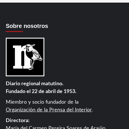
Sobre nosotros
Diario regional matutino.
Fundado el 22 de abril de 1953.
Miembro y socio fundador de la
Organización de la Prensa del Interior
.
Directora:
María del Carmen Pereira Soares de Araújo.