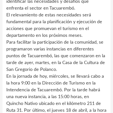
identificar las necesidades y desafíos que
enfrenta el sector en Tacuarembó.
El relevamiento de estas necesidades será
fundamental para la planificación y ejecución de
acciones que promuevan el turismo en el
departamento en los próximos meses.
Para facilitar la participación de la comunidad, se
programaron varias instancias en diferentes
puntos de Tacuarembó, las que comenzaron en la
tarde de ayer, martes, en la Casa de la Cultura de
San Gregorio de Polanco.
En la jornada de hoy, miércoles, se llevará cabo a
la hora 9:00 en la Dirección de Turismo en la
Intendencia de Tacuarembó. Por la tarde habrá
una nueva instancia, a las 15:00 horas, en
Quincho Nativo ubicado en el kilómetro 211 de
Ruta 31. Por último, el jueves 18 de abril, a la hora