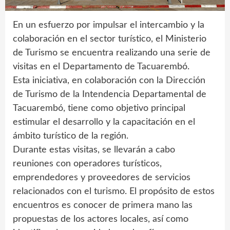
En un esfuerzo por impulsar el intercambio y la
colaboración en el sector turístico, el Ministerio
de Turismo se encuentra realizando una serie de
visitas en el Departamento de Tacuarembó.
Esta iniciativa, en colaboración con la Dirección
de Turismo de la Intendencia Departamental de
Tacuarembó, tiene como objetivo principal
estimular el desarrollo y la capacitación en el
ámbito turístico de la región.
Durante estas visitas, se llevarán a cabo
reuniones con operadores turísticos,
emprendedores y proveedores de servicios
relacionados con el turismo. El propósito de estos
encuentros es conocer de primera mano las
propuestas de los actores locales, así como