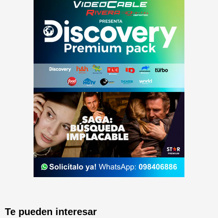
Te pueden interesar