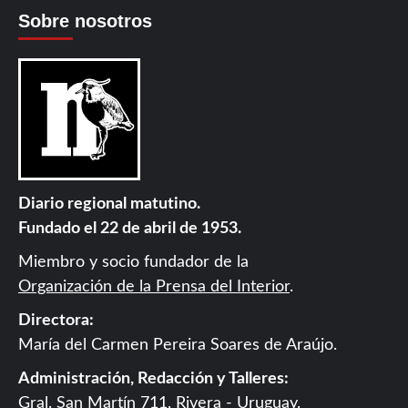
Sobre nosotros
Diario regional matutino.
Fundado el 22 de abril de 1953.
Miembro y socio fundador de la
Organización de la Prensa del Interior
.
Directora:
María del Carmen Pereira Soares de Araújo.
Administración, Redacción y Talleres:
Gral. San Martín 711, Rivera - Uruguay.