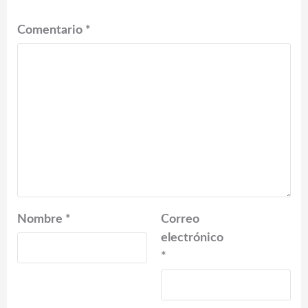
Comentario
*
Nombre
*
Correo
electrónico
*