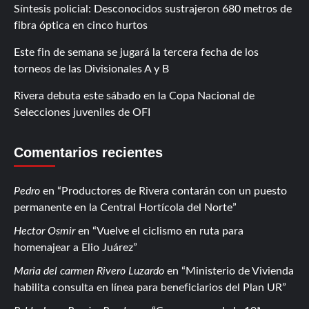
Síntesis policial: Desconocidos sustrajeron 680 metros de
fibra óptica en cinco hurtos
Este fin de semana se jugará la tercera fecha de los
torneos de las Divisionales A y B
Rivera debuta este sábado en la Copa Nacional de
Selecciones juveniles de OFI
Comentarios recientes
Pedro
en
Productores de Rivera contarán con un puesto
permanente en la Central Hortícola del Norte
Hector Osmir
en
Vuelve el ciclismo en ruta para
homenajear a Elio Juárez
Maria del carmen Rivero Luzardo
en
Ministerio de Vivienda
habilita consulta en línea para beneficiarios del Plan UR