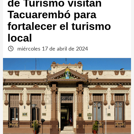
de Turismo visitan
Tacuarembó para
fortalecer el turismo
local
miércoles 17 de abril de 2024