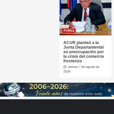
Política
ACUR planteó a la
Junta Departamental
su preocupación por
la crisis del comercio
fronterizo
viernes 7 de agosto de
2026