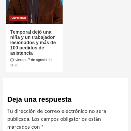
Sociedad
Temporal dejó una
niña y un trabajador
lesionados y más de
100 pedidos de
asistencia
viernes 7 de agosto de
2026
Deja una respuesta
Tu dirección de correo electrónico no será
publicada.
Los campos obligatorios están
marcados con
*