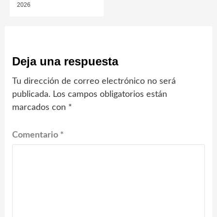
2026
Deja una respuesta
Tu dirección de correo electrónico no será
publicada.
Los campos obligatorios están
marcados con
*
Comentario
*