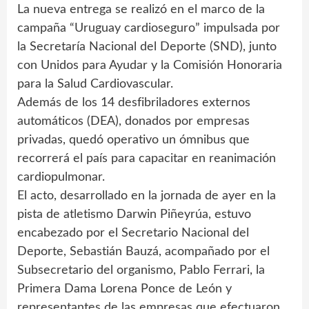
La nueva entrega se realizó en el marco de la
campaña “Uruguay cardioseguro” impulsada por
la Secretaría Nacional del Deporte (SND), junto
con Unidos para Ayudar y la Comisión Honoraria
para la Salud Cardiovascular.
Además de los 14 desfibriladores externos
automáticos (DEA), donados por empresas
privadas, quedó operativo un ómnibus que
recorrerá el país para capacitar en reanimación
cardiopulmonar.
El acto, desarrollado en la jornada de ayer en la
pista de atletismo Darwin Piñeyrúa, estuvo
encabezado por el Secretario Nacional del
Deporte, Sebastián Bauzá, acompañado por el
Subsecretario del organismo, Pablo Ferrari, la
Primera Dama Lorena Ponce de León y
representantes de las empresas que efectuaron