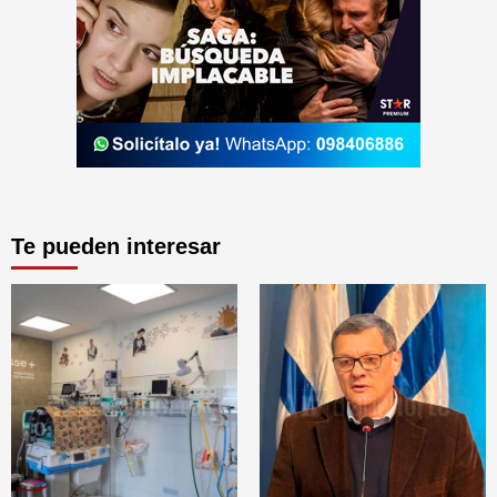
Te pueden interesar