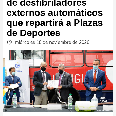
de desfibriladores
externos automáticos
que repartirá a Plazas
de Deportes
miércoles 18 de noviembre de 2020