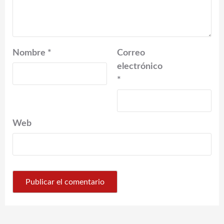
Nombre
*
Correo
electrónico
*
Web