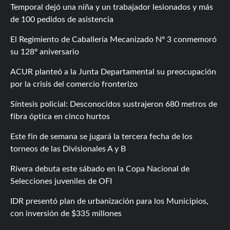
Temporal dejó una niña y un trabajador lesionados y más
de 100 pedidos de asistencia
El Regimiento de Caballería Mecanizado Nº 3 conmemoró
su 128º aniversario
ACUR planteó a la Junta Departamental su preocupación
por la crisis del comercio fronterizo
Síntesis policial: Desconocidos sustrajeron 680 metros de
fibra óptica en cinco hurtos
Este fin de semana se jugará la tercera fecha de los
torneos de las Divisionales A y B
Rivera debuta este sábado en la Copa Nacional de
Selecciones juveniles de OFI
IDR presentó plan de urbanización para los Municipios,
con inversión de $335 millones