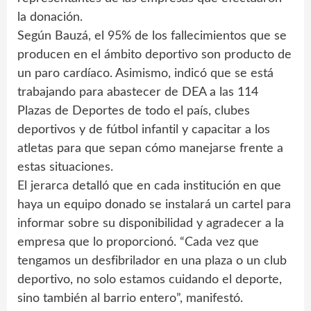
la donación.
Según Bauzá, el 95% de los fallecimientos que se
producen en el ámbito deportivo son producto de
un paro cardíaco. Asimismo, indicó que se está
trabajando para abastecer de DEA a las 114
Plazas de Deportes de todo el país, clubes
deportivos y de fútbol infantil y capacitar a los
atletas para que sepan cómo manejarse frente a
estas situaciones.
El jerarca detalló que en cada institución en que
haya un equipo donado se instalará un cartel para
informar sobre su disponibilidad y agradecer a la
empresa que lo proporcionó. “Cada vez que
tengamos un desfibrilador en una plaza o un club
deportivo, no solo estamos cuidando el deporte,
sino también al barrio entero”, manifestó.