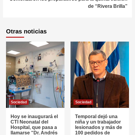
de “Rivera Brilla”
Otras noticias
Sociedad
Sociedad
Hoy se inaugurará el
Temporal dejó una
CTI Neonatal del
niña y un trabajador
Hospital, que pasa a
lesionados y más de
llamarse “Dr. Andrés
100 pedidos de