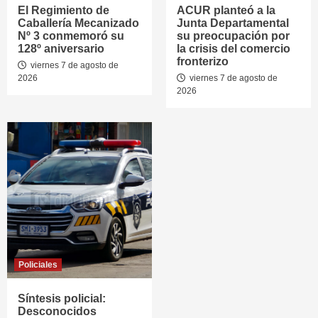
El Regimiento de
ACUR planteó a la
Caballería Mecanizado
Junta Departamental
Nº 3 conmemoró su
su preocupación por
128º aniversario
la crisis del comercio
fronterizo
viernes 7 de agosto de
2026
viernes 7 de agosto de
2026
Policiales
Síntesis policial:
Desconocidos