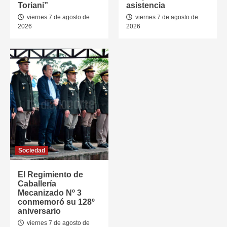
Toriani”
asistencia
viernes 7 de agosto de
viernes 7 de agosto de
2026
2026
Sociedad
El Regimiento de
Caballería
Mecanizado Nº 3
conmemoró su 128º
aniversario
viernes 7 de agosto de