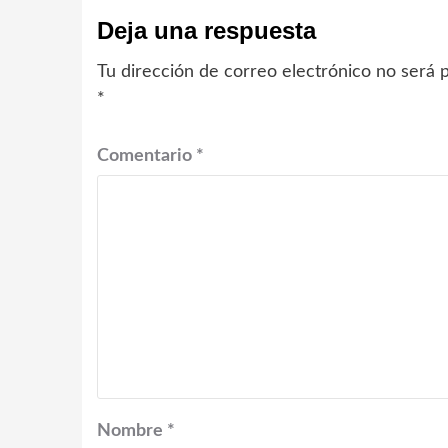
Deja una respuesta
Tu dirección de correo electrónico no será p
*
Comentario
*
Nombre
*