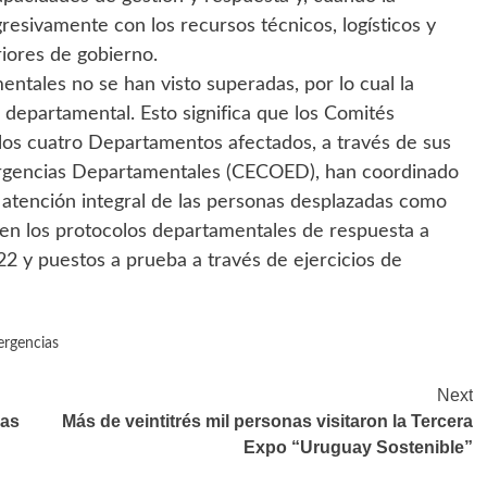
resivamente con los recursos técnicos, logísticos y
riores de gobierno.
tales no se han visto superadas, por lo cual la
l departamental. Esto significa que los Comités
os cuatro Departamentos afectados, a través de sus
rgencias Departamentales (CECOED), han coordinado
 atención integral de las personas desplazadas como
o en los protocolos departamentales de respuesta a
2 y puestos a prueba a través de ejercicios de
ergencias
Next
las
Más de veintitrés mil personas visitaron la Tercera
Expo “Uruguay Sostenible”