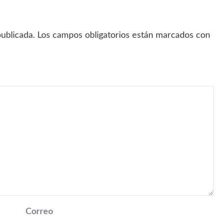
ublicada.
Los campos obligatorios están marcados con
Correo