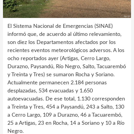
El Sistema Nacional de Emergencias (SINAE)
informó que, de acuerdo al último relevamiento,
son diez los Departamentos afectados por los
recientes eventos meteorológicos adversos. A los
ocho reportados ayer (Artigas, Cerro Largo,
Durazno, Paysandú, Río Negro, Salto, Tacuarembó
y Treinta y Tres) se sumaron Rocha y Soriano.
Actualmente permanecen 2.184 personas
desplazadas, 534 evacuadas y 1.650
autoevacuadas. De ese total, 1.130 corresponden
a Treinta y Tres, 454 a Paysandú, 243 a Salto, 130
a Cerro Largo, 109 a Durazno, 46 a Tacuarembó,
25 a Artigas, 23 en Rocha, 14 a Soriano y 10 a Río
Negro.