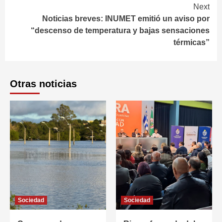
Next
Noticias breves: INUMET emitió un aviso por
“descenso de temperatura y bajas sensaciones
térmicas”
Otras noticias
Sociedad
Sociedad