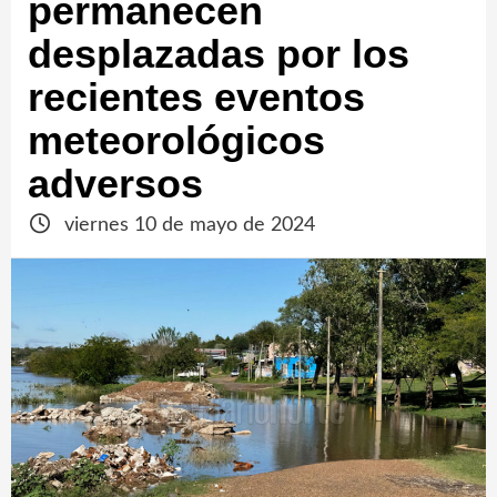
permanecen
desplazadas por los
recientes eventos
meteorológicos
adversos
viernes 10 de mayo de 2024