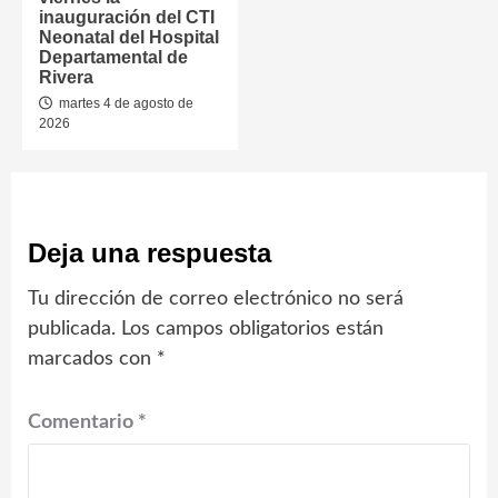
inauguración del CTI
Neonatal del Hospital
Departamental de
Rivera
martes 4 de agosto de
2026
Deja una respuesta
Tu dirección de correo electrónico no será
publicada.
Los campos obligatorios están
marcados con
*
Comentario
*