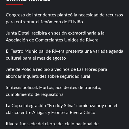
Congreso de Intendentes planteó la necesidad de recursos
para enfrentar el fenómeno de El Niño
Junta Dptal. recibirá en sesión extraordinaria a la
Asociación de Comerciantes Unidos de Rivera
El Teatro Municipal de Rivera presenta una variada agenda
cultural para el mes de agosto
Jefe de Policía recibió a vecinos de Las Flores para
abordar inquietudes sobre seguridad rural
Síntesis policial: Hurtos, accidentes de tránsito,
cumplimiento de requisitoria
La Copa Integración “Freddy Silva” comienza hoy con el
clásico entre Artigas y Frontera Rivera Chico
Rivera fue sede del cierre del ciclo nacional de