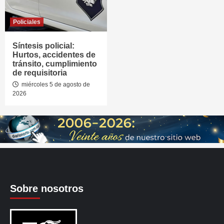
Policiales
Síntesis policial:
Hurtos, accidentes de
tránsito, cumplimiento
de requisitoria
miércoles 5 de agosto de
2026
Sobre nosotros