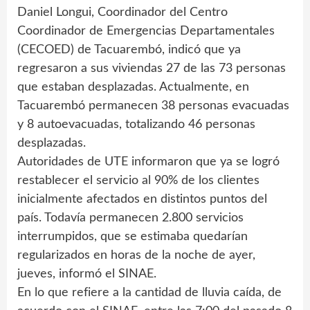
Daniel Longui, Coordinador del Centro
Coordinador de Emergencias Departamentales
(CECOED) de Tacuarembó, indicó que ya
regresaron a sus viviendas 27 de las 73 personas
que estaban desplazadas. Actualmente, en
Tacuarembó permanecen 38 personas evacuadas
y 8 autoevacuadas, totalizando 46 personas
desplazadas.
Autoridades de UTE informaron que ya se logró
restablecer el servicio al 90% de los clientes
inicialmente afectados en distintos puntos del
país. Todavía permanecen 2.800 servicios
interrumpidos, que se estimaba quedarían
regularizados en horas de la noche de ayer,
jueves, informó el SINAE.
En lo que refiere a la cantidad de lluvia caída, de