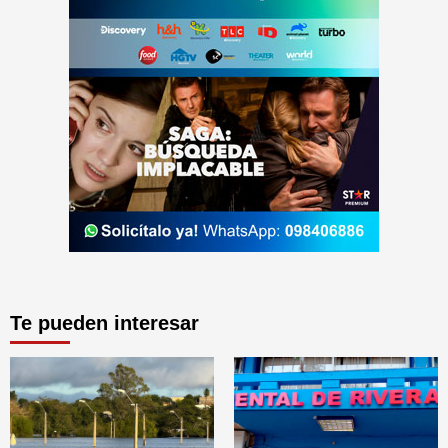
Te pueden interesar