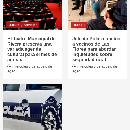
Cultura y Sociales
Rurales
El Teatro Municipal de
Jefe de Policía recibió
Rivera presenta una
a vecinos de Las
variada agenda
Flores para abordar
cultural para el mes de
inquietudes sobre
agosto
seguridad rural
miércoles 5 de agosto de
miércoles 5 de agosto de
2026
2026