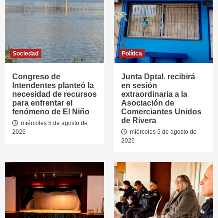
Sociedad
Política
Congreso de
Junta Dptal. recibirá
Intendentes planteó la
en sesión
necesidad de recursos
extraordinaria a la
para enfrentar el
Asociación de
fenómeno de El Niño
Comerciantes Unidos
de Rivera
miércoles 5 de agosto de
2026
miércoles 5 de agosto de
2026