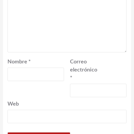
Nombre
*
Correo
electrónico
*
Web