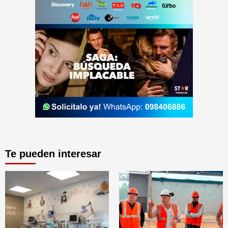
Te pueden interesar