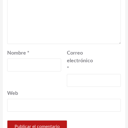
Nombre
*
Correo
electrónico
*
Web