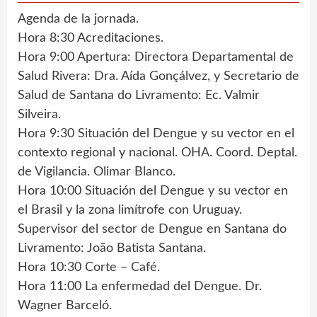
Agenda de la jornada.
Hora 8:30 Acreditaciones.
Hora 9:00 Apertura: Directora Departamental de
Salud Rivera: Dra. Aída Gonçálvez, y Secretario de
Salud de Santana do Livramento: Ec. Valmir
Silveira.
Hora 9:30 Situación del Dengue y su vector en el
contexto regional y nacional. OHA. Coord. Deptal.
de Vigilancia. Olimar Blanco.
Hora 10:00 Situación del Dengue y su vector en
el Brasil y la zona limítrofe con Uruguay.
Supervisor del sector de Dengue en Santana do
Livramento: João Batista Santana.
Hora 10:30 Corte – Café.
Hora 11:00 La enfermedad del Dengue. Dr.
Wagner Barceló.