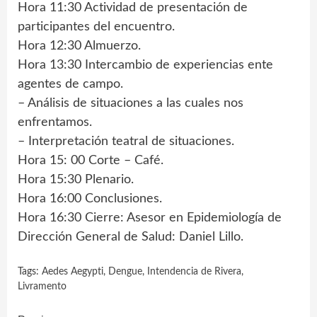
Hora 11:30 Actividad de presentación de
participantes del encuentro.
Hora 12:30 Almuerzo.
Hora 13:30 Intercambio de experiencias ente
agentes de campo.
– Análisis de situaciones a las cuales nos
enfrentamos.
– Interpretación teatral de situaciones.
Hora 15: 00 Corte – Café.
Hora 15:30 Plenario.
Hora 16:00 Conclusiones.
Hora 16:30 Cierre: Asesor en Epidemiología de
Dirección General de Salud: Daniel Lillo.
Tags:
Aedes Aegypti
,
Dengue
,
Intendencia de Rivera
,
Livramento