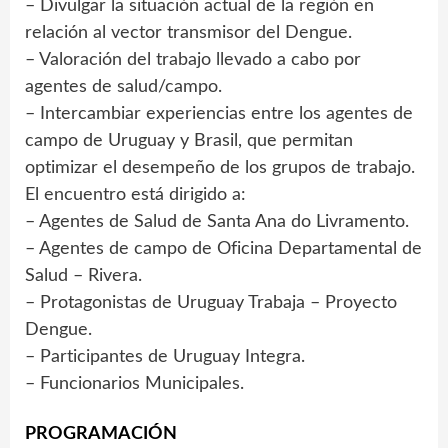
– Divulgar la situación actual de la región en
relación al vector transmisor del Dengue.
– Valoración del trabajo llevado a cabo por
agentes de salud/campo.
– Intercambiar experiencias entre los agentes de
campo de Uruguay y Brasil, que permitan
optimizar el desempeño de los grupos de trabajo.
El encuentro está dirigido a:
– Agentes de Salud de Santa Ana do Livramento.
– Agentes de campo de Oficina Departamental de
Salud – Rivera.
– Protagonistas de Uruguay Trabaja – Proyecto
Dengue.
– Participantes de Uruguay Integra.
– Funcionarios Municipales.
PROGRAMACIÓN