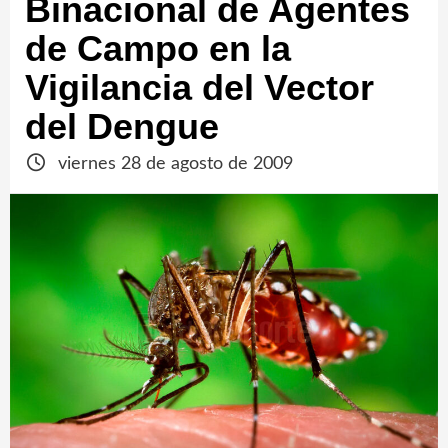
Binacional de Agentes
de Campo en la
Vigilancia del Vector
del Dengue
viernes 28 de agosto de 2009