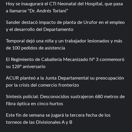
Hoy se inaugurará el CTI Neonatal del Hospital, que pasa
a llamarse “Dr. Andrés Toriani”
Sander destacó impacto de planta de Urufor en el empleo
y el desarrollo del Departamento
Temporal dejó una niña y un trabajador lesionados y más
de 100 pedidos de asistencia
El Regimiento de Caballería Mecanizado Nº 3 conmemoró
su 128º aniversario
ACUR planteó a la Junta Departamental su preocupación
por la crisis del comercio fronterizo
Síntesis policial: Desconocidos sustrajeron 680 metros de
fibra óptica en cinco hurtos
Este fin de semana se jugará la tercera fecha de los
torneos de las Divisionales A y B