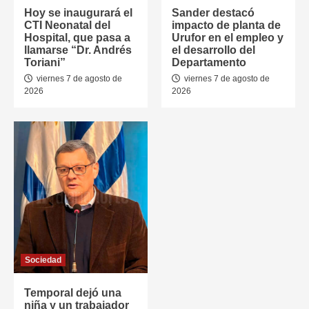
Hoy se inaugurará el
Sander destacó
CTI Neonatal del
impacto de planta de
Hospital, que pasa a
Urufor en el empleo y
llamarse “Dr. Andrés
el desarrollo del
Toriani”
Departamento
viernes 7 de agosto de
viernes 7 de agosto de
2026
2026
Sociedad
Temporal dejó una
niña y un trabajador