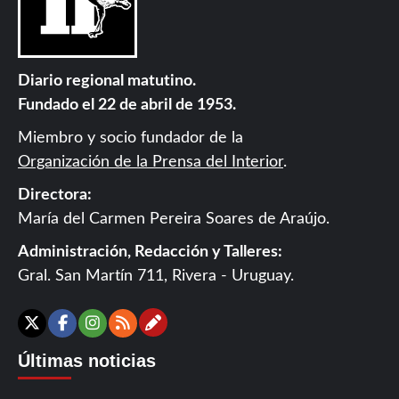
Diario regional matutino.
Fundado el 22 de abril de 1953.
Miembro y socio fundador de la
Organización de la Prensa del Interior
.
Directora:
María del Carmen Pereira Soares de Araújo.
Administración, Redacción y Talleres:
Gral. San Martín 711, Rivera - Uruguay.
Contáctanos
X
Facebook
Instagram
RSS
Últimas noticias