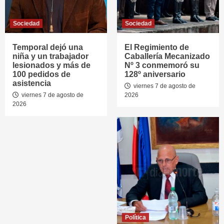
Sociedad
Sociedad
Temporal dejó una
El Regimiento de
niña y un trabajador
Caballería Mecanizado
lesionados y más de
Nº 3 conmemoró su
100 pedidos de
128º aniversario
asistencia
viernes 7 de agosto de
viernes 7 de agosto de
2026
2026
Política