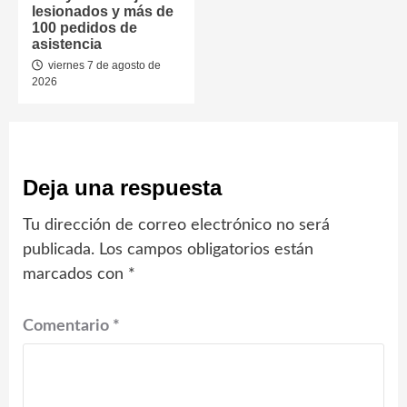
lesionados y más de
100 pedidos de
asistencia
viernes 7 de agosto de
2026
Deja una respuesta
Tu dirección de correo electrónico no será
publicada.
Los campos obligatorios están
marcados con
*
Comentario
*