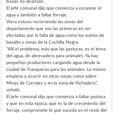
lluvias no alcanzan.
El jefe comunal dijo que comienza a escasear el
agua y también a faltar forraje.
Viera estuvo recorriendo las zonas del
departamento que son las primeras en ser
afectadas por la falta de agua como los suelos de
basalto y zonas de la Cuchilla Negra.
“Allí el problema, más que las pasturas, es el tema
del agua, de abrevadero para animales. Ya hay
pequeños productores cargando agua desde la
ciudad de Tranqueras para los animales. Lo mismo
empieza a ocurrir en otras zonas como sobre
Minas de Corrales y en la zona de Vichadero”,
señaló.
El jefe comunal dijo que comienza a faltar pastura
y que en esta época, que es la de crecimiento del
forraje, compromete lo que suceda en el resto del