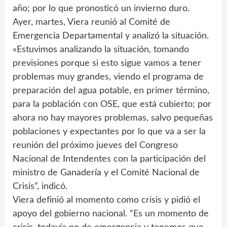
año; por lo que pronosticó un invierno duro.
Ayer, martes, Viera reunió al Comité de
Emergencia Departamental y analizó la situación.
«Estuvimos analizando la situación, tomando
previsiones porque si esto sigue vamos a tener
problemas muy grandes, viendo el programa de
preparación del agua potable, en primer término,
para la población con OSE, que está cubierto; por
ahora no hay mayores problemas, salvo pequeñas
poblaciones y expectantes por lo que va a ser la
reunión del próximo jueves del Congreso
Nacional de Intendentes con la participación del
ministro de Ganadería y el Comité Nacional de
Crisis”, indicó.
Viera definió al momento como crisis y pidió el
apoyo del gobierno nacional. “Es un momento de