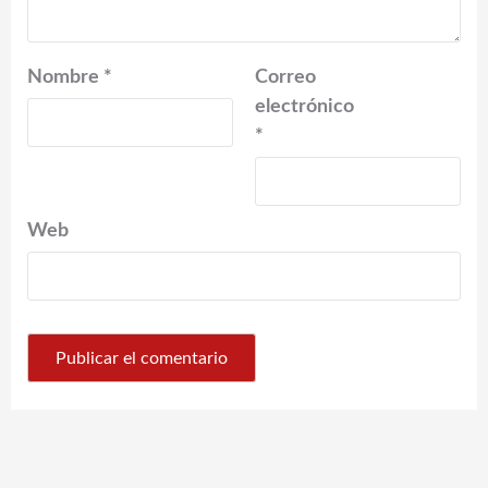
Nombre
*
Correo
electrónico
*
Web