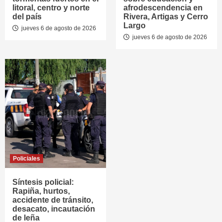
litoral, centro y norte
afrodescendencia en
del país
Rivera, Artigas y Cerro
Largo
jueves 6 de agosto de 2026
jueves 6 de agosto de 2026
Policiales
Síntesis policial:
Rapiña, hurtos,
accidente de tránsito,
desacato, incautación
de leña