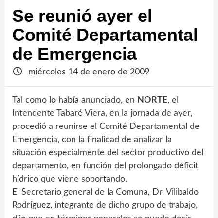
Se reunió ayer el
Comité Departamental
de Emergencia
miércoles 14 de enero de 2009
Tal como lo había anunciado, en
NORTE
, el
Intendente Tabaré Viera, en la jornada de ayer,
procedió a reunirse el Comité Departamental de
Emergencia, con la finalidad de analizar la
situación especialmente del sector productivo del
departamento, en función del prolongado déficit
hídrico que viene soportando.
El Secretario general de la Comuna, Dr. Vilibaldo
Rodríguez, integrante de dicho grupo de trabajo,