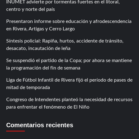
INUMET advierte por tormentas fuertes en el litoral,
centro y norte del país
Presentaron informe sobre educación y afrodescendencia
en Rivera, Artigas y Cerro Largo
Síntesis policial: Rapiña, hurtos, accidente de tránsito,
desacato, incautación de leña
Se suspendió el partido de la Copa; por ahora se mantiene
la programación del fin de semana
Liga de Fútbol Infantil de Rivera fijó el período de pases de
mitad de temporada
Congreso de Intendentes planteó la necesidad de recursos
para enfrentar el fenómeno de El Niño
Comentarios recientes