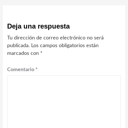
Deja una respuesta
Tu dirección de correo electrónico no será
publicada.
Los campos obligatorios están
marcados con
*
Comentario
*