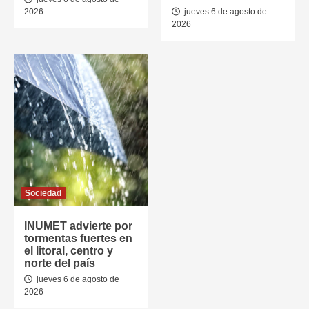
2026
jueves 6 de agosto de
2026
Sociedad
INUMET advierte por
tormentas fuertes en
el litoral, centro y
norte del país
jueves 6 de agosto de
2026