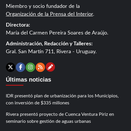
Miembro y socio fundador de la
Organización de la Prensa del Interior
.
Directora:
María del Carmen Pereira Soares de Araújo.
Administración, Redacción y Talleres:
Gral. San Martín 711, Rivera - Uruguay.
Contáctanos
X
Facebook
Instagram
RSS
Últimas noticias
IDR presentó plan de urbanización para los Municipios,
con inversión de $335 millones
Rivera presentó proyecto de Cuenca Ventura Píriz en
seminario sobre gestión de aguas urbanas