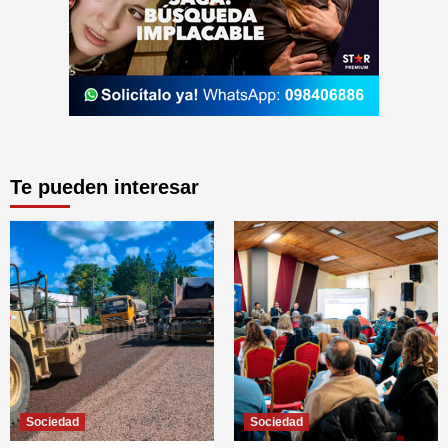
Te pueden interesar
Sociedad
Sociedad