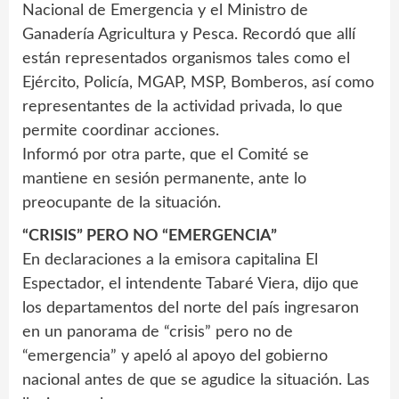
Nacional de Emergencia y el Ministro de
Ganadería Agricultura y Pesca. Recordó que allí
están representados organismos tales como el
Ejército, Policía, MGAP, MSP, Bomberos, así como
representantes de la actividad privada, lo que
permite coordinar acciones.
Informó por otra parte, que el Comité se
mantiene en sesión permanente, ante lo
preocupante de la situación.
“CRISIS” PERO NO “EMERGENCIA”
En declaraciones a la emisora capitalina El
Espectador, el intendente Tabaré Viera, dijo que
los departamentos del norte del país ingresaron
en un panorama de “crisis” pero no de
“emergencia” y apeló al apoyo del gobierno
nacional antes de que se agudice la situación. Las