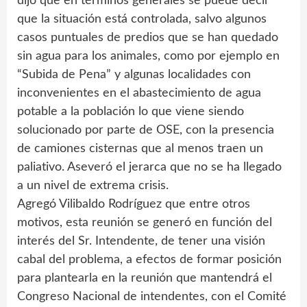
dijo que en términos generales se puede decir
que la situación está controlada, salvo algunos
casos puntuales de predios que se han quedado
sin agua para los animales, como por ejemplo en
“Subida de Pena” y algunas localidades con
inconvenientes en el abastecimiento de agua
potable a la población lo que viene siendo
solucionado por parte de OSE, con la presencia
de camiones cisternas que al menos traen un
paliativo. Aseveró el jerarca que no se ha llegado
a un nivel de extrema crisis.
Agregó Vilibaldo Rodríguez que entre otros
motivos, esta reunión se generó en función del
interés del Sr. Intendente, de tener una visión
cabal del problema, a efectos de formar posición
para plantearla en la reunión que mantendrá el
Congreso Nacional de intendentes, con el Comité