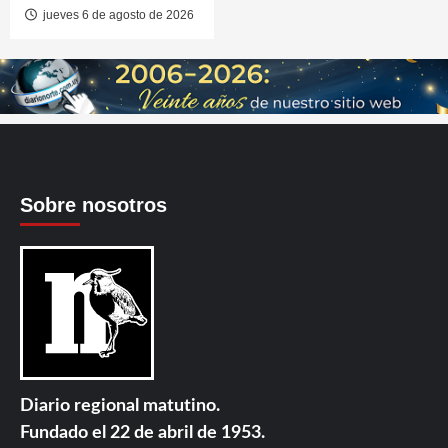
jueves 6 de agosto de 2026
Sobre nosotros
Diario regional matutino.
Fundado el 22 de abril de 1953.