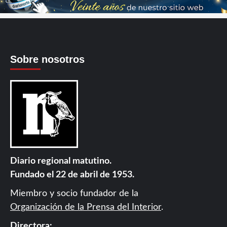
Sobre nosotros
Diario regional matutino.
Fundado el 22 de abril de 1953.
Miembro y socio fundador de la
Organización de la Prensa del Interior
.
Directora: