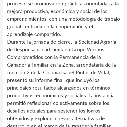
proceso, se promovieron prácticas orientadas a la
mejora productiva, económica y social de los
emprendimientos, con una metodología de trabajo
grupal centrada en la cooperación y el
aprendizaje compartido.
Durante la jornada de cierre, la Sociedad Agraria
de Responsabilidad Limitada Grupo Vecinos
Comprometidos con la Permanencia de la
Ganadería Familiar en la Zona, arrendataria de la
fracción 2 de la Colonia Isabel Pintos de Vidal,
presentó su informe final, que incluyó los
principales resultados alcanzados en términos
productivos, económicos y sociales. La instancia
permitió reflexionar colectivamente sobre los
desafíos actuales para sostener los logros
obtenidos y explorar nuevas alternativas de
desarrollo en el marco de la ganadería familiar.