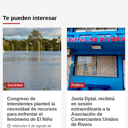
Te pueden interesar
Sociedad
Política
Congreso de
Junta Dptal. recibirá
Intendentes planteó la
en sesión
necesidad de recursos
extraordinaria a la
para enfrentar el
Asociación de
fenómeno de El Niño
Comerciantes Unidos
de Rivera
miércoles 5 de agosto de