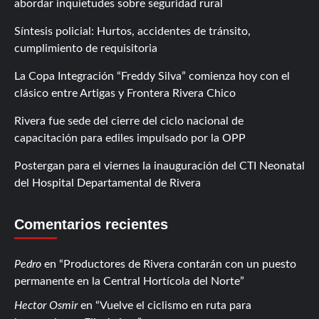
abordar inquietudes sobre seguridad rural
Síntesis policial: Hurtos, accidentes de tránsito,
cumplimiento de requisitoria
La Copa Integración “Freddy Silva” comienza hoy con el
clásico entre Artigas y Frontera Rivera Chico
Rivera fue sede del cierre del ciclo nacional de
capacitación para ediles impulsado por la OPP
Postergan para el viernes la inauguración del CTI Neonatal
del Hospital Departamental de Rivera
Comentarios recientes
Pedro
en
Productores de Rivera contarán con un puesto
permanente en la Central Hortícola del Norte
Hector Osmir
en
Vuelve el ciclismo en ruta para