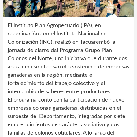
El Instituto Plan Agropecuario (IPA), en
coordinación con el Instituto Nacional de
Colonización (INC), realizó en Tacuarembó la
jornada de cierre del Programa Grupo Plan
Colonos del Norte, una iniciativa que durante dos
años impulsó el desarrollo sostenible de empresas
ganaderas en la región, mediante el
fortalecimiento del trabajo colectivo y el
intercambio de saberes entre productores.
El programa contó con la participación de nueve
empresas colonas ganaderas, distribuidas en el
suroeste del Departamento, integradas por siete
emprendimientos de carácter asociativo y dos
familias de colonos cotitulares. A lo largo del