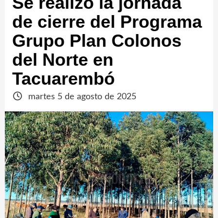
Se realizó la jornada
de cierre del Programa
Grupo Plan Colonos
del Norte en
Tacuarembó
martes 5 de agosto de 2025