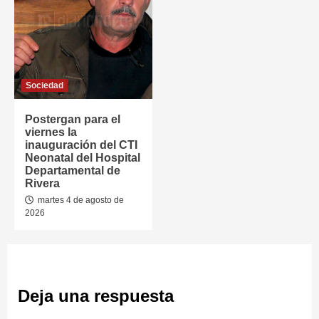
Sociedad
Postergan para el
viernes la
inauguración del CTI
Neonatal del Hospital
Departamental de
Rivera
martes 4 de agosto de
2026
Deja una respuesta