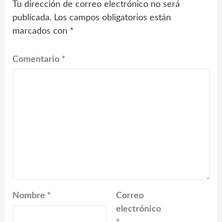
Tu dirección de correo electrónico no será
publicada.
Los campos obligatorios están
marcados con
*
Comentario
*
Nombre
*
Correo
electrónico