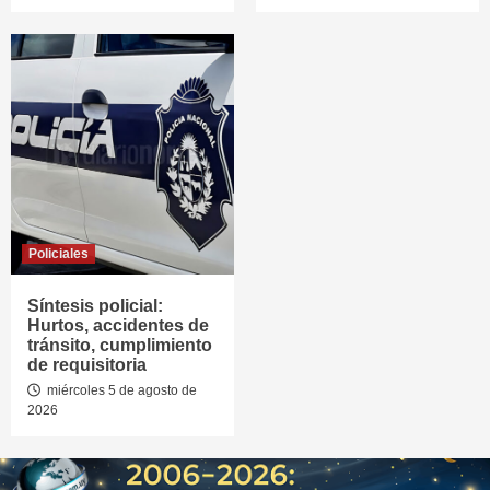
Policiales
Síntesis policial:
Hurtos, accidentes de
tránsito, cumplimiento
de requisitoria
miércoles 5 de agosto de
2026