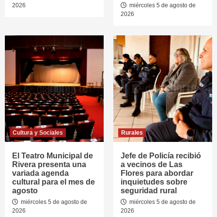
2026
miércoles 5 de agosto de
2026
Cultura y Sociales
Rurales
El Teatro Municipal de
Jefe de Policía recibió
Rivera presenta una
a vecinos de Las
variada agenda
Flores para abordar
cultural para el mes de
inquietudes sobre
agosto
seguridad rural
miércoles 5 de agosto de
miércoles 5 de agosto de
2026
2026