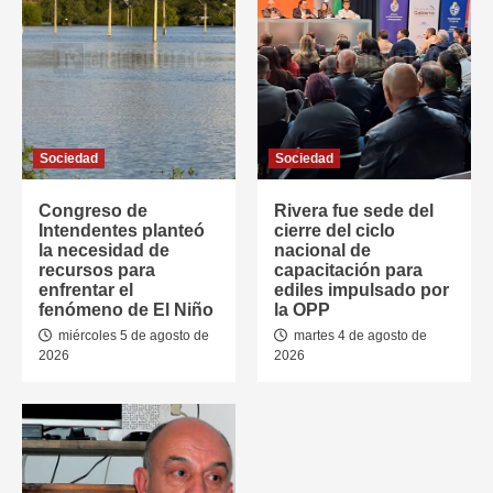
Sociedad
Sociedad
Congreso de
Rivera fue sede del
Intendentes planteó
cierre del ciclo
la necesidad de
nacional de
recursos para
capacitación para
enfrentar el
ediles impulsado por
fenómeno de El Niño
la OPP
miércoles 5 de agosto de
martes 4 de agosto de
2026
2026