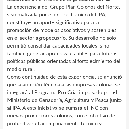
La experiencia del Grupo Plan Colonos del Norte,
sistematizada por el equipo técnico del IPA,
constituye un aporte significativo para la
promoción de modelos asociativos y sostenibles
en el sector agropecuario. Su desarrollo no solo
permitió consolidar capacidades locales, sino
también generar aprendizajes útiles para futuras
políticas públicas orientadas al fortalecimiento del
medio rural.
Como continuidad de esta experiencia, se anunció
que la atención técnica a las empresas colonas se
integrará al Programa Pro Cría, impulsado por el
Ministerio de Ganadería, Agricultura y Pesca junto
al IPA. A esta iniciativa se sumará el INC con
nuevos productores colonos, con el objetivo de
profundizar el acompañamiento técnico y