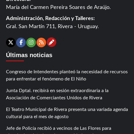
María del Carmen Pereira Soares de Araújo.
Administración, Redacción y Talleres:
Gral. San Martín 711, Rivera - Uruguay.
Contáctanos
X
Facebook
Instagram
RSS
Últimas noticias
Congreso de Intendentes planteó la necesidad de recursos
para enfrentar el fenómeno de El Niño
Junta Dptal. recibirá en sesión extraordinaria a la
Asociación de Comerciantes Unidos de Rivera
El Teatro Municipal de Rivera presenta una variada agenda
cultural para el mes de agosto
Jefe de Policía recibió a vecinos de Las Flores para