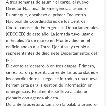
A tres semanas de asumir el cargo, el nuevo
Director Nacional de Emergencias, Leandro
Palomeque, encabezó el primer Encuentro
Nacional de Coordinadores de los Centros
Coordinadores de Emergencias Departamentales
(CECOED) de este año. La jornada tuvo lugar el
miércoles 26 de marzo en Montevideo, en el
edificio anexo a la Torre Ejecutiva, y reunió a
representantes de diecisiete Departamentos del
país.
El evento se desarrolló en tres etapas. Primero,
se realizaron presentaciones de las autoridades y
los coordinadores. Luego, se introdujo una nueva
herramienta para la gestión de información en
emergencias. Finalmente, se llevó a cabo un
plenario con agenda abierta.
Durante la apertura, tomaron la palabra Leandro