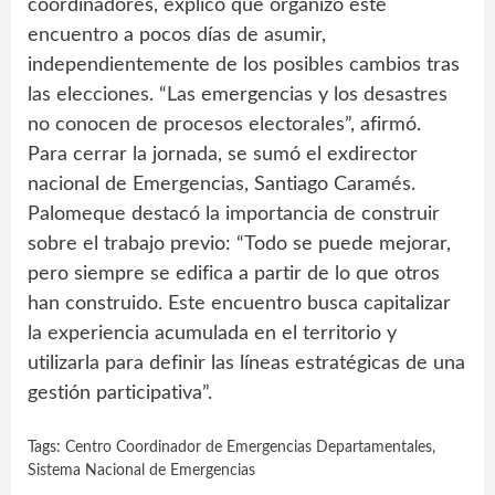
coordinadores, explicó que organizó este
encuentro a pocos días de asumir,
independientemente de los posibles cambios tras
las elecciones. “Las emergencias y los desastres
no conocen de procesos electorales”, afirmó.
Para cerrar la jornada, se sumó el exdirector
nacional de Emergencias, Santiago Caramés.
Palomeque destacó la importancia de construir
sobre el trabajo previo: “Todo se puede mejorar,
pero siempre se edifica a partir de lo que otros
han construido. Este encuentro busca capitalizar
la experiencia acumulada en el territorio y
utilizarla para definir las líneas estratégicas de una
gestión participativa”.
Tags:
Centro Coordinador de Emergencias Departamentales
,
Sistema Nacional de Emergencias