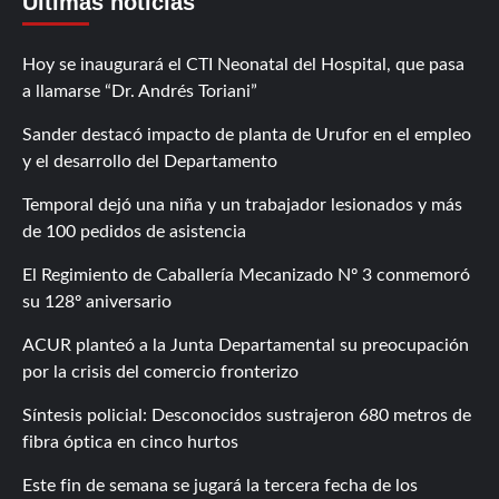
Últimas noticias
Hoy se inaugurará el CTI Neonatal del Hospital, que pasa
a llamarse “Dr. Andrés Toriani”
Sander destacó impacto de planta de Urufor en el empleo
y el desarrollo del Departamento
Temporal dejó una niña y un trabajador lesionados y más
de 100 pedidos de asistencia
El Regimiento de Caballería Mecanizado Nº 3 conmemoró
su 128º aniversario
ACUR planteó a la Junta Departamental su preocupación
por la crisis del comercio fronterizo
Síntesis policial: Desconocidos sustrajeron 680 metros de
fibra óptica en cinco hurtos
Este fin de semana se jugará la tercera fecha de los