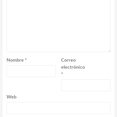
Nombre
*
Correo
electrónico
*
Web