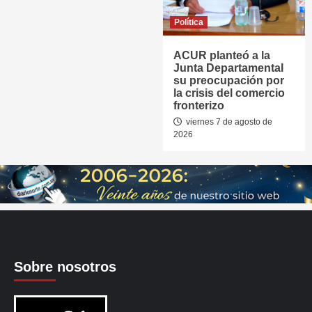
Política
ACUR planteó a la
Junta Departamental
su preocupación por
la crisis del comercio
fronterizo
viernes 7 de agosto de
2026
Sobre nosotros