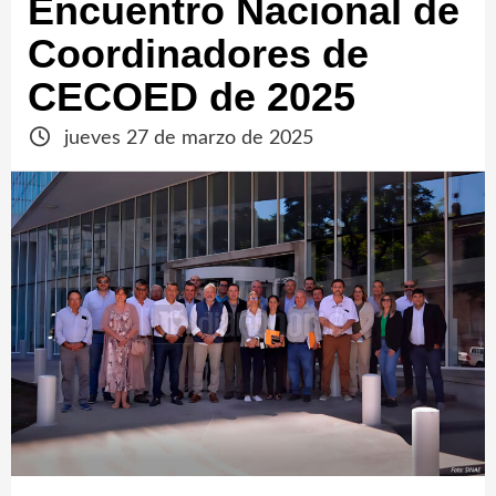
Encuentro Nacional de
Coordinadores de
CECOED de 2025
jueves 27 de marzo de 2025