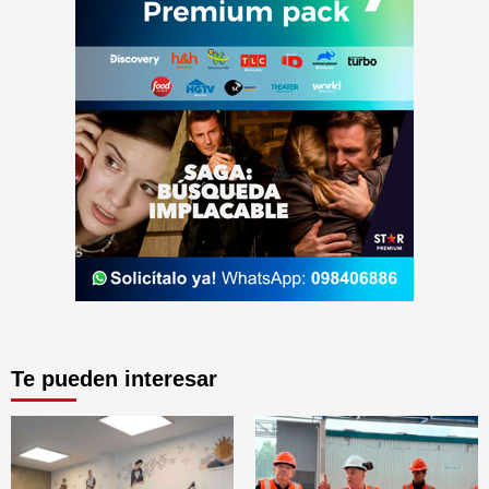
Te pueden interesar