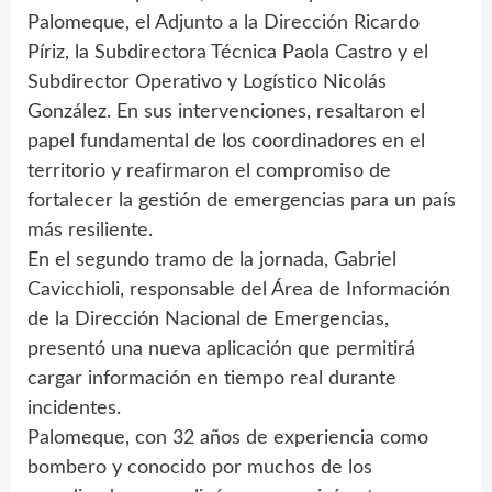
Palomeque, el Adjunto a la Dirección Ricardo
Píriz, la Subdirectora Técnica Paola Castro y el
Subdirector Operativo y Logístico Nicolás
González. En sus intervenciones, resaltaron el
papel fundamental de los coordinadores en el
territorio y reafirmaron el compromiso de
fortalecer la gestión de emergencias para un país
más resiliente.
En el segundo tramo de la jornada, Gabriel
Cavicchioli, responsable del Área de Información
de la Dirección Nacional de Emergencias,
presentó una nueva aplicación que permitirá
cargar información en tiempo real durante
incidentes.
Palomeque, con 32 años de experiencia como
bombero y conocido por muchos de los