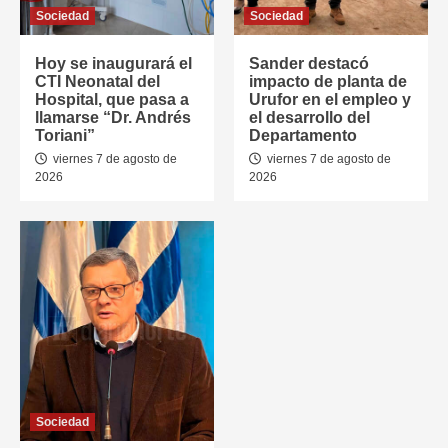
Sociedad
Sociedad
Hoy se inaugurará el
Sander destacó
CTI Neonatal del
impacto de planta de
Hospital, que pasa a
Urufor en el empleo y
llamarse “Dr. Andrés
el desarrollo del
Toriani”
Departamento
viernes 7 de agosto de
viernes 7 de agosto de
2026
2026
Sociedad