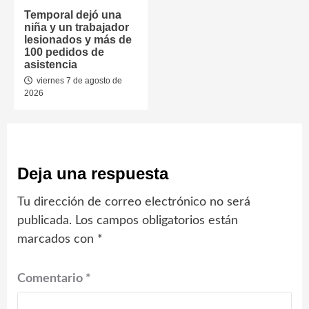
Temporal dejó una
niña y un trabajador
lesionados y más de
100 pedidos de
asistencia
viernes 7 de agosto de
2026
Deja una respuesta
Tu dirección de correo electrónico no será
publicada.
Los campos obligatorios están
marcados con
*
Comentario
*