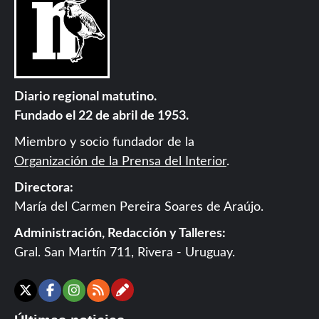
Diario regional matutino.
Fundado el 22 de abril de 1953.
Miembro y socio fundador de la
Organización de la Prensa del Interior
.
Directora:
María del Carmen Pereira Soares de Araújo.
Administración, Redacción y Talleres:
Gral. San Martín 711, Rivera - Uruguay.
Contáctanos
X
Facebook
Instagram
RSS