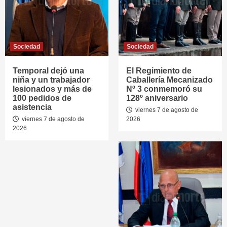
Sociedad
Sociedad
Temporal dejó una
El Regimiento de
niña y un trabajador
Caballería Mecanizado
lesionados y más de
Nº 3 conmemoró su
100 pedidos de
128º aniversario
asistencia
viernes 7 de agosto de
viernes 7 de agosto de
2026
2026