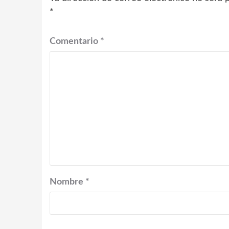
*
Comentario
*
Nombre
*