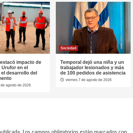
Sociedad
estacó impacto de
Temporal dejó una niña y un
 Urufor en el
trabajador lesionados y más
el desarrollo del
de 100 pedidos de asistencia
mento
viernes 7 de agosto de 2026
 de agosto de 2026
ublicada.
Los campos obligatorios están marcados con