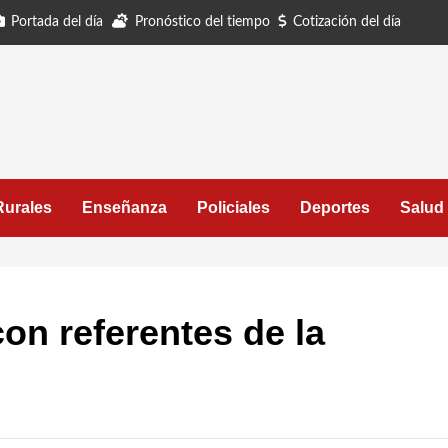
Portada del día
Pronóstico del tiempo
Cotización del día
Rurales
Enseñanza
Policiales
Deportes
Salud
on referentes de la