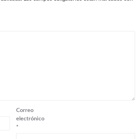
Correo
electrónico
*