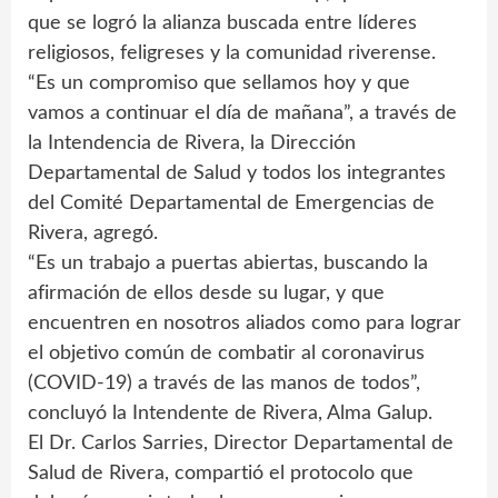
que se logró la alianza buscada entre líderes
religiosos, feligreses y la comunidad riverense.
“Es un compromiso que sellamos hoy y que
vamos a continuar el día de mañana”, a través de
la Intendencia de Rivera, la Dirección
Departamental de Salud y todos los integrantes
del Comité Departamental de Emergencias de
Rivera, agregó.
“Es un trabajo a puertas abiertas, buscando la
afirmación de ellos desde su lugar, y que
encuentren en nosotros aliados como para lograr
el objetivo común de combatir al coronavirus
(COVID-19) a través de las manos de todos”,
concluyó la Intendente de Rivera, Alma Galup.
El Dr. Carlos Sarries, Director Departamental de
Salud de Rivera, compartió el protocolo que