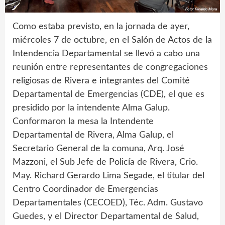
Como estaba previsto, en la jornada de ayer,
miércoles 7 de octubre, en el Salón de Actos de la
Intendencia Departamental se llevó a cabo una
reunión entre representantes de congregaciones
religiosas de Rivera e integrantes del Comité
Departamental de Emergencias (CDE), el que es
presidido por la intendente Alma Galup.
Conformaron la mesa la Intendente
Departamental de Rivera, Alma Galup, el
Secretario General de la comuna, Arq. José
Mazzoni, el Sub Jefe de Policía de Rivera, Crio.
May. Richard Gerardo Lima Segade, el titular del
Centro Coordinador de Emergencias
Departamentales (CECOED), Téc. Adm. Gustavo
Guedes, y el Director Departamental de Salud,