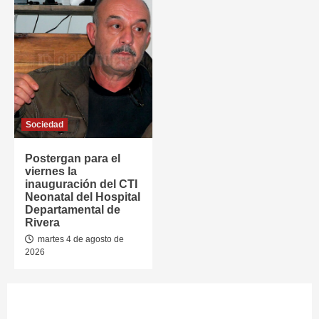
Sociedad
Postergan para el
viernes la
inauguración del CTI
Neonatal del Hospital
Departamental de
Rivera
martes 4 de agosto de
2026