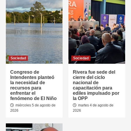
Sociedad
Sociedad
Congreso de
Rivera fue sede del
Intendentes planteó
cierre del ciclo
la necesidad de
nacional de
recursos para
capacitación para
enfrentar el
ediles impulsado por
fenómeno de El Niño
la OPP
miércoles 5 de agosto de
martes 4 de agosto de
2026
2026