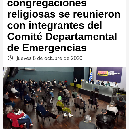
congregaciones
religiosas se reunieron
con integrantes del
Comité Departamental
de Emergencias
jueves 8 de octubre de 2020