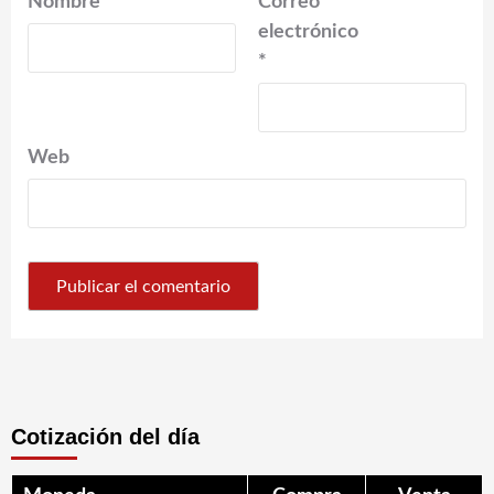
Nombre
*
Correo
electrónico
*
Web
Cotización del día