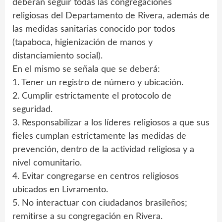
deberán seguir todas las congregaciones
religiosas del Departamento de Rivera, además de
las medidas sanitarias conocido por todos
(tapaboca, higienización de manos y
distanciamiento social).
En el mismo se señala que se deberá:
1. Tener un registro de número y ubicación.
2. Cumplir estrictamente el protocolo de
seguridad.
3. Responsabilizar a los líderes religiosos a que sus
fieles cumplan estrictamente las medidas de
prevención, dentro de la actividad religiosa y a
nivel comunitario.
4. Evitar congregarse en centros religiosos
ubicados en Livramento.
5. No interactuar con ciudadanos brasileños;
remitirse a su congregación en Rivera.