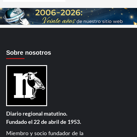
Sobre nosotros
Diario regional matutino.
Fundado el 22 de abril de 1953.
Miembro y socio fundador de la