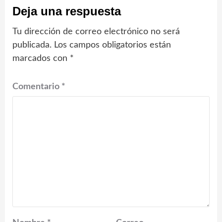
Deja una respuesta
Tu dirección de correo electrónico no será
publicada.
Los campos obligatorios están
marcados con
*
Comentario
*