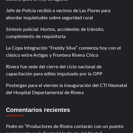
Jefe de Policía recibió a vecinos de Las Flores para
abordar inquietudes sobre seguridad rural
Síntesis policial: Hurtos, accidentes de tránsito,
cumplimiento de requisitoria
La Copa Integración “Freddy Silva” comienza hoy con el
clásico entre Artigas y Frontera Rivera Chico
Rivera fue sede del cierre del ciclo nacional de
capacitación para ediles impulsado por la OPP
Postergan para el viernes la inauguración del CTI Neonatal
del Hospital Departamental de Rivera
Comentarios recientes
Pedro
en
Productores de Rivera contarán con un puesto