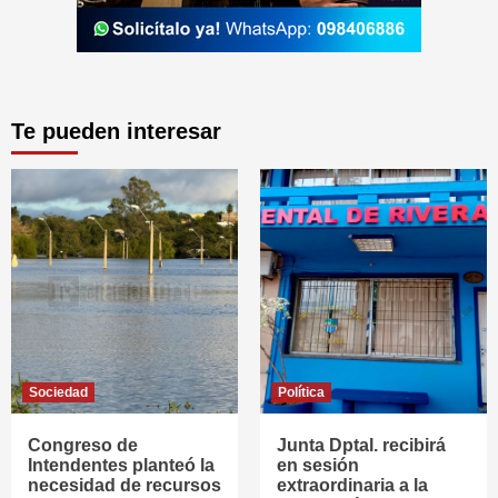
Te pueden interesar
Sociedad
Política
Congreso de
Junta Dptal. recibirá
Intendentes planteó la
en sesión
necesidad de recursos
extraordinaria a la