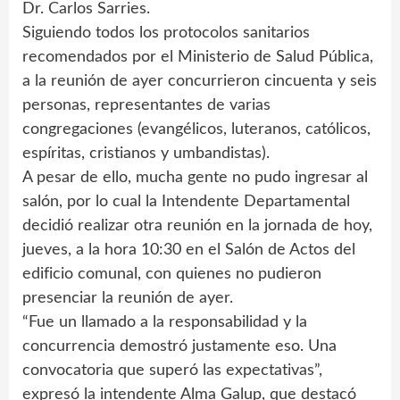
Dr. Carlos Sarries.
Siguiendo todos los protocolos sanitarios
recomendados por el Ministerio de Salud Pública,
a la reunión de ayer concurrieron cincuenta y seis
personas, representantes de varias
congregaciones (evangélicos, luteranos, católicos,
espíritas, cristianos y umbandistas).
A pesar de ello, mucha gente no pudo ingresar al
salón, por lo cual la Intendente Departamental
decidió realizar otra reunión en la jornada de hoy,
jueves, a la hora 10:30 en el Salón de Actos del
edificio comunal, con quienes no pudieron
presenciar la reunión de ayer.
“Fue un llamado a la responsabilidad y la
concurrencia demostró justamente eso. Una
convocatoria que superó las expectativas”,
expresó la intendente Alma Galup, que destacó