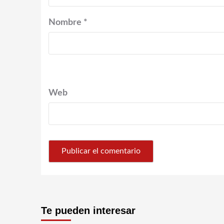
Nombre
*
Web
Te pueden interesar