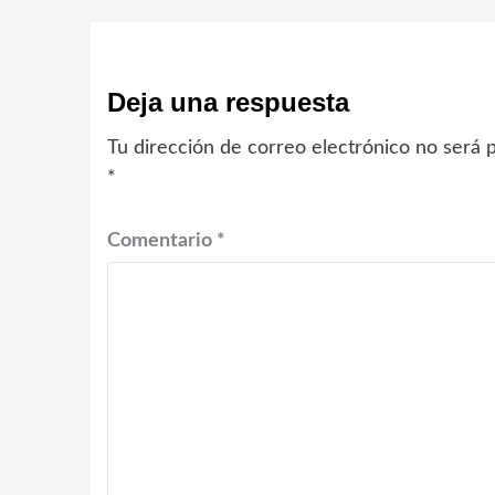
Deja una respuesta
Tu dirección de correo electrónico no será p
*
Comentario
*