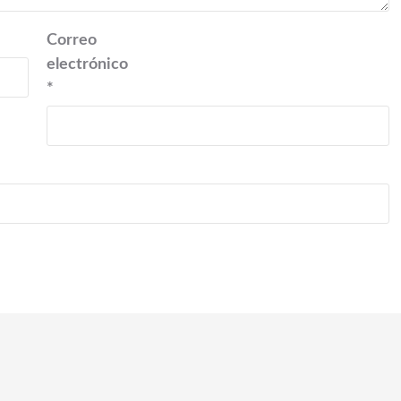
Correo
electrónico
*