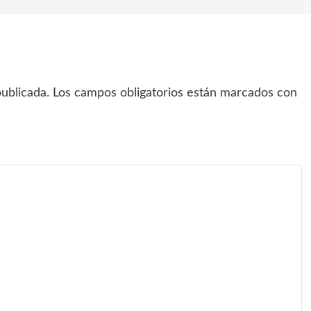
ublicada.
Los campos obligatorios están marcados con