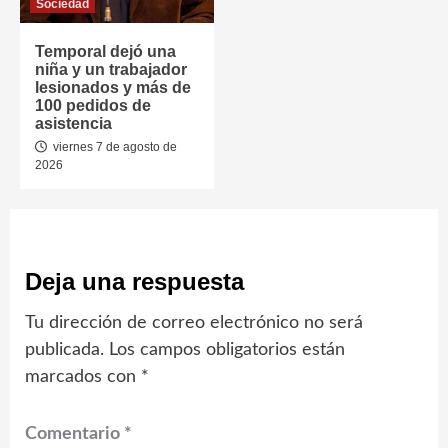
Sociedad
Temporal dejó una
niña y un trabajador
lesionados y más de
100 pedidos de
asistencia
viernes 7 de agosto de
2026
Deja una respuesta
Tu dirección de correo electrónico no será
publicada.
Los campos obligatorios están
marcados con
*
Comentario
*