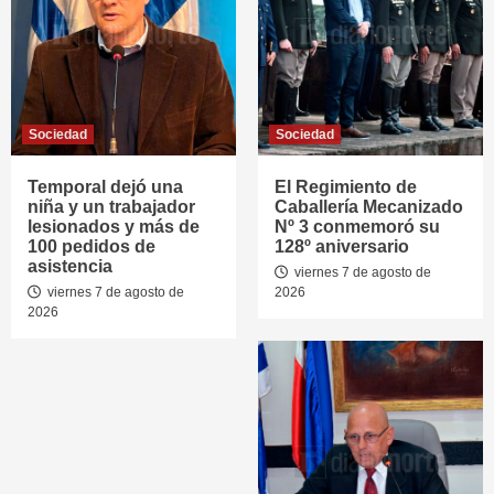
Sociedad
Sociedad
Temporal dejó una
El Regimiento de
niña y un trabajador
Caballería Mecanizado
lesionados y más de
Nº 3 conmemoró su
100 pedidos de
128º aniversario
asistencia
viernes 7 de agosto de
viernes 7 de agosto de
2026
2026