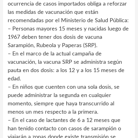
ocurrencia de casos importados obliga a reforzar
las medidas de vacunación que están
recomendadas por el Ministerio de Salud Pública:
– Personas mayores 15 meses y nacidas luego de
1967 deben tener dos dosis de vacuna
Sarampión, Rubeola y Paperas (SRP).
– En el marco de la actual campaña de
vacunación, la vacuna SRP se administra según
pauta en dos dosis: a los 12 y a los 15 meses de
edad.
– En niños que cuenten con una sola dosis, se
puede administrar la segunda en cualquier
momento, siempre que haya transcurrido al
menos un mes respecto a la primera.
– En el caso de lactantes de 6 a 12 meses que
han tenido contacto con casos de sarampión o
viajarán a zonas donde existe transmisión se