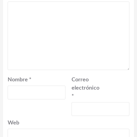
Nombre
*
Correo
electrónico
*
Web