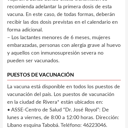
recomienda adelantar la primera dosis de esta
vacuna. En este caso, de todas formas, deberán
recibir las dos dosis previstas en el calendario en
forma adicional.
– Los lactantes menores de 6 meses, mujeres
embarazadas, personas con alergia grave al huevo
y aquellos con inmunosupresión severa no
pueden ser vacunados.
PUESTOS DE VACUNACIÓN
La vacuna está disponible en todos los puestos de
vacunación del país. Los puestos de vacunación
en la ciudad de Rivera* están ubicados en:
• ASSE-Centro de Salud “Dr. José Royol”: De
lunes a viernes, de 8:00 a 12:00 horas. Dirección:
Líbano esquina Tabobá. Teléfono: 46223046.