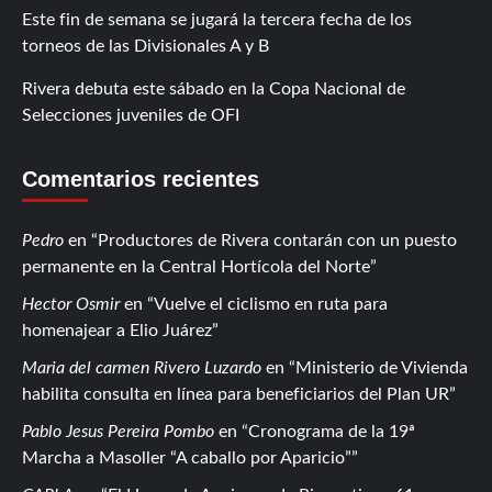
Este fin de semana se jugará la tercera fecha de los
torneos de las Divisionales A y B
Rivera debuta este sábado en la Copa Nacional de
Selecciones juveniles de OFI
Comentarios recientes
Pedro
en
Productores de Rivera contarán con un puesto
permanente en la Central Hortícola del Norte
Hector Osmir
en
Vuelve el ciclismo en ruta para
homenajear a Elio Juárez
Maria del carmen Rivero Luzardo
en
Ministerio de Vivienda
habilita consulta en línea para beneficiarios del Plan UR
Pablo Jesus Pereira Pombo
en
Cronograma de la 19ª
Marcha a Masoller “A caballo por Aparicio”