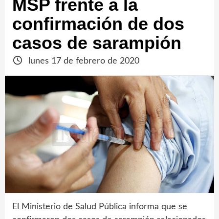
MSP frente a la
confirmación de dos
casos de sarampión
lunes 17 de febrero de 2020
El Ministerio de Salud Pública informa que se