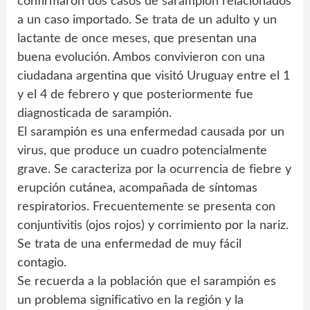
confirmaron dos casos de sarampión relacionados
a un caso importado. Se trata de un adulto y un
lactante de once meses, que presentan una
buena evolución. Ambos convivieron con una
ciudadana argentina que visitó Uruguay entre el 1
y el 4 de febrero y que posteriormente fue
diagnosticada de sarampión.
El sarampión es una enfermedad causada por un
virus, que produce un cuadro potencialmente
grave. Se caracteriza por la ocurrencia de fiebre y
erupción cutánea, acompañada de síntomas
respiratorios. Frecuentemente se presenta con
conjuntivitis (ojos rojos) y corrimiento por la nariz.
Se trata de una enfermedad de muy fácil
contagio.
Se recuerda a la población que el sarampión es
un problema significativo en la región y la