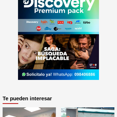
Te pueden interesar