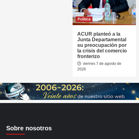
Política
ACUR planteó a la
Junta Departamental
su preocupación por
la crisis del comercio
fronterizo
viernes 7 de agosto de
2026
Sobre nosotros