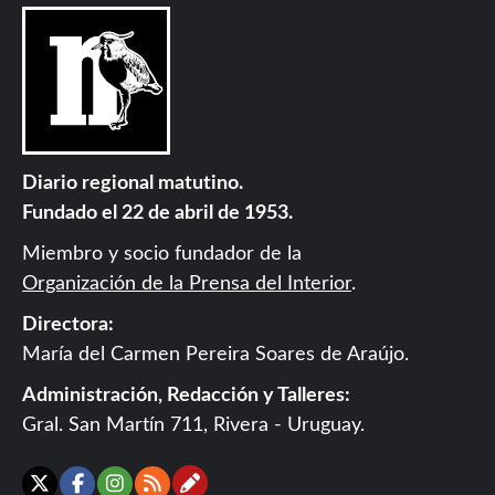
Diario regional matutino.
Fundado el 22 de abril de 1953.
Miembro y socio fundador de la
Organización de la Prensa del Interior
.
Directora:
María del Carmen Pereira Soares de Araújo.
Administración, Redacción y Talleres:
Gral. San Martín 711, Rivera - Uruguay.