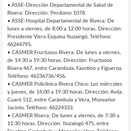
• ASSE-Dirección Departamental de Salud de
Rivera: Dirección: Perdomo 1078.
• ASSE-Hospital Departamental de Rivera: De
lunes a viernes, de 8:00 a 12:00 horas. Dirección:
Presidente Viera Esquina Ituzaingó. Teléfono:
46244795.
• CASMER Fructuoso Rivera: De lunes a viernes,
de 14:30 a 19:30 horas. Dirección: Fructuoso
Rivera 467, entre Carámbula, Faustino y Figueroa.
Teléfono: 46236736/456.
• CASMER Policlínica Rivera Chico: Los miércoles
y jueves, de 16:00 a 19:30 horas. Dirección: Avda.
Cuaró 512, entre Carámbula y Vera, Monseñor
Jacinto. Teléfono: 46224333.
• CASMER Rivera: De lunes a viernes, de 7:30 a
11:30 horas. Dirección: Ituzaingó 475, entre