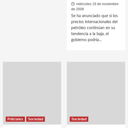
miércoles 19 de noviembre
de 2008
Se ha anunciado que si los
precios internacionales del
petróleo continúan en su
tendencia a la baja, el
gobierno podría...
Policiales
Sociedad
Sociedad