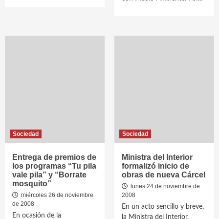
Sociedad
Sociedad
Entrega de premios de
Ministra del Interior
los programas “Tu pila
formalizó inicio de
vale pila” y “Borrate
obras de nueva Cárcel
mosquito”
lunes 24 de noviembre de
miércoles 26 de noviembre
2008
de 2008
En un acto sencillo y breve,
En ocasión de la
la Ministra del Interior,