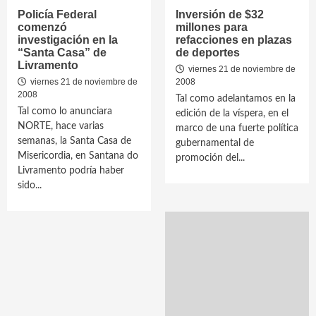
Policía Federal
Inversión de $32
comenzó
millones para
investigación en la
refacciones en plazas
“Santa Casa” de
de deportes
Livramento
viernes 21 de noviembre de
viernes 21 de noviembre de
2008
2008
Tal como adelantamos en la
Tal como lo anunciara
edición de la víspera, en el
NORTE, hace varias
marco de una fuerte política
semanas, la Santa Casa de
gubernamental de
Misericordia, en Santana do
promoción del...
Livramento podría haber
sido...