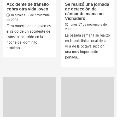
Accidente de tránsito
Se realizó una jornada
cobra otra vida joven
de detección de
cáncer de mama en
miércoles 19 de noviembre
Vichadero
de 2008
lunes 17 de noviembre de
Otra muerte de un joven es
2008
el saldo de un accidente de
La pasada semana se realizó
tránsito, ocurrido en la
en la policlínica local de la
noche del domingo
villa de la octava sección,
próximo...
una muy importante
jornada...