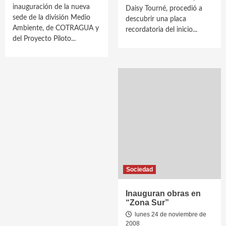
inauguración de la nueva
Daisy Tourné, procedió a
sede de la división Medio
descubrir una placa
Ambiente, de COTRAGUA y
recordatoria del inicio...
del Proyecto Piloto...
Sociedad
Inauguran obras en
“Zona Sur”
lunes 24 de noviembre de
2008