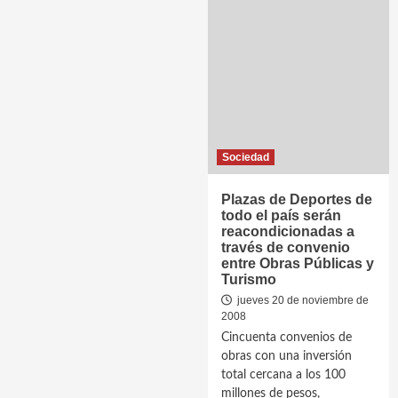
Sociedad
Plazas de Deportes de
todo el país serán
reacondicionadas a
través de convenio
entre Obras Públicas y
Turismo
jueves 20 de noviembre de
2008
Cincuenta convenios de
obras con una inversión
total cercana a los 100
millones de pesos,