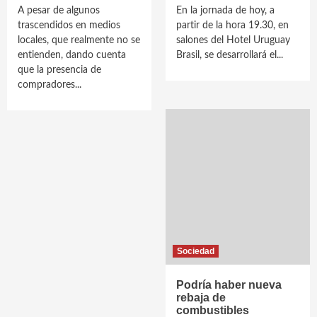
A pesar de algunos
En la jornada de hoy, a
trascendidos en medios
partir de la hora 19.30, en
locales, que realmente no se
salones del Hotel Uruguay
entienden, dando cuenta
Brasil, se desarrollará el...
que la presencia de
compradores...
Sociedad
Podría haber nueva
rebaja de
combustibles