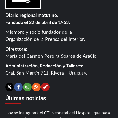
Diario regional matutino.
Fundado el 22 de abril de 1953.
Miembro y socio fundador de la
Organización de la Prensa del Interior
.
Directora:
María del Carmen Pereira Soares de Araújo.
Administración, Redacción y Talleres:
Gral. San Martín 711, Rivera - Uruguay.
Contáctanos
X
Facebook
Instagram
RSS
Últimas noticias
Hoy se inaugurará el CTI Neonatal del Hospital, que pasa