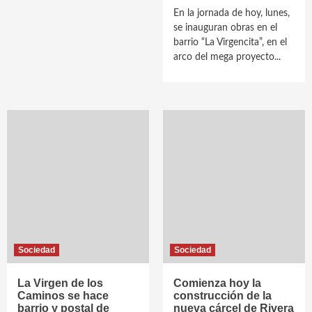
En la jornada de hoy, lunes,
se inauguran obras en el
barrio “La Virgencita”, en el
arco del mega proyecto...
Sociedad
Sociedad
La Virgen de los
Comienza hoy la
Caminos se hace
construcción de la
barrio y postal de
nueva cárcel de Rivera