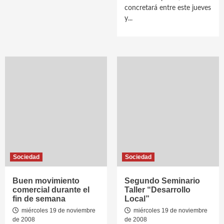
concretará entre este jueves
y...
Sociedad
Sociedad
Buen movimiento
Segundo Seminario
comercial durante el
Taller “Desarrollo
fin de semana
Local”
miércoles 19 de noviembre
miércoles 19 de noviembre
de 2008
de 2008