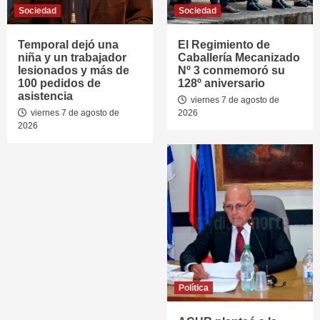
Sociedad
Sociedad
Temporal dejó una
El Regimiento de
niña y un trabajador
Caballería Mecanizado
lesionados y más de
Nº 3 conmemoró su
100 pedidos de
128º aniversario
asistencia
viernes 7 de agosto de
viernes 7 de agosto de
2026
2026
Política