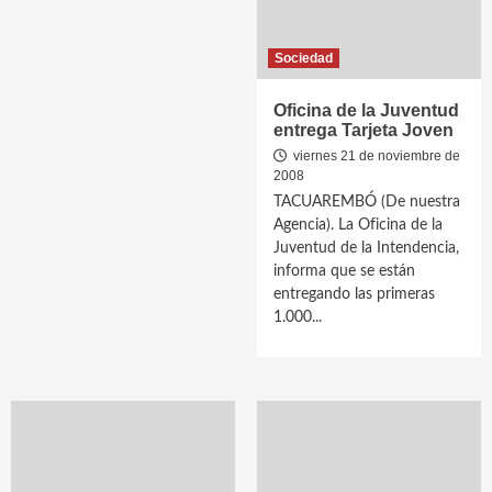
Sociedad
Oficina de la Juventud
entrega Tarjeta Joven
viernes 21 de noviembre de
2008
TACUAREMBÓ (De nuestra
Agencia). La Oficina de la
Juventud de la Intendencia,
informa que se están
entregando las primeras
1.000...