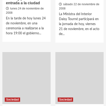
entrada a la ciudad
sábado 22 de noviembre de
lunes 24 de noviembre de
2008
2008
La Ministra del Interior
En la tarde de hoy lunes 24
Daisy Tourné participará en
de noviembre, en una
la jornada de hoy, viernes
ceremonia a realizarse a la
21 de noviembre, en el acto
hora 19:00 el gobierno...
de...
Sociedad
Sociedad