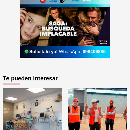
Te pueden interesar