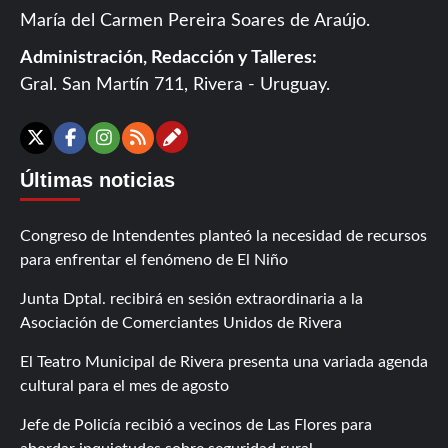
María del Carmen Pereira Soares de Araújo.
Administración, Redacción y Talleres:
Gral. San Martín 711, Rivera - Uruguay.
Contáctanos
X
Facebook
Instagram
RSS
Últimas noticias
Congreso de Intendentes planteó la necesidad de recursos
para enfrentar el fenómeno de El Niño
Junta Dptal. recibirá en sesión extraordinaria a la
Asociación de Comerciantes Unidos de Rivera
El Teatro Municipal de Rivera presenta una variada agenda
cultural para el mes de agosto
Jefe de Policía recibió a vecinos de Las Flores para