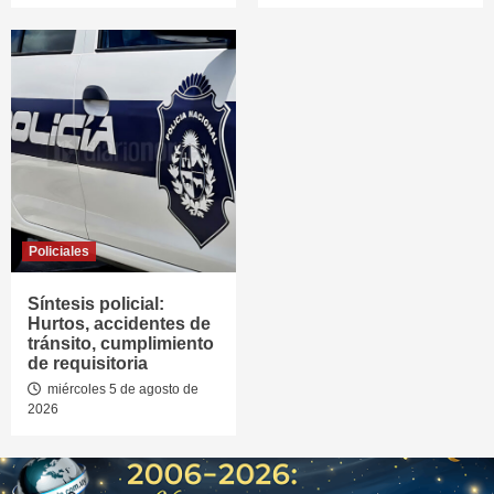
Policiales
Síntesis policial:
Hurtos, accidentes de
tránsito, cumplimiento
de requisitoria
miércoles 5 de agosto de
2026