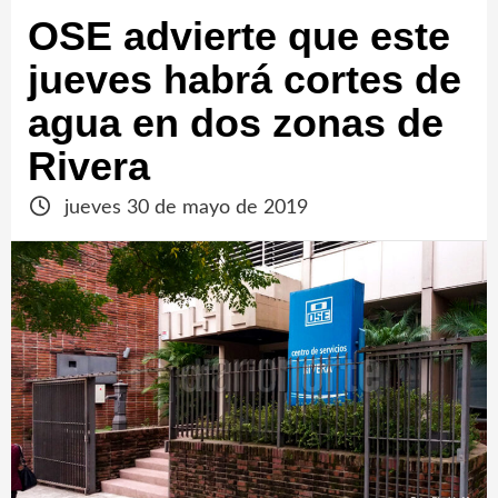
OSE advierte que este
jueves habrá cortes de
agua en dos zonas de
Rivera
jueves 30 de mayo de 2019