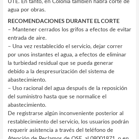
UTE. En tanto, en Colonia también habrá corte de
agua por obras.
RECOMENDACIONES DURANTE EL CORTE
– Mantener cerrados los grifos a efectos de evitar
entrada de aire.
– Una vez restablecido el servicio, dejar correr
por unos instantes el agua, a efectos de eliminar
la turbiedad residual que se pueda generar
debido a la despresurización del sistema de
abastecimiento.
– Uso racional del agua después de la reposición
del suministro hasta que se normalice el
abastecimiento.
De registrarse algún inconveniente posterior al
restablecimiento del servicio, los usuarios podrán
requerir asistencia a través del teléfono de
Atención de Reclamos de OSE, al 08001871, o en