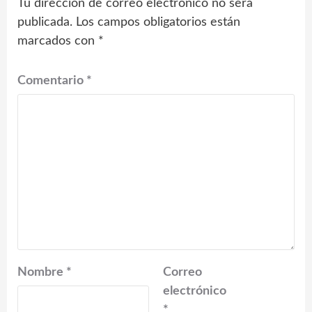
Tu dirección de correo electrónico no será
publicada.
Los campos obligatorios están
marcados con
*
Comentario
*
Nombre
*
Correo
electrónico
*