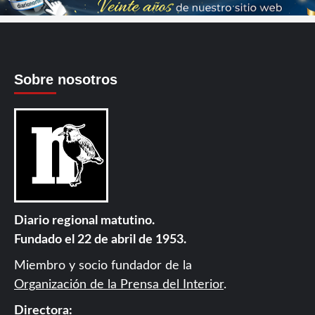
Sobre nosotros
Diario regional matutino.
Fundado el 22 de abril de 1953.
Miembro y socio fundador de la
Organización de la Prensa del Interior
.
Directora: