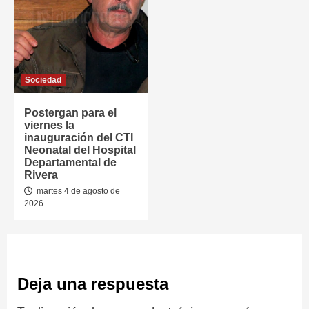
Sociedad
Postergan para el
viernes la
inauguración del CTI
Neonatal del Hospital
Departamental de
Rivera
martes 4 de agosto de
2026
Deja una respuesta