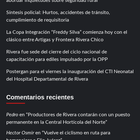
abordar inquietudes sobre seguridad rural
Síntesis policial: Hurtos, accidentes de tránsito,
cumplimiento de requisitoria
La Copa Integración “Freddy Silva” comienza hoy con el
clásico entre Artigas y Frontera Rivera Chico
Rivera fue sede del cierre del ciclo nacional de
capacitación para ediles impulsado por la OPP
Postergan para el viernes la inauguración del CTI Neonatal
del Hospital Departamental de Rivera
Comentarios recientes
Pedro
en
Productores de Rivera contarán con un puesto
permanente en la Central Hortícola del Norte
Hector Osmir
en
Vuelve el ciclismo en ruta para