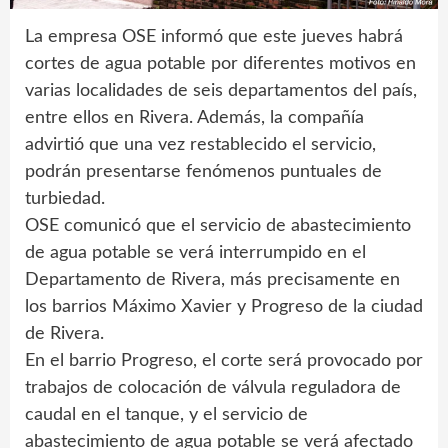
La empresa OSE informó que este jueves habrá
cortes de agua potable por diferentes motivos en
varias localidades de seis departamentos del país,
entre ellos en Rivera. Además, la compañía
advirtió que una vez restablecido el servicio,
podrán presentarse fenómenos puntuales de
turbiedad.
OSE comunicó que el servicio de abastecimiento
de agua potable se verá interrumpido en el
Departamento de Rivera, más precisamente en
los barrios Máximo Xavier y Progreso de la ciudad
de Rivera.
En el barrio Progreso, el corte será provocado por
trabajos de colocación de válvula reguladora de
caudal en el tanque, y el servicio de
abastecimiento de agua potable se verá afectado