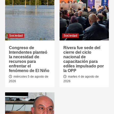
Sociedad
Sociedad
Congreso de
Rivera fue sede del
Intendentes planteó
cierre del ciclo
la necesidad de
nacional de
recursos para
capacitación para
enfrentar el
ediles impulsado por
fenómeno de El Niño
la OPP
miércoles 5 de agosto de
martes 4 de agosto de
2026
2026