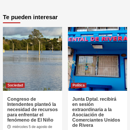
Te pueden interesar
Sociedad
Política
Congreso de
Junta Dptal. recibirá
Intendentes planteó la
en sesión
necesidad de recursos
extraordinaria a la
para enfrentar el
Asociación de
fenómeno de El Niño
Comerciantes Unidos
de Rivera
miércoles 5 de agosto de