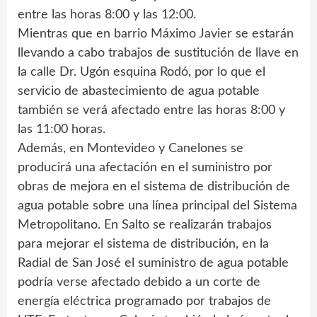
entre las horas 8:00 y las 12:00.
Mientras que en barrio Máximo Javier se estarán
llevando a cabo trabajos de sustitución de llave en
la calle Dr. Ugón esquina Rodó, por lo que el
servicio de abastecimiento de agua potable
también se verá afectado entre las horas 8:00 y
las 11:00 horas.
Además, en Montevideo y Canelones se
producirá una afectación en el suministro por
obras de mejora en el sistema de distribución de
agua potable sobre una línea principal del Sistema
Metropolitano. En Salto se realizarán trabajos
para mejorar el sistema de distribución, en la
Radial de San José el suministro de agua potable
podría verse afectado debido a un corte de
energía eléctrica programado por trabajos de