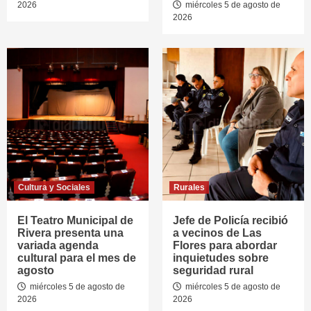
2026
miércoles 5 de agosto de
2026
Cultura y Sociales
Rurales
El Teatro Municipal de
Jefe de Policía recibió
Rivera presenta una
a vecinos de Las
variada agenda
Flores para abordar
cultural para el mes de
inquietudes sobre
agosto
seguridad rural
miércoles 5 de agosto de
miércoles 5 de agosto de
2026
2026