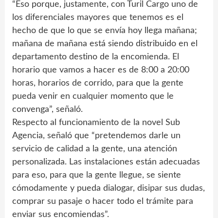
“Eso porque, justamente, con Turil Cargo uno de
los diferenciales mayores que tenemos es el
hecho de que lo que se envía hoy llega mañana;
mañana de mañana está siendo distribuido en el
departamento destino de la encomienda. El
horario que vamos a hacer es de 8:00 a 20:00
horas, horarios de corrido, para que la gente
pueda venir en cualquier momento que le
convenga”, señaló.
Respecto al funcionamiento de la novel Sub
Agencia, señaló que “pretendemos darle un
servicio de calidad a la gente, una atención
personalizada. Las instalaciones están adecuadas
para eso, para que la gente llegue, se siente
cómodamente y pueda dialogar, disipar sus dudas,
comprar su pasaje o hacer todo el trámite para
enviar sus encomiendas”.