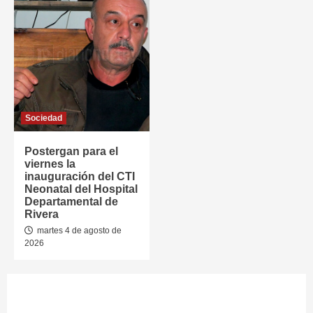
Sociedad
Postergan para el
viernes la
inauguración del CTI
Neonatal del Hospital
Departamental de
Rivera
martes 4 de agosto de
2026