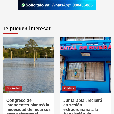
Te pueden interesar
Sociedad
Política
Congreso de
Junta Dptal. recibirá
Intendentes planteó la
en sesión
necesidad de recursos
extraordinaria a la