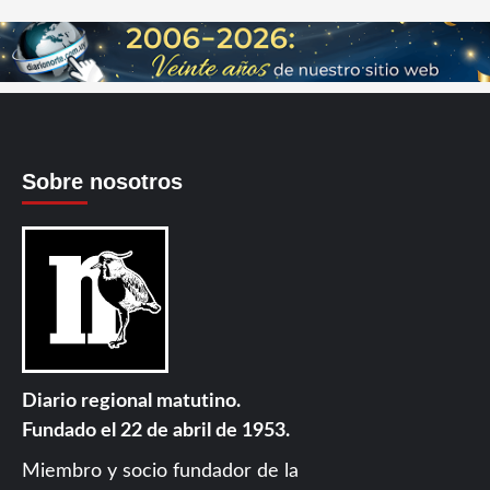
Sobre nosotros
Diario regional matutino.
Fundado el 22 de abril de 1953.
Miembro y socio fundador de la