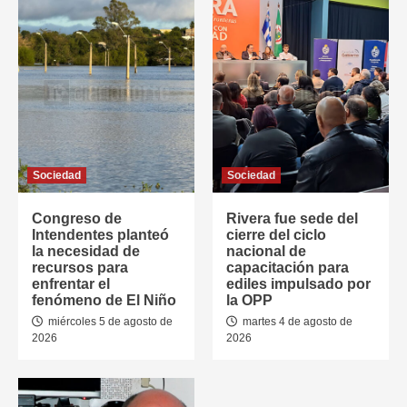
Sociedad
Sociedad
Congreso de
Rivera fue sede del
Intendentes planteó
cierre del ciclo
la necesidad de
nacional de
recursos para
capacitación para
enfrentar el
ediles impulsado por
fenómeno de El Niño
la OPP
miércoles 5 de agosto de
martes 4 de agosto de
2026
2026