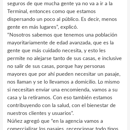
seguros de que mucha gente ya no va a ir a la
Terminal, entonces como que estamos
dispersando un poco al público. Es decir, menos
gente en más lugares”, explicó.
“Nosotros sabemos que tenemos una población
mayoritariamente de edad avanzada, que es la
gente que más cuidado necesita, y esto les
permite no alejarse tanto de sus casas, e inclusive
no salir de sus casas, porque hay personas
mayores que por ahí pueden necesitar un pasaje,
nos llaman y se lo llevamos a domicilio. Lo mismo
si necesitan enviar una encomienda, vamos a su
casa y la retiramos. Con eso también estamos
contribuyendo con la salud, con el bienestar de
nuestros clientes y usuarios”.
Núñez agregó que “en la agencia vamos a
comercializar los pasajes, recepcionar todo tipos