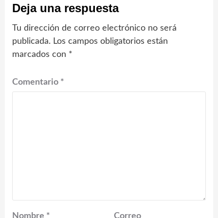
Deja una respuesta
Tu dirección de correo electrónico no será
publicada.
Los campos obligatorios están
marcados con
*
Comentario
*
Nombre
*
Correo