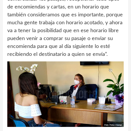
de encomiendas y cartas, en un horario que
también consideramos que es importante, porque
mucha gente trabaja con horario acotado, y ahora
va a tener la posibilidad que en ese horario libre
pueden venir a comprar su pasaje o enviar su
encomienda para que al día siguiente lo esté
recibiendo el destinatario a quien se envía”.