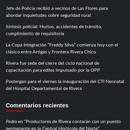
Jefe de Policía recibió a vecinos de Las Flores para
abordar inquietudes sobre seguridad rural
Síntesis policial: Hurtos, accidentes de tránsito,
cumplimiento de requisitoria
La Copa Integración “Freddy Silva” comienza hoy con el
clásico entre Artigas y Frontera Rivera Chico
Rivera fue sede del cierre del ciclo nacional de
capacitación para ediles impulsado por la OPP
Postergan para el viernes la inauguración del CTI Neonatal
del Hospital Departamental de Rivera
Comentarios recientes
Pedro
en
Productores de Rivera contarán con un puesto
permanente en la Central Hortícola del Norte