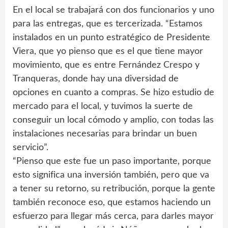
En el local se trabajará con dos funcionarios y uno
para las entregas, que es tercerizada. “Estamos
instalados en un punto estratégico de Presidente
Viera, que yo pienso que es el que tiene mayor
movimiento, que es entre Fernández Crespo y
Tranqueras, donde hay una diversidad de
opciones en cuanto a compras. Se hizo estudio de
mercado para el local, y tuvimos la suerte de
conseguir un local cómodo y amplio, con todas las
instalaciones necesarias para brindar un buen
servicio”.
“Pienso que este fue un paso importante, porque
esto significa una inversión también, pero que va
a tener su retorno, su retribución, porque la gente
también reconoce eso, que estamos haciendo un
esfuerzo para llegar más cerca, para darles mayor