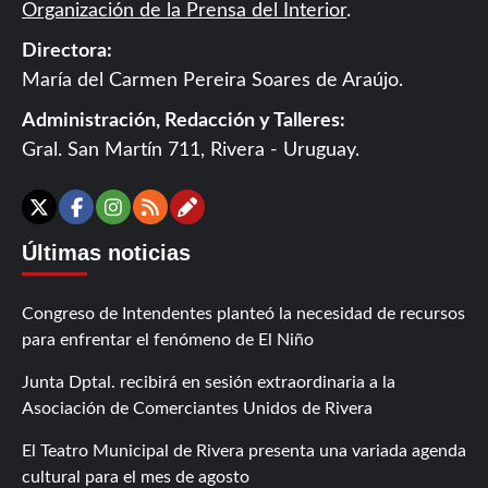
Organización de la Prensa del Interior
.
Directora:
María del Carmen Pereira Soares de Araújo.
Administración, Redacción y Talleres:
Gral. San Martín 711, Rivera - Uruguay.
Contáctanos
X
Facebook
Instagram
RSS
Últimas noticias
Congreso de Intendentes planteó la necesidad de recursos
para enfrentar el fenómeno de El Niño
Junta Dptal. recibirá en sesión extraordinaria a la
Asociación de Comerciantes Unidos de Rivera
El Teatro Municipal de Rivera presenta una variada agenda
cultural para el mes de agosto