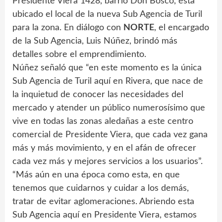
Presidente Viera 1428, barrio Don Bosco, está
ubicado el local de la nueva Sub Agencia de Turil
para la zona. En diálogo con
NORTE
, el encargado
de la Sub Agencia, Luis Núñez, brindó más
detalles sobre el emprendimiento.
Núñez señaló que “en este momento es la única
Sub Agencia de Turil aquí en Rivera, que nace de
la inquietud de conocer las necesidades del
mercado y atender un público numerosísimo que
vive en todas las zonas aledañas a este centro
comercial de Presidente Viera, que cada vez gana
más y más movimiento, y en el afán de ofrecer
cada vez más y mejores servicios a los usuarios”.
“Más aún en una época como esta, en que
tenemos que cuidarnos y cuidar a los demás,
tratar de evitar aglomeraciones. Abriendo esta
Sub Agencia aquí en Presidente Viera, estamos