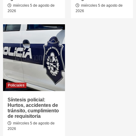
miércoles 5 de agosto de
miércoles 5 de agosto de
2026
2026
Policiales
Síntesis policial:
Hurtos, accidentes de
tránsito, cumplimiento
de requisitoria
miércoles 5 de agosto de
2026