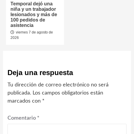
Temporal dejó una
niña y un trabajador
lesionados y más de
100 pedidos de
asistencia
viernes 7 de agosto de
2026
Deja una respuesta
Tu dirección de correo electrónico no será
publicada.
Los campos obligatorios están
marcados con
*
Comentario
*