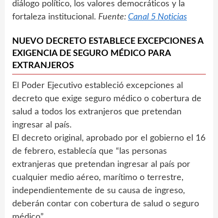
diálogo político, los valores democráticos y la
fortaleza institucional.
Fuente:
Canal 5 Noticias
NUEVO DECRETO ESTABLECE EXCEPCIONES A
EXIGENCIA DE SEGURO MÉDICO PARA
EXTRANJEROS
El Poder Ejecutivo estableció excepciones al
decreto que exige seguro médico o cobertura de
salud a todos los extranjeros que pretendan
ingresar al país.
El decreto original, aprobado por el gobierno el 16
de febrero, establecía que “las personas
extranjeras que pretendan ingresar al país por
cualquier medio aéreo, marítimo o terrestre,
independientemente de su causa de ingreso,
deberán contar con cobertura de salud o seguro
médico”.