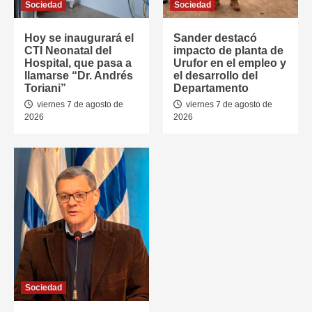
Sociedad
Sociedad
Hoy se inaugurará el
Sander destacó
CTI Neonatal del
impacto de planta de
Hospital, que pasa a
Urufor en el empleo y
llamarse “Dr. Andrés
el desarrollo del
Toriani”
Departamento
viernes 7 de agosto de
viernes 7 de agosto de
2026
2026
Sociedad