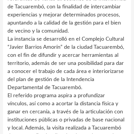
de Tacuarembó, con la finalidad de intercambiar
experiencias y mejorar determinados procesos,
apuntando a la calidad de la gestión para el bien
de vecino y la comunidad.
La instancia se desarrolló en el Complejo Cultural
“Javier Barrios Amorín” de la ciudad Tacuarembó,
con el fin de difundir y acercar herramientas al
territorio, además de ser una posibilidad para dar
a conocer el trabajo de cada área e interiorizarse
del plan de gestión de la Intendencia
Departamental de Tacuarembó.
El referido programa aspira a profundizar
vínculos, así como a acortar la distancia física y
ganar en cercanía, a través de la articulación con
instituciones públicas o privadas de base nacional
y local. Además, la visita realizada a Tacuarembó