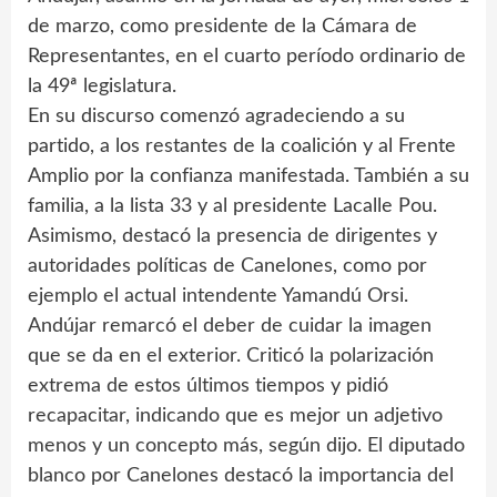
de marzo, como presidente de la Cámara de
Representantes, en el cuarto período ordinario de
la 49ª legislatura.
En su discurso comenzó agradeciendo a su
partido, a los restantes de la coalición y al Frente
Amplio por la confianza manifestada. También a su
familia, a la lista 33 y al presidente Lacalle Pou.
Asimismo, destacó la presencia de dirigentes y
autoridades políticas de Canelones, como por
ejemplo el actual intendente Yamandú Orsi.
Andújar remarcó el deber de cuidar la imagen
que se da en el exterior. Criticó la polarización
extrema de estos últimos tiempos y pidió
recapacitar, indicando que es mejor un adjetivo
menos y un concepto más, según dijo. El diputado
blanco por Canelones destacó la importancia del