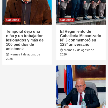
Sociedad
Sociedad
Temporal dejó una
El Regimiento de
niña y un trabajador
Caballería Mecanizado
lesionados y más de
Nº 3 conmemoró su
100 pedidos de
128º aniversario
asistencia
viernes 7 de agosto de
viernes 7 de agosto de
2026
2026