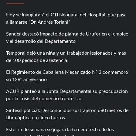
Hoy se inaugurará el CTI Neonatal del Hospital, que pasa
a llamarse “Dr. Andrés Toriani”
Sander destacó impacto de planta de Urufor en el empleo
y el desarrollo del Departamento
Temporal dejó una niña y un trabajador lesionados y más
de 100 pedidos de asistencia
El Regimiento de Caballería Mecanizado Nº 3 conmemoró
su 128º aniversario
ACUR planteó a la Junta Departamental su preocupación
por la crisis del comercio fronterizo
Síntesis policial: Desconocidos sustrajeron 680 metros de
fibra óptica en cinco hurtos
Este fin de semana se jugará la tercera fecha de los