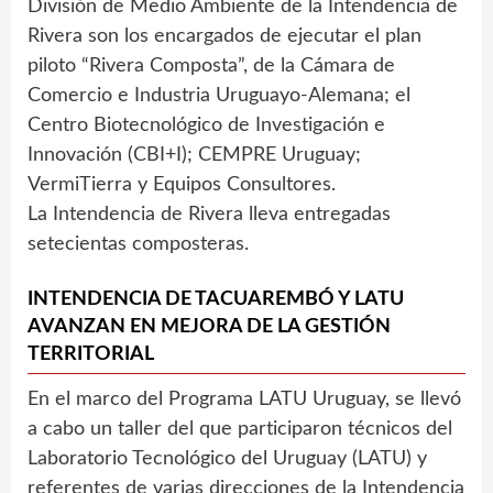
División de Medio Ambiente de la Intendencia de
Rivera son los encargados de ejecutar el plan
piloto “Rivera Composta”, de la Cámara de
Comercio e Industria Uruguayo-Alemana; el
Centro Biotecnológico de Investigación e
Innovación (CBI+I); CEMPRE Uruguay;
VermiTierra y Equipos Consultores.
La Intendencia de Rivera lleva entregadas
setecientas composteras.
INTENDENCIA DE TACUAREMBÓ Y LATU
AVANZAN EN MEJORA DE LA GESTIÓN
TERRITORIAL
En el marco del Programa LATU Uruguay, se llevó
a cabo un taller del que participaron técnicos del
Laboratorio Tecnológico del Uruguay (LATU) y
referentes de varias direcciones de la Intendencia