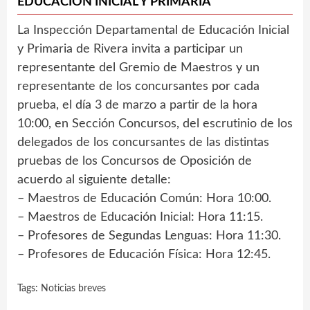
EDUCACIÓN INICIAL Y PRIMARIA
La Inspección Departamental de Educación Inicial
y Primaria de Rivera invita a participar un
representante del Gremio de Maestros y un
representante de los concursantes por cada
prueba, el día 3 de marzo a partir de la hora
10:00, en Sección Concursos, del escrutinio de los
delegados de los concursantes de las distintas
pruebas de los Concursos de Oposición de
acuerdo al siguiente detalle:
– Maestros de Educación Común: Hora 10:00.
– Maestros de Educación Inicial: Hora 11:15.
– Profesores de Segundas Lenguas: Hora 11:30.
– Profesores de Educación Física: Hora 12:45.
Tags:
Noticias breves