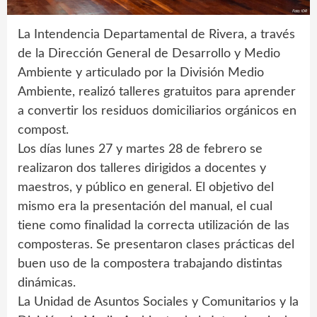
La Intendencia Departamental de Rivera, a través
de la Dirección General de Desarrollo y Medio
Ambiente y articulado por la División Medio
Ambiente, realizó talleres gratuitos para aprender
a convertir los residuos domiciliarios orgánicos en
compost.
Los días lunes 27 y martes 28 de febrero se
realizaron dos talleres dirigidos a docentes y
maestros, y público en general. El objetivo del
mismo era la presentación del manual, el cual
tiene como finalidad la correcta utilización de las
composteras. Se presentaron clases prácticas del
buen uso de la compostera trabajando distintas
dinámicas.
La Unidad de Asuntos Sociales y Comunitarios y la