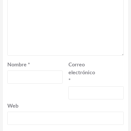
Nombre
*
Correo
electrónico
*
Web