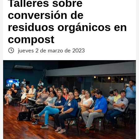
Talleres sobre
conversión de
residuos orgánicos en
compost
jueves 2 de marzo de 2023