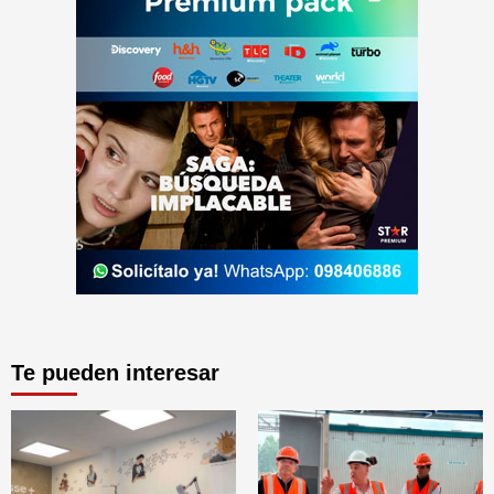
Te pueden interesar