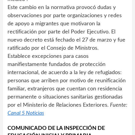
Este cambio en la normativa provocó dudas y
observaciones por parte organizaciones y redes
de apoyo a migrantes que motivaron la
rectificación por parte del Poder Ejecutivo. El
nuevo decreto está fechado el 27 de marzo y fue
ratificado por el Consejo de Ministros.
Establece excepciones para casos
manifiestamente fundados de protección
internacional, de acuerdo a la ley de refugiados:
personas que arriben por motivo de reunificación
familiar, extranjeros que cuentan con residencia
permanente o situaciones sanitarias gestionadas
por el Ministerio de Relaciones Exteriores.
Fuente:
Canal 5 Noticias
COMUNICADO DE LA INSPECCIÓN DE