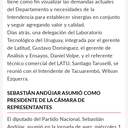
tiene como fin visualizar las demandas actuales
del Departamento y necesidades de la
Intendencia para establecer sinergias en conjunto
y seguir agregando valor y calidad.
Días atrás, una delegación del Laboratorio
Tecnológico del Uruguay, integrada por el gerente
de Latitud, Gustavo Domínguez, el gerente de
Análisis y Ensayos, Daniel Volpe, y el referente
técnico comercial del LATU, Santiago Taruselli, se
reunió con el Intendente de Tacuarembó, Wilson
Ezquerra.
SEBASTIÁN ANDÚJAR ASUMIÓ COMO
PRESIDENTE DE LA CÁMARA DE
REPRESENTANTES
El diputado del Partido Nacional, Sebastián
Andújar, asumió en la jornada de ayer, miércoles 1