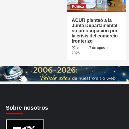
Política
ACUR planteó a la
Junta Departamental
su preocupación por
la crisis del comercio
fronterizo
viernes 7 de agosto de
2026
Sobre nosotros