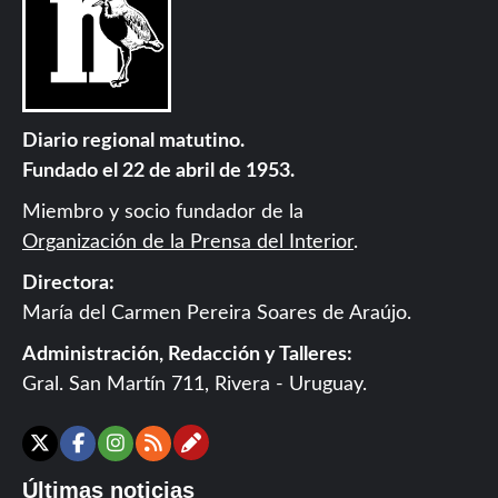
Diario regional matutino.
Fundado el 22 de abril de 1953.
Miembro y socio fundador de la
Organización de la Prensa del Interior
.
Directora:
María del Carmen Pereira Soares de Araújo.
Administración, Redacción y Talleres:
Gral. San Martín 711, Rivera - Uruguay.
Contáctanos
X
Facebook
Instagram
RSS
Últimas noticias