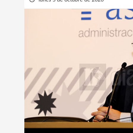
lunes 5 de octubre de 2020