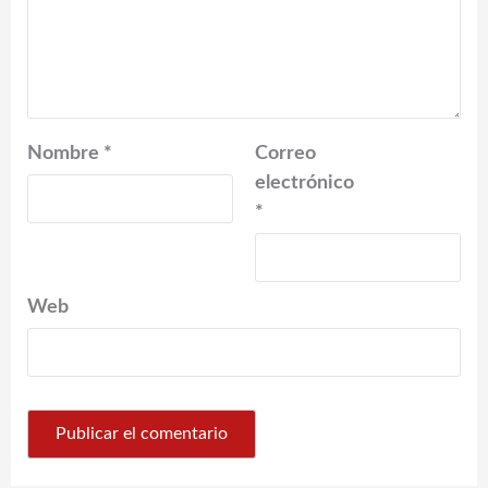
Nombre
*
Correo
electrónico
*
Web