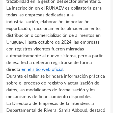
trazabilidad en la gestión del sector alimentario.
La inscripción en el RUNAEV es obligatoria para
todas las empresas dedicadas a la
industrialización, elaboración, importación,
exportación, fraccionamiento, almacenamiento,
distribución o comercialización de alimentos en
Uruguay. Hasta octubre de 2024, las empresas
con registros vigentes fueron migradas
automáticamente al nuevo sistema, pero a partir
de esa fecha deberán registrarse de forma
directa
en el sitio web oficial
.
Durante el taller se brindará información práctica
sobre el proceso de registro y actualización de
datos, las modalidades de formalización y los
mecanismos de financiamiento disponibles.
La Directora de Empresas de la Intendencia
Departamental de Rivera, Samia Abboud, destacó