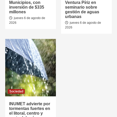
Municipios, con
Ventura Píriz en
inversión de $335
seminario sobre
millones
gestión de aguas
urbanas
jueves 6 de agosto de
2026
jueves 6 de agosto de
2026
Sociedad
INUMET advierte por
tormentas fuertes en
el litoral, centro y