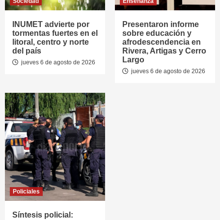
Sociedad
Enseñanza
INUMET advierte por
Presentaron informe
tormentas fuertes en el
sobre educación y
litoral, centro y norte
afrodescendencia en
del país
Rivera, Artigas y Cerro
Largo
jueves 6 de agosto de 2026
jueves 6 de agosto de 2026
Policiales
Síntesis policial: