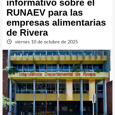
informativo sobre el
RUNAEV para las
empresas alimentarias
de Rivera
viernes 10 de octubre de 2025