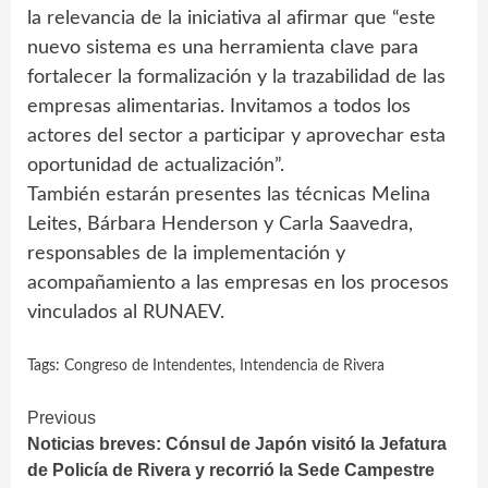
la relevancia de la iniciativa al afirmar que “este
nuevo sistema es una herramienta clave para
fortalecer la formalización y la trazabilidad de las
empresas alimentarias. Invitamos a todos los
actores del sector a participar y aprovechar esta
oportunidad de actualización”.
También estarán presentes las técnicas Melina
Leites, Bárbara Henderson y Carla Saavedra,
responsables de la implementación y
acompañamiento a las empresas en los procesos
vinculados al RUNAEV.
Tags:
Congreso de Intendentes
,
Intendencia de Rivera
Continue
Previous
Noticias breves: Cónsul de Japón visitó la Jefatura
Reading
de Policía de Rivera y recorrió la Sede Campestre