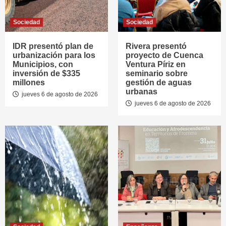
Sociedad
Sociedad
IDR presentó plan de
Rivera presentó
urbanización para los
proyecto de Cuenca
Municipios, con
Ventura Píriz en
inversión de $335
seminario sobre
millones
gestión de aguas
urbanas
jueves 6 de agosto de 2026
jueves 6 de agosto de 2026