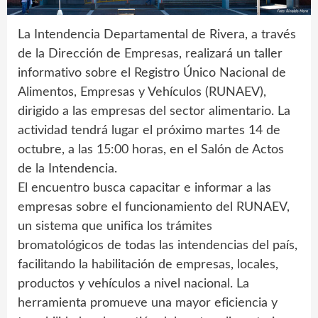
La Intendencia Departamental de Rivera, a través
de la Dirección de Empresas, realizará un taller
informativo sobre el Registro Único Nacional de
Alimentos, Empresas y Vehículos (RUNAEV),
dirigido a las empresas del sector alimentario. La
actividad tendrá lugar el próximo martes 14 de
octubre, a las 15:00 horas, en el Salón de Actos
de la Intendencia.
El encuentro busca capacitar e informar a las
empresas sobre el funcionamiento del RUNAEV,
un sistema que unifica los trámites
bromatológicos de todas las intendencias del país,
facilitando la habilitación de empresas, locales,
productos y vehículos a nivel nacional. La
herramienta promueve una mayor eficiencia y