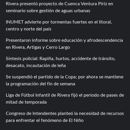
Rivera presentó proyecto de Cuenca Ventura Píriz en
seminario sobre gestión de aguas urbanas
INUMET advierte por tormentas fuertes en el litoral,
centro y norte del país
Presentaron informe sobre educación y afrodescendencia
en Rivera, Artigas y Cerro Largo
Síntesis policial: Rapiña, hurtos, accidente de tránsito,
desacato, incautación de leña
Se suspendió el partido de la Copa; por ahora se mantiene
la programación del fin de semana
Liga de Fútbol Infantil de Rivera fijó el período de pases de
mitad de temporada
Congreso de Intendentes planteó la necesidad de recursos
para enfrentar el fenómeno de El Niño