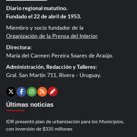
Diario regional matutino.
Fundado el 22 de abril de 1953.
Miembro y socio fundador de la
Organización de la Prensa del Interior
.
Directora:
María del Carmen Pereira Soares de Araújo.
Administración, Redacción y Talleres:
Gral. San Martín 711, Rivera - Uruguay.
Contáctanos
X
Facebook
Instagram
RSS
Últimas noticias
IDR presentó plan de urbanización para los Municipios,
con inversión de $335 millones