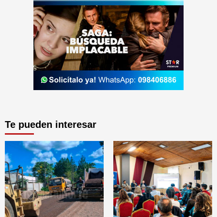
Te pueden interesar