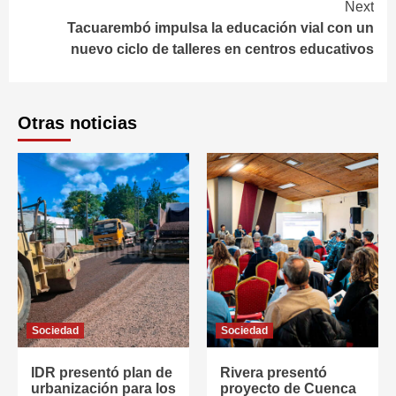
Next
Tacuarembó impulsa la educación vial con un
nuevo ciclo de talleres en centros educativos
Otras noticias
Sociedad
Sociedad
IDR presentó plan de
Rivera presentó
urbanización para los
proyecto de Cuenca