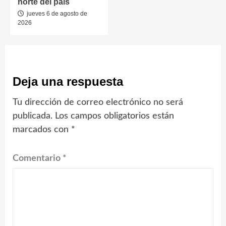
norte del país
jueves 6 de agosto de
2026
Deja una respuesta
Tu dirección de correo electrónico no será
publicada.
Los campos obligatorios están
marcados con
*
Comentario
*