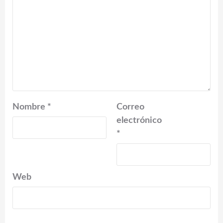
Nombre
*
Correo
electrónico
*
Web