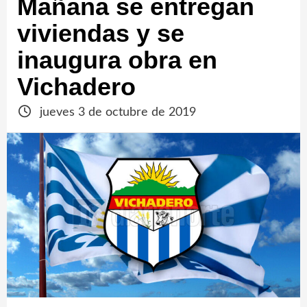
Mañana se entregan
viviendas y se
inaugura obra en
Vichadero
jueves 3 de octubre de 2019