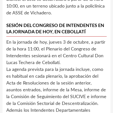
10:00, en un terreno ubicado junto a la policlínica
de ASSE de Vichadero.
SESIÓN DEL CONGRESO DE INTENDENTES EN
LA JORNADA DE HOY, EN CEBOLLATÍ
En la jornada de hoy, jueves 3 de octubre, a partir
de la hora 11:00, el Plenario del Congreso de
Intendentes sesionará en el Centro Cultural Don
Lucas Techera de Cebollatí.
La agenda prevista para la jornada incluye, como
es habitual en cada plenario, la aprobación del
Acta de Resoluciones de la sesión anterior,
asuntos entrados, informe de la Mesa, informe de
la Comisión de Seguimiento del SUCIVE e informe
de la Comisión Sectorial de Descentralización.
Además los Intendentes Departamentales