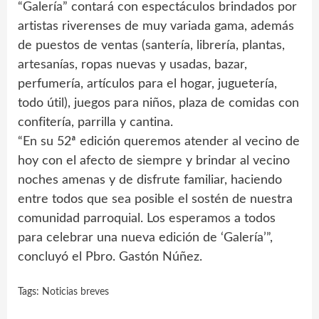
“Galería” contará con espectáculos brindados por
artistas riverenses de muy variada gama, además
de puestos de ventas (santería, librería, plantas,
artesanías, ropas nuevas y usadas, bazar,
perfumería, artículos para el hogar, juguetería,
todo útil), juegos para niños, plaza de comidas con
confitería, parrilla y cantina.
“En su 52ª edición queremos atender al vecino de
hoy con el afecto de siempre y brindar al vecino
noches amenas y de disfrute familiar, haciendo
entre todos que sea posible el sostén de nuestra
comunidad parroquial. Los esperamos a todos
para celebrar una nueva edición de ‘Galería’”,
concluyó el Pbro. Gastón Núñez.
Tags:
Noticias breves