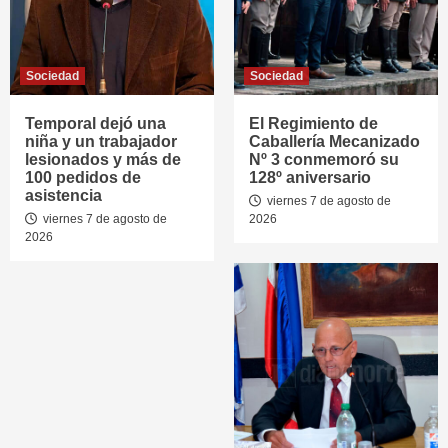
Sociedad
Sociedad
Temporal dejó una
El Regimiento de
niña y un trabajador
Caballería Mecanizado
lesionados y más de
Nº 3 conmemoró su
100 pedidos de
128º aniversario
asistencia
viernes 7 de agosto de
viernes 7 de agosto de
2026
2026