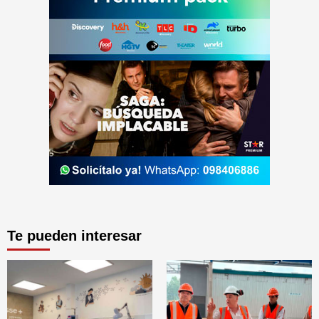
Te pueden interesar