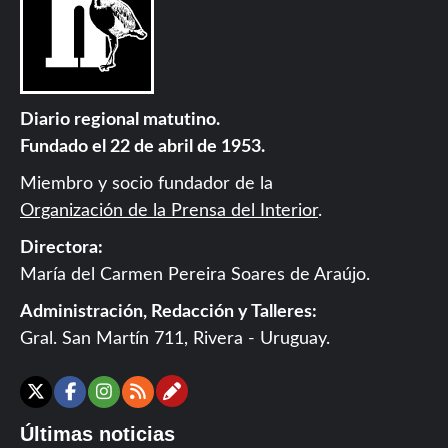
Diario regional matutino.
Fundado el 22 de abril de 1953.
Miembro y socio fundador de la
Organización de la Prensa del Interior
.
Directora:
María del Carmen Pereira Soares de Araújo.
Administración, Redacción y Talleres:
Gral. San Martín 711, Rivera - Uruguay.
Contáctanos
X
Facebook
Instagram
RSS
Últimas noticias