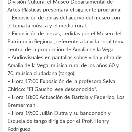
División Cultura, el Museo Departamental de
Artes Plásticas presentará el siguiente programa:
– Exposición de obras del acervo del museo con
el tema la música y el medio rural.
– Exposición de piezas, cedidas por el Museo del
Patrimonio Regional, referente a la vida rural tema
central de la producción de Amalia de la Vega.
– Audiovisuales en pantallas sobre vida y obra de
Amalia de la Vega, música rural de los años 60 y
70, música ciudadana (tango).
– Hora 17:00 Exposición de la profesora Selva
Chirico: “El Gaucho, ese desconocido”.
– Hora 18:00 Actuación de Bartola y Federico, Los
Bremerman.
– Hora 19:00 Julián Dutra y su bandoneón y
Escuela de tango dirigida por el Prof. Henry
Rodríguez.