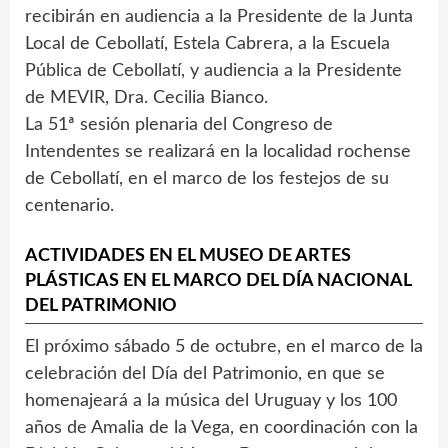
recibirán en audiencia a la Presidente de la Junta
Local de Cebollatí, Estela Cabrera, a la Escuela
Pública de Cebollatí, y audiencia a la Presidente
de MEVIR, Dra. Cecilia Bianco.
La 51ª sesión plenaria del Congreso de
Intendentes se realizará en la localidad rochense
de Cebollatí, en el marco de los festejos de su
centenario.
ACTIVIDADES EN EL MUSEO DE ARTES
PLÁSTICAS EN EL MARCO DEL DÍA NACIONAL
DEL PATRIMONIO
El próximo sábado 5 de octubre, en el marco de la
celebración del Día del Patrimonio, en que se
homenajeará a la música del Uruguay y los 100
años de Amalia de la Vega, en coordinación con la