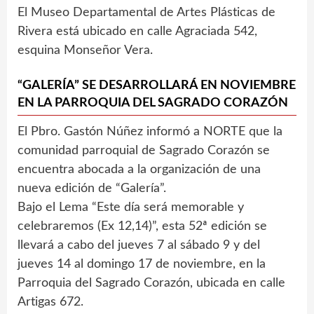
El Museo Departamental de Artes Plásticas de
Rivera está ubicado en calle Agraciada 542,
esquina Monseñor Vera.
“GALERÍA” SE DESARROLLARÁ EN NOVIEMBRE
EN LA PARROQUIA DEL SAGRADO CORAZÓN
El Pbro. Gastón Núñez informó a NORTE que la
comunidad parroquial de Sagrado Corazón se
encuentra abocada a la organización de una
nueva edición de “Galería”.
Bajo el Lema “Este día será memorable y
celebraremos (Ex 12,14)”, esta 52ª edición se
llevará a cabo del jueves 7 al sábado 9 y del
jueves 14 al domingo 17 de noviembre, en la
Parroquia del Sagrado Corazón, ubicada en calle
Artigas 672.