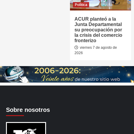
Política
ACUR planteó a la
Junta Departamental
su preocupación por
la crisis del comercio
fronterizo
viernes 7 de agosto de
2026
Sobre nosotros