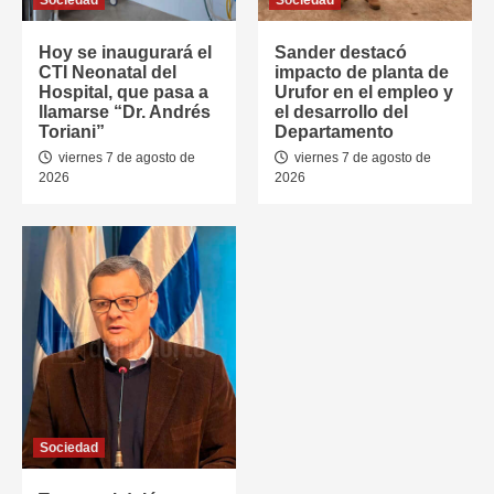
Sociedad
Sociedad
Hoy se inaugurará el
Sander destacó
CTI Neonatal del
impacto de planta de
Hospital, que pasa a
Urufor en el empleo y
llamarse “Dr. Andrés
el desarrollo del
Toriani”
Departamento
viernes 7 de agosto de
viernes 7 de agosto de
2026
2026
Sociedad