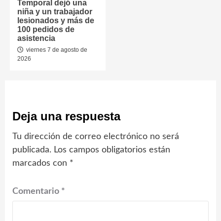
Temporal dejó una
niña y un trabajador
lesionados y más de
100 pedidos de
asistencia
viernes 7 de agosto de
2026
Deja una respuesta
Tu dirección de correo electrónico no será
publicada.
Los campos obligatorios están
marcados con
*
Comentario
*