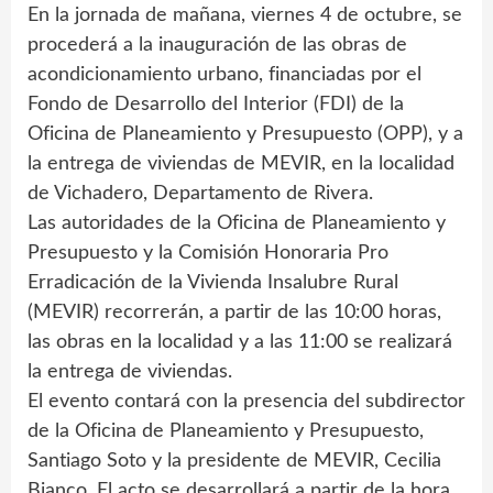
En la jornada de mañana, viernes 4 de octubre, se
procederá a la inauguración de las obras de
acondicionamiento urbano, financiadas por el
Fondo de Desarrollo del Interior (FDI) de la
Oficina de Planeamiento y Presupuesto (OPP), y a
la entrega de viviendas de MEVIR, en la localidad
de Vichadero, Departamento de Rivera.
Las autoridades de la Oficina de Planeamiento y
Presupuesto y la Comisión Honoraria Pro
Erradicación de la Vivienda Insalubre Rural
(MEVIR) recorrerán, a partir de las 10:00 horas,
las obras en la localidad y a las 11:00 se realizará
la entrega de viviendas.
El evento contará con la presencia del subdirector
de la Oficina de Planeamiento y Presupuesto,
Santiago Soto y la presidente de MEVIR, Cecilia
Bianco. El acto se desarrollará a partir de la hora