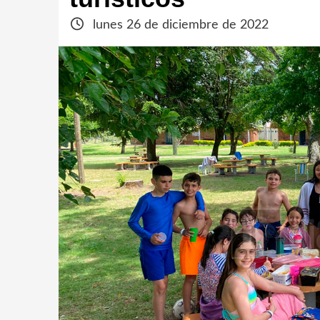
lunes 26 de diciembre de 2022