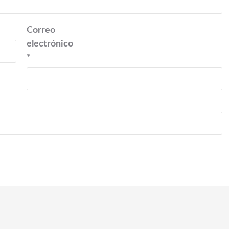
Correo
electrónico
*