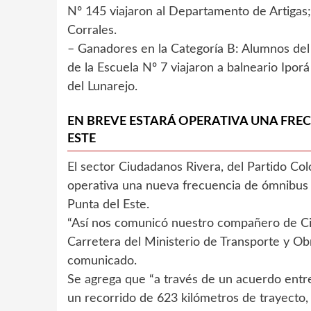
Nº 145 viajaron al Departamento de Artigas;
Corrales.
– Ganadores en la Categoría B: Alumnos del
de la Escuela Nº 7 viajaron a balneario Iporá
del Lunarejo.
EN BREVE ESTARÁ OPERATIVA UNA FREC
ESTE
El sector Ciudadanos Rivera, del Partido Co
operativa una nueva frecuencia de ómnibus 
Punta del Este.
“Así nos comunicó nuestro compañero de Ci
Carretera del Ministerio de Transporte y Obr
comunicado.
Se agrega que “a través de un acuerdo entre
un recorrido de 623 kilómetros de trayecto,