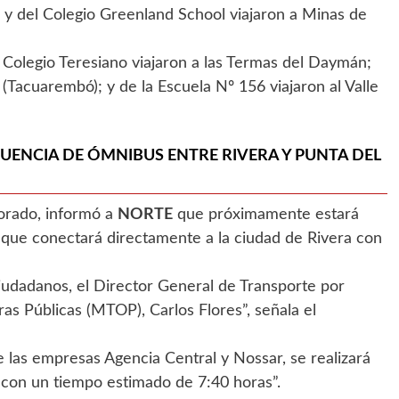
 y del Colegio Greenland School viajaron a Minas de
 Colegio Teresiano viajaron a las Termas del Daymán;
 (Tacuarembó); y de la Escuela Nº 156 viajaron al Valle
UENCIA DE ÓMNIBUS ENTRE RIVERA Y PUNTA DEL
lorado, informó a
NORTE
que próximamente estará
que conectará directamente a la ciudad de Rivera con
udadanos, el Director General de Transporte por
as Públicas (MTOP), Carlos Flores”, señala el
 las empresas Agencia Central y Nossar, se realizará
 con un tiempo estimado de 7:40 horas”.