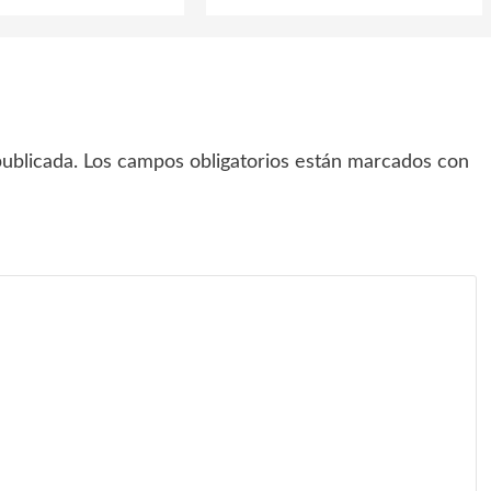
ublicada.
Los campos obligatorios están marcados con