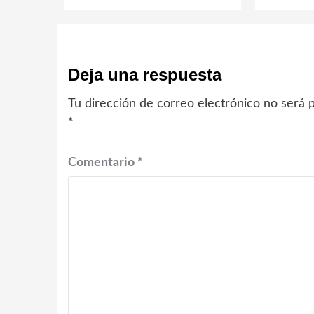
Deja una respuesta
Tu dirección de correo electrónico no será p
*
Comentario
*