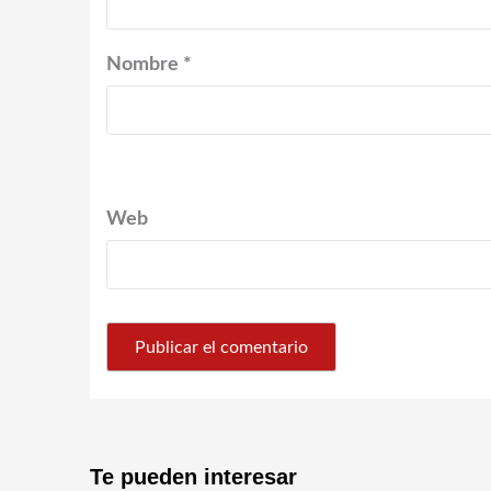
Nombre
*
Web
Te pueden interesar