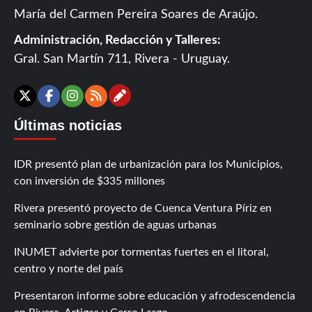
María del Carmen Pereira Soares de Araújo.
Administración, Redacción y Talleres:
Gral. San Martín 711, Rivera - Uruguay.
Contáctanos
X
Facebook
Instagram
RSS
Últimas noticias
IDR presentó plan de urbanización para los Municipios,
con inversión de $335 millones
Rivera presentó proyecto de Cuenca Ventura Píriz en
seminario sobre gestión de aguas urbanas
INUMET advierte por tormentas fuertes en el litoral,
centro y norte del país
Presentaron informe sobre educación y afrodescendencia