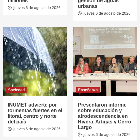
millones
gestión de aguas
urbanas
jueves 6 de agosto de 2026
jueves 6 de agosto de 2026
Sociedad
Enseñanza
INUMET advierte por
Presentaron informe
tormentas fuertes en el
sobre educación y
litoral, centro y norte
afrodescendencia en
del país
Rivera, Artigas y Cerro
Largo
jueves 6 de agosto de 2026
jueves 6 de agosto de 2026