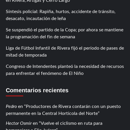
en Rivera, Artigas y Cerro Largo
Síntesis policial: Rapiña, hurtos, accidente de tránsito,
desacato, incautación de leña
Se suspendió el partido de la Copa; por ahora se mantiene
la programación del fin de semana
Liga de Fútbol Infantil de Rivera fijó el período de pases de
mitad de temporada
Congreso de Intendentes planteó la necesidad de recursos
para enfrentar el fenómeno de El Niño
Comentarios recientes
Pedro
en
Productores de Rivera contarán con un puesto
permanente en la Central Hortícola del Norte
Hector Osmir
en
Vuelve el ciclismo en ruta para