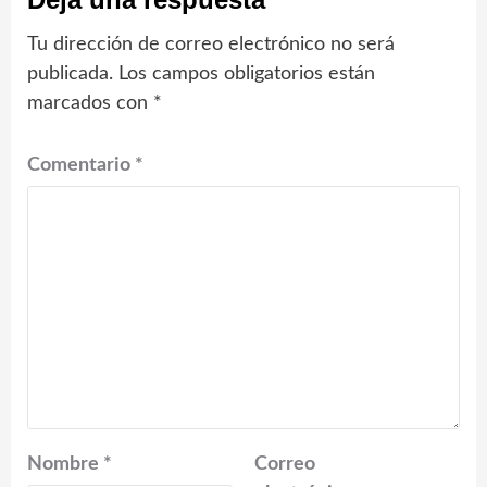
Tu dirección de correo electrónico no será
publicada.
Los campos obligatorios están
marcados con
*
Comentario
*
Nombre
*
Correo