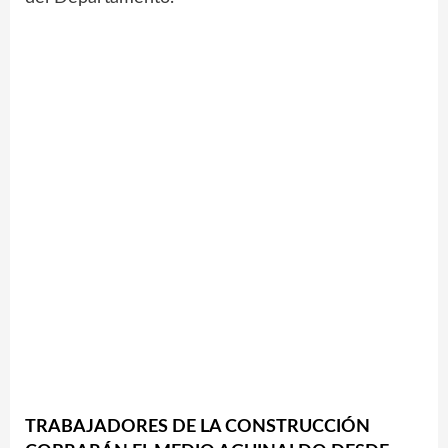
TRABAJADORES DE LA CONSTRUCCIÓN