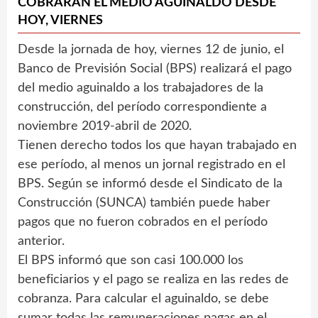
COBRARÁN EL MEDIO AGUINALDO DESDE
HOY, VIERNES
Desde la jornada de hoy, viernes 12 de junio, el
Banco de Previsión Social (BPS) realizará el pago
del medio aguinaldo a los trabajadores de la
construcción, del período correspondiente a
noviembre 2019-abril de 2020.
Tienen derecho todos los que hayan trabajado en
ese período, al menos un jornal registrado en el
BPS. Según se informó desde el Sindicato de la
Construcción (SUNCA) también puede haber
pagos que no fueron cobrados en el período
anterior.
El BPS informó que son casi 100.000 los
beneficiarios y el pago se realiza en las redes de
cobranza. Para calcular el aguinaldo, se debe