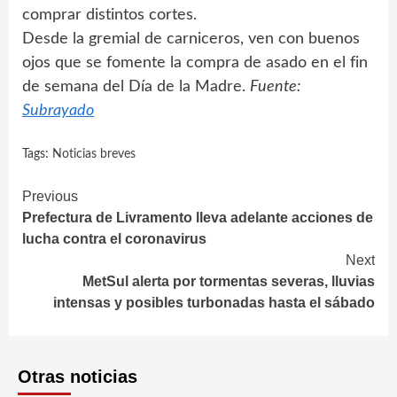
comprar distintos cortes.
Desde la gremial de carniceros, ven con buenos
ojos que se fomente la compra de asado en el fin
de semana del Día de la Madre.
Fuente:
Subrayado
Tags:
Noticias breves
Continue
Previous
Prefectura de Livramento lleva adelante acciones de
Reading
lucha contra el coronavirus
Next
MetSul alerta por tormentas severas, lluvias
intensas y posibles turbonadas hasta el sábado
Otras noticias