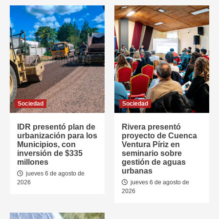
Sociedad
Sociedad
IDR presentó plan de
Rivera presentó
urbanización para los
proyecto de Cuenca
Municipios, con
Ventura Píriz en
inversión de $335
seminario sobre
millones
gestión de aguas
urbanas
jueves 6 de agosto de
2026
jueves 6 de agosto de
2026