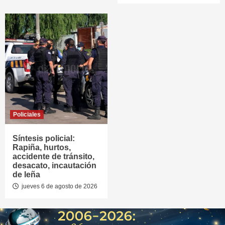
Policiales
Síntesis policial:
Rapiña, hurtos,
accidente de tránsito,
desacato, incautación
de leña
jueves 6 de agosto de 2026