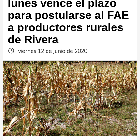
lunes vence el plazo
para postularse al FAE
a productores rurales
de Rivera
viernes 12 de junio de 2020