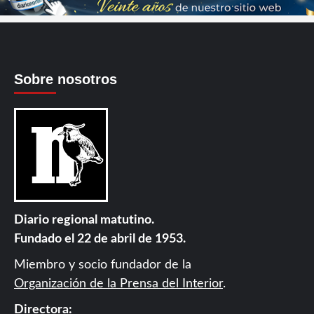
Sobre nosotros
Diario regional matutino.
Fundado el 22 de abril de 1953.
Miembro y socio fundador de la
Organización de la Prensa del Interior
.
Directora: