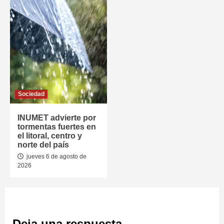
Sociedad
INUMET advierte por
tormentas fuertes en
el litoral, centro y
norte del país
jueves 6 de agosto de
2026
Deja una respuesta