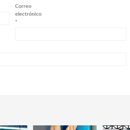
Correo
electrónico
*