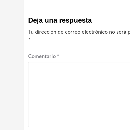
Deja una respuesta
Tu dirección de correo electrónico no será p
*
Comentario
*