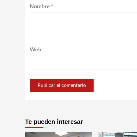
Nombre
*
Web
Te pueden interesar