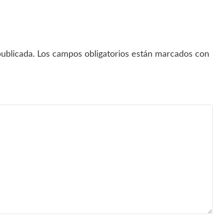
ublicada.
Los campos obligatorios están marcados con