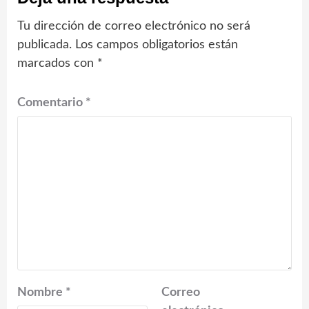
Tu dirección de correo electrónico no será
publicada.
Los campos obligatorios están
marcados con
*
Comentario
*
Nombre
*
Correo