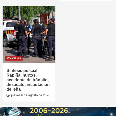
Policiales
Síntesis policial:
Rapiña, hurtos,
accidente de tránsito,
desacato, incautación
de leña
jueves 6 de agosto de 2026