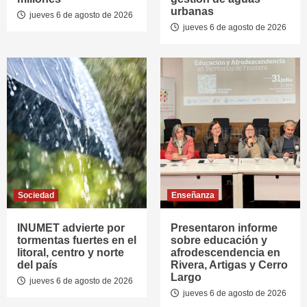
urbanas
jueves 6 de agosto de 2026
jueves 6 de agosto de 2026
Sociedad
Enseñanza
INUMET advierte por
Presentaron informe
tormentas fuertes en el
sobre educación y
litoral, centro y norte
afrodescendencia en
del país
Rivera, Artigas y Cerro
Largo
jueves 6 de agosto de 2026
jueves 6 de agosto de 2026