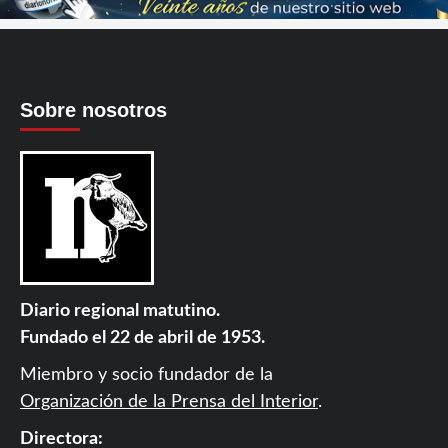
Sobre nosotros
Diario regional matutino.
Fundado el 22 de abril de 1953.
Miembro y socio fundador de la
Organización de la Prensa del Interior
.
Directora: