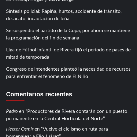
Síntesis policial: Rapiña, hurtos, accidente de tránsito,
desacato, incautación de leña
Se suspendió el partido de la Copa; por ahora se mantiene
la programación del fin de semana
Liga de Fútbol Infantil de Rivera fijó el período de pases de
mitad de temporada
Congreso de Intendentes planteó la necesidad de recursos
para enfrentar el fenómeno de El Niño
Comentarios recientes
Pedro
en
Productores de Rivera contarán con un puesto
permanente en la Central Hortícola del Norte
Hector Osmir
en
Vuelve el ciclismo en ruta para
homenajear a Elio Juárez