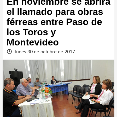
En noviembre se abrirá
el llamado para obras
férreas entre Paso de
los Toros y
Montevideo
lunes 30 de octubre de 2017