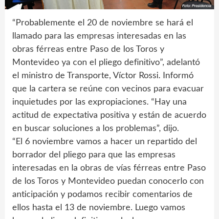
“Probablemente el 20 de noviembre se hará el
llamado para las empresas interesadas en las
obras férreas entre Paso de los Toros y
Montevideo ya con el pliego definitivo”, adelantó
el ministro de Transporte, Víctor Rossi. Informó
que la cartera se reúne con vecinos para evacuar
inquietudes por las expropiaciones. “Hay una
actitud de expectativa positiva y están de acuerdo
en buscar soluciones a los problemas”, dijo.
“El 6 noviembre vamos a hacer un repartido del
borrador del pliego para que las empresas
interesadas en la obras de vías férreas entre Paso
de los Toros y Montevideo puedan conocerlo con
anticipación y podamos recibir comentarios de
ellos hasta el 13 de noviembre. Luego vamos