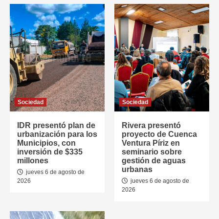
Sociedad
Sociedad
IDR presentó plan de
Rivera presentó
urbanización para los
proyecto de Cuenca
Municipios, con
Ventura Píriz en
inversión de $335
seminario sobre
millones
gestión de aguas
urbanas
jueves 6 de agosto de
2026
jueves 6 de agosto de
2026