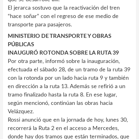
El jerarca sostuvo que la reactivación del tren
“hace soñar” con el regreso de ese medio de
transporte para pasajeros.
MINISTERIO DE TRANSPORTE Y OBRAS
PÚBLICAS
INAUGURÓ ROTONDA SOBRE LA RUTA 39
Por otra parte, informó sobre la inauguración,
efectuada el sábado 28, de un tramo de la ruta 39
con la rotonda por un lado hacia ruta 9 y también
en dirección a la ruta 13. Además se refirió a un
tramo finalizado hasta la ruta 8. En ese lugar,
según mencionó, continúan las obras hacia
Velázquez.
Rossi anunció que en la jornada de hoy, lunes 30,
recorrerá la Ruta 2 en el acceso a Mercedes,
donde hay dos tramos que están terminados, que