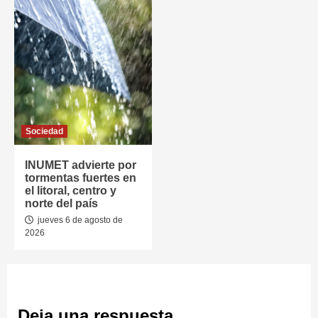
Sociedad
INUMET advierte por
tormentas fuertes en
el litoral, centro y
norte del país
jueves 6 de agosto de
2026
Deja una respuesta