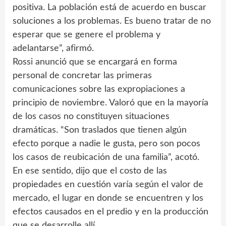
positiva. La población está de acuerdo en buscar
soluciones a los problemas. Es bueno tratar de no
esperar que se genere el problema y
adelantarse”, afirmó.
Rossi anunció que se encargará en forma
personal de concretar las primeras
comunicaciones sobre las expropiaciones a
principio de noviembre. Valoró que en la mayoría
de los casos no constituyen situaciones
dramáticas. “Son traslados que tienen algún
efecto porque a nadie le gusta, pero son pocos
los casos de reubicación de una familia”, acotó.
En ese sentido, dijo que el costo de las
propiedades en cuestión varía según el valor de
mercado, el lugar en donde se encuentren y los
efectos causados en el predio y en la producción
que se desarrolle allí.