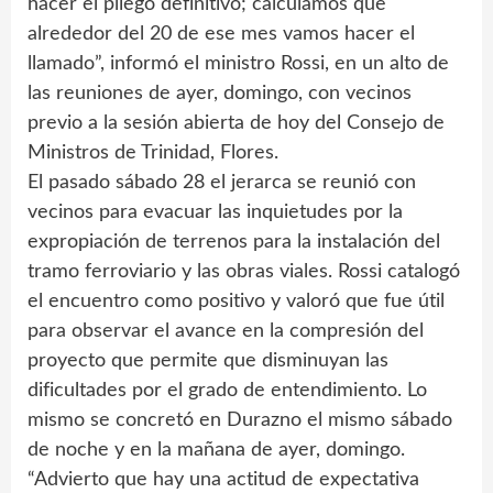
hacer el pliego definitivo; calculamos que
alrededor del 20 de ese mes vamos hacer el
llamado”, informó el ministro Rossi, en un alto de
las reuniones de ayer, domingo, con vecinos
previo a la sesión abierta de hoy del Consejo de
Ministros de Trinidad, Flores.
El pasado sábado 28 el jerarca se reunió con
vecinos para evacuar las inquietudes por la
expropiación de terrenos para la instalación del
tramo ferroviario y las obras viales. Rossi catalogó
el encuentro como positivo y valoró que fue útil
para observar el avance en la compresión del
proyecto que permite que disminuyan las
dificultades por el grado de entendimiento. Lo
mismo se concretó en Durazno el mismo sábado
de noche y en la mañana de ayer, domingo.
“Advierto que hay una actitud de expectativa