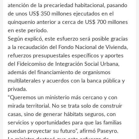
atención de la precariedad habitacional, pasando
de unos US$ 350 millones ejecutados en el
quinquenio anterior a cerca de US$ 700 millones
en este período.
Según explicó, este esfuerzo será posible gracias
a la recaudación del Fondo Nacional de Vivienda,
refuerzos presupuestales específicos y aportes
del Fideicomiso de Integración Social Urbana,
además del financiamiento de organismos
multilaterales y acuerdos con la banca pública y
privada.
“Queremos un ministerio más cercano y con
mirada territorial. No se trata solo de construir
casas, sino de generar hábitats seguros, con
servicios y oportunidades para que las familias
puedan proyectar su futuro”, afirmó Paseyro.