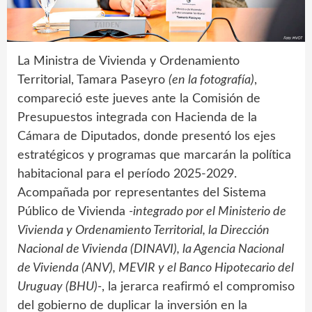
La Ministra de Vivienda y Ordenamiento
Territorial, Tamara Paseyro
(en la fotografía)
,
compareció este jueves ante la Comisión de
Presupuestos integrada con Hacienda de la
Cámara de Diputados, donde presentó los ejes
estratégicos y programas que marcarán la política
habitacional para el período 2025-2029.
Acompañada por representantes del Sistema
Público de Vivienda
-integrado por el Ministerio de
Vivienda y Ordenamiento Territorial, la Dirección
Nacional de Vivienda (DINAVI), la Agencia Nacional
de Vivienda (ANV), MEVIR y el Banco Hipotecario del
Uruguay (BHU)-
, la jerarca reafirmó el compromiso
del gobierno de duplicar la inversión en la