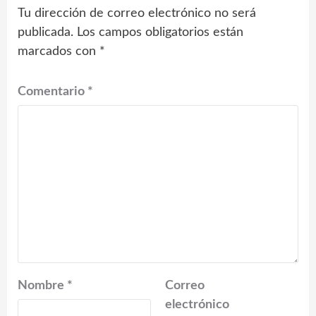
Tu dirección de correo electrónico no será
publicada.
Los campos obligatorios están
marcados con
*
Comentario
*
Nombre
*
Correo
electrónico