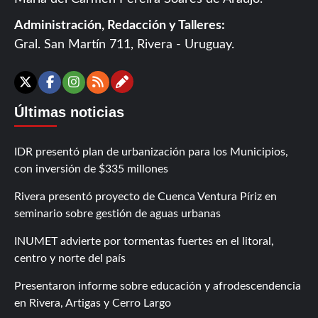
Administración, Redacción y Talleres:
Gral. San Martín 711, Rivera - Uruguay.
Contáctanos
X
Facebook
Instagram
RSS
Últimas noticias
IDR presentó plan de urbanización para los Municipios,
con inversión de $335 millones
Rivera presentó proyecto de Cuenca Ventura Píriz en
seminario sobre gestión de aguas urbanas
INUMET advierte por tormentas fuertes en el litoral,
centro y norte del país
Presentaron informe sobre educación y afrodescendencia
en Rivera, Artigas y Cerro Largo