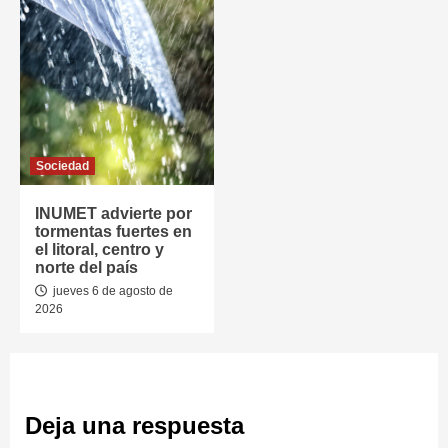
Sociedad
INUMET advierte por
tormentas fuertes en
el litoral, centro y
norte del país
jueves 6 de agosto de
2026
Deja una respuesta