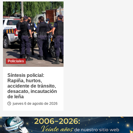
Policiales
Síntesis policial:
Rapiña, hurtos,
accidente de tránsito,
desacato, incautación
de leña
jueves 6 de agosto de 2026