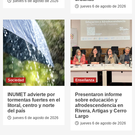
jueves 6 de agosto de 2026
jueves 6 de agosto de 2026
Sociedad
Enseñanza
INUMET advierte por
Presentaron informe
tormentas fuertes en el
sobre educación y
litoral, centro y norte
afrodescendencia en
del país
Rivera, Artigas y Cerro
Largo
jueves 6 de agosto de 2026
jueves 6 de agosto de 2026