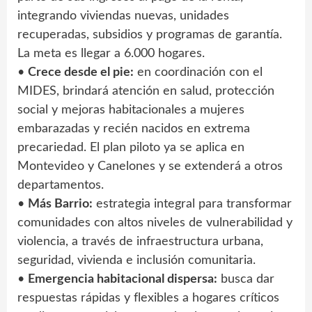
integrando viviendas nuevas, unidades
recuperadas, subsidios y programas de garantía.
La meta es llegar a 6.000 hogares.
•
Crece desde el pie:
en coordinación con el
MIDES, brindará atención en salud, protección
social y mejoras habitacionales a mujeres
embarazadas y recién nacidos en extrema
precariedad. El plan piloto ya se aplica en
Montevideo y Canelones y se extenderá a otros
departamentos.
•
Más Barrio:
estrategia integral para transformar
comunidades con altos niveles de vulnerabilidad y
violencia, a través de infraestructura urbana,
seguridad, vivienda e inclusión comunitaria.
•
Emergencia habitacional dispersa:
busca dar
respuestas rápidas y flexibles a hogares críticos