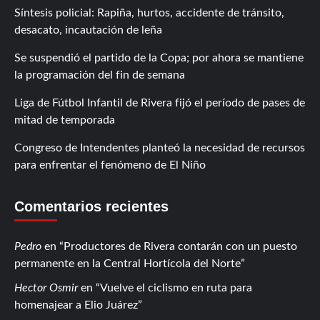
Síntesis policial: Rapiña, hurtos, accidente de tránsito,
desacato, incautación de leña
Se suspendió el partido de la Copa; por ahora se mantiene
la programación del fin de semana
Liga de Fútbol Infantil de Rivera fijó el período de pases de
mitad de temporada
Congreso de Intendentes planteó la necesidad de recursos
para enfrentar el fenómeno de El Niño
Comentarios recientes
Pedro
en
Productores de Rivera contarán con un puesto
permanente en la Central Hortícola del Norte
Hector Osmir
en
Vuelve el ciclismo en ruta para
homenajear a Elio Juárez