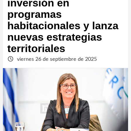
inversión en
programas
habitacionales y lanza
nuevas estrategias
territoriales
viernes 26 de septiembre de 2025