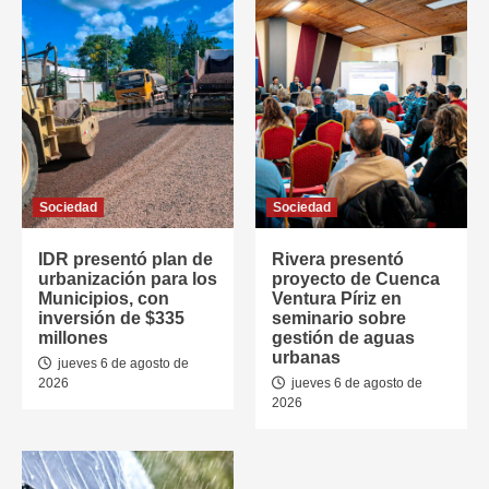
Sociedad
Sociedad
IDR presentó plan de
Rivera presentó
urbanización para los
proyecto de Cuenca
Municipios, con
Ventura Píriz en
inversión de $335
seminario sobre
millones
gestión de aguas
urbanas
jueves 6 de agosto de
2026
jueves 6 de agosto de
2026