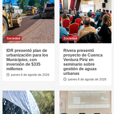
Sociedad
Sociedad
IDR presentó plan de
Rivera presentó
urbanización para los
proyecto de Cuenca
Municipios, con
Ventura Píriz en
inversión de $335
seminario sobre
millones
gestión de aguas
urbanas
jueves 6 de agosto de 2026
jueves 6 de agosto de 2026