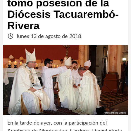
tomó posesión de la
Diócesis Tacuarembó-
Rivera
lunes 13 de agosto de 2018
En la tarde de ayer, con la participación del
Arzobispo de Montevideo, Cardenal Daniel Sturla,