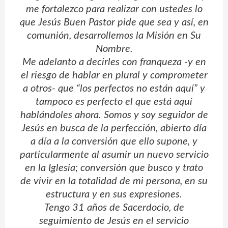
me fortalezco para realizar con ustedes lo
que Jesús Buen Pastor pide que sea y así, en
comunión, desarrollemos la Misión en Su
Nombre.
Me adelanto a decirles con franqueza -y en
el riesgo de hablar en plural y comprometer
a otros- que “los perfectos no están aquí” y
tampoco es perfecto el que está aquí
hablándoles ahora. Somos y soy seguidor de
Jesús en busca de la perfección, abierto día
a día a la conversión que ello supone, y
particularmente al asumir un nuevo servicio
en la Iglesia; conversión que busco y trato
de vivir en la totalidad de mi persona, en su
estructura y en sus expresiones.
Tengo 31 años de Sacerdocio, de
seguimiento de Jesús en el servicio