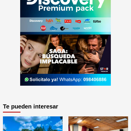
Te pueden interesar