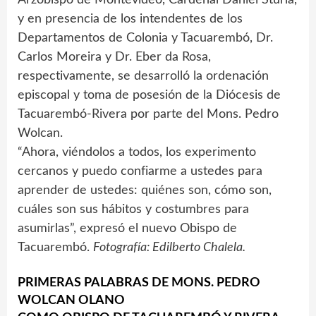
y en presencia de los intendentes de los
Departamentos de Colonia y Tacuarembó, Dr.
Carlos Moreira y Dr. Eber da Rosa,
respectivamente, se desarrolló la ordenación
episcopal y toma de posesión de la Diócesis de
Tacuarembó-Rivera por parte del Mons. Pedro
Wolcan.
“Ahora, viéndolos a todos, los experimento
cercanos y puedo confiarme a ustedes para
aprender de ustedes: quiénes son, cómo son,
cuáles son sus hábitos y costumbres para
asumirlas”, expresó el nuevo Obispo de
Tacuarembó.
Fotografía: Edilberto Chalela.
PRIMERAS PALABRAS DE MONS. PEDRO
WOLCAN OLANO