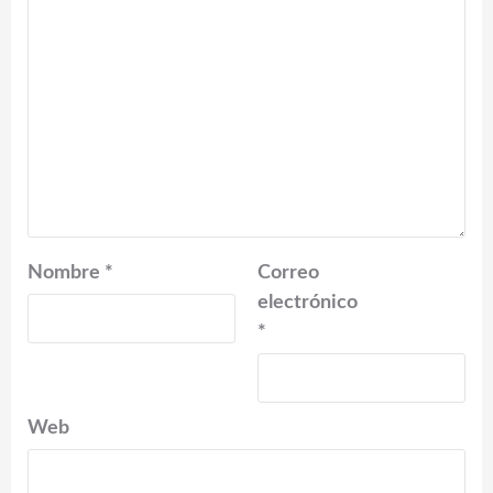
Nombre
*
Correo
electrónico
*
Web