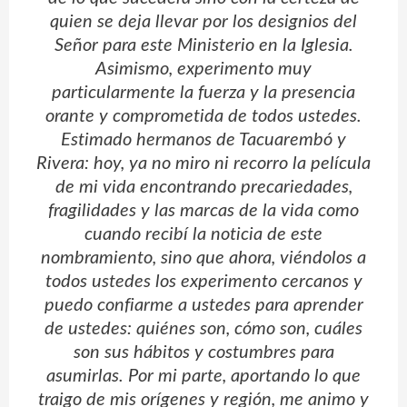
quien se deja llevar por los designios del
Señor para este Ministerio en la Iglesia.
Asimismo, experimento muy
particularmente la fuerza y la presencia
orante y comprometida de todos ustedes.
Estimado hermanos de Tacuarembó y
Rivera: hoy, ya no miro ni recorro la película
de mi vida encontrando precariedades,
fragilidades y las marcas de la vida como
cuando recibí la noticia de este
nombramiento, sino que ahora, viéndolos a
todos ustedes los experimento cercanos y
puedo confiarme a ustedes para aprender
de ustedes: quiénes son, cómo son, cuáles
son sus hábitos y costumbres para
asumirlas. Por mi parte, aportando lo que
traigo de mis orígenes y región, me animo y