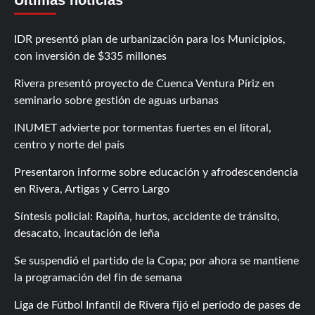
Últimas noticias
IDR presentó plan de urbanización para los Municipios,
con inversión de $335 millones
Rivera presentó proyecto de Cuenca Ventura Píriz en
seminario sobre gestión de aguas urbanas
INUMET advierte por tormentas fuertes en el litoral,
centro y norte del país
Presentaron informe sobre educación y afrodescendencia
en Rivera, Artigas y Cerro Largo
Síntesis policial: Rapiña, hurtos, accidente de tránsito,
desacato, incautación de leña
Se suspendió el partido de la Copa; por ahora se mantiene
la programación del fin de semana
Liga de Fútbol Infantil de Rivera fijó el período de pases de