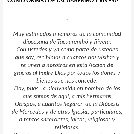
COMO OBISPO DE TACUAREMBÓ Y RIVERA
Muy estimados miembros de la comunidad
diocesana de Tacuarembó y Rivera:
Con ustedes y ya como parte de ustedes
que soy, recibimos a cuantos nos visitan y
se unen a nosotros en esta Acción de
gracias al Padre Dios por todos los dones y
bienes que nos concede.
Doy, pues, la bienvenida en nombre de los
que somos de aquí, a mis hermanos
Obispos, a cuantos llegaron de la Diócesis
de Mercedes y de otras Iglesias particulares,
a tantos sacerdotes, laicos, religiosos y
religiosas.