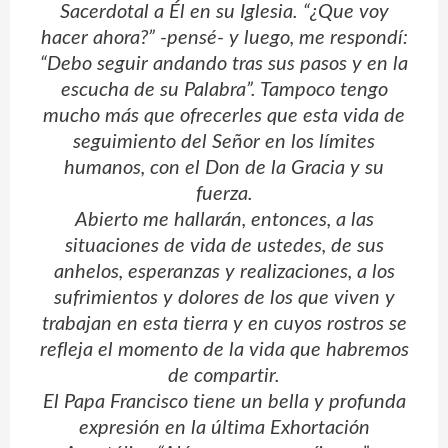
Sacerdotal a Él en su Iglesia. “¿Que voy
hacer ahora?” -pensé- y luego, me respondí:
“Debo seguir andando tras sus pasos y en la
escucha de su Palabra”. Tampoco tengo
mucho más que ofrecerles que esta vida de
seguimiento del Señor en los límites
humanos, con el Don de la Gracia y su
fuerza.
Abierto me hallarán, entonces, a las
situaciones de vida de ustedes, de sus
anhelos, esperanzas y realizaciones, a los
sufrimientos y dolores de los que viven y
trabajan en esta tierra y en cuyos rostros se
refleja el momento de la vida que habremos
de compartir.
El Papa Francisco tiene un bella y profunda
expresión en la última Exhortación