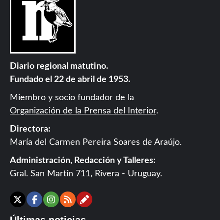
Diario regional matutino.
Fundado el 22 de abril de 1953.
Miembro y socio fundador de la
Organización de la Prensa del Interior
.
Directora:
María del Carmen Pereira Soares de Araújo.
Administración, Redacción y Talleres:
Gral. San Martín 711, Rivera - Uruguay.
Contáctanos
X
Facebook
Instagram
RSS