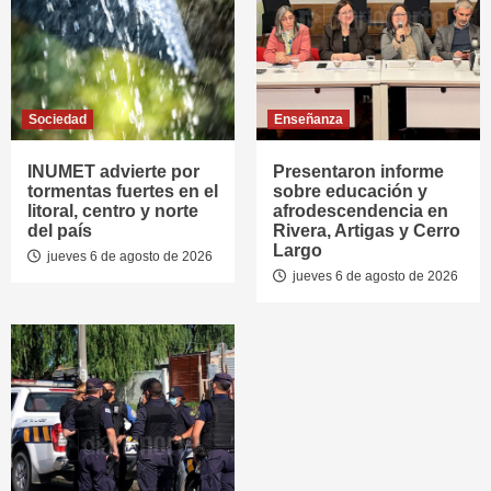
Sociedad
Enseñanza
INUMET advierte por
Presentaron informe
tormentas fuertes en el
sobre educación y
litoral, centro y norte
afrodescendencia en
del país
Rivera, Artigas y Cerro
Largo
jueves 6 de agosto de 2026
jueves 6 de agosto de 2026