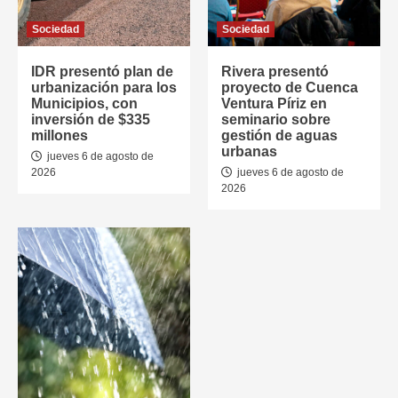
Sociedad
Sociedad
IDR presentó plan de
Rivera presentó
urbanización para los
proyecto de Cuenca
Municipios, con
Ventura Píriz en
inversión de $335
seminario sobre
millones
gestión de aguas
urbanas
jueves 6 de agosto de
2026
jueves 6 de agosto de
2026