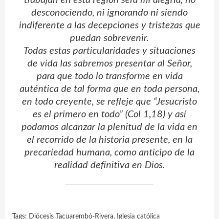
desconociendo, ni ignorando ni siendo
indiferente a las decepciones y tristezas que
puedan sobrevenir.
Todas estas particularidades y situaciones
de vida las sabremos presentar al Señor,
para que todo lo transforme en vida
auténtica de tal forma que en toda persona,
en todo creyente, se refleje que “Jesucristo
es el primero en todo” (Col 1,18) y así
podamos alcanzar la plenitud de la vida en
el recorrido de la historia presente, en la
precariedad humana, como anticipo de la
realidad definitiva en Dios.
Tags:
Diócesis Tacuarembó-Rivera
,
Iglesia católica