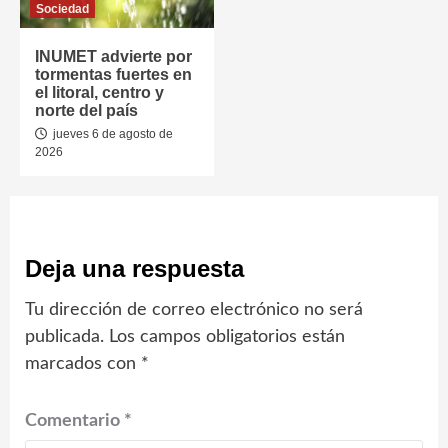
Sociedad
INUMET advierte por
tormentas fuertes en
el litoral, centro y
norte del país
jueves 6 de agosto de
2026
Deja una respuesta
Tu dirección de correo electrónico no será
publicada.
Los campos obligatorios están
marcados con
*
Comentario
*