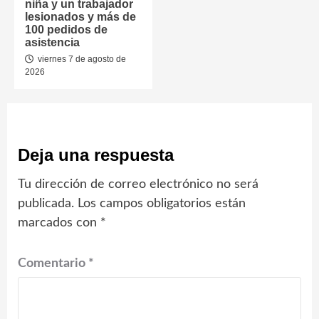
niña y un trabajador
lesionados y más de
100 pedidos de
asistencia
viernes 7 de agosto de
2026
Deja una respuesta
Tu dirección de correo electrónico no será
publicada.
Los campos obligatorios están
marcados con
*
Comentario
*