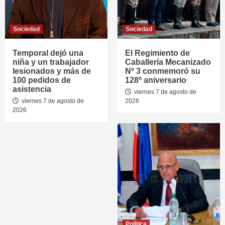
Sociedad
Sociedad
Temporal dejó una
El Regimiento de
niña y un trabajador
Caballería Mecanizado
lesionados y más de
Nº 3 conmemoró su
100 pedidos de
128º aniversario
asistencia
viernes 7 de agosto de
viernes 7 de agosto de
2026
2026
Política