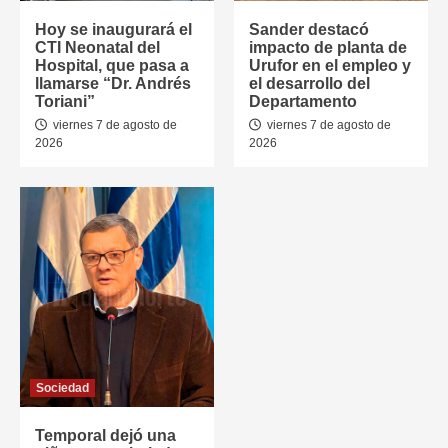
Hoy se inaugurará el
Sander destacó
CTI Neonatal del
impacto de planta de
Hospital, que pasa a
Urufor en el empleo y
llamarse “Dr. Andrés
el desarrollo del
Toriani”
Departamento
viernes 7 de agosto de
viernes 7 de agosto de
2026
2026
Sociedad
Temporal dejó una