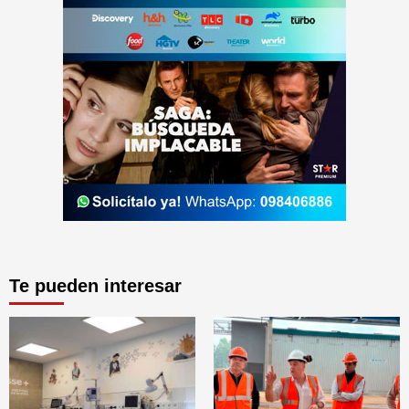
Te pueden interesar