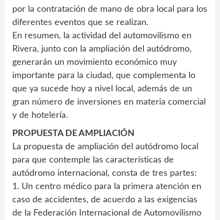
por la contratación de mano de obra local para los
diferentes eventos que se realizan.
En resumen, la actividad del automovilismo en
Rivera, junto con la ampliación del autódromo,
generarán un movimiento económico muy
importante para la ciudad, que complementa lo
que ya sucede hoy a nivel local, además de un
gran número de inversiones en materia comercial
y de hotelería.
PROPUESTA DE AMPLIACIÓN
La propuesta de ampliación del autódromo local
para que contemple las características de
autódromo internacional, consta de tres partes:
1. Un centro médico para la primera atención en
caso de accidentes, de acuerdo a las exigencias
de la Federación Internacional de Automovilismo