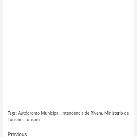
Tags:
Autódromo Municipal
,
Intendencia de Rivera
,
Ministerio de
Turismo
,
Turismo
Continue
Previous