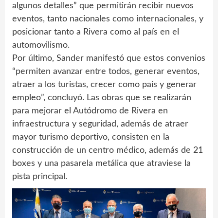
algunos detalles” que permitirán recibir nuevos
eventos, tanto nacionales como internacionales, y
posicionar tanto a Rivera como al país en el
automovilismo.
Por último, Sander manifestó que estos convenios
“permiten avanzar entre todos, generar eventos,
atraer a los turistas, crecer como país y generar
empleo”, concluyó. Las obras que se realizarán
para mejorar el Autódromo de Rivera en
infraestructura y seguridad, además de atraer
mayor turismo deportivo, consisten en la
construcción de un centro médico, además de 21
boxes y una pasarela metálica que atraviese la
pista principal.