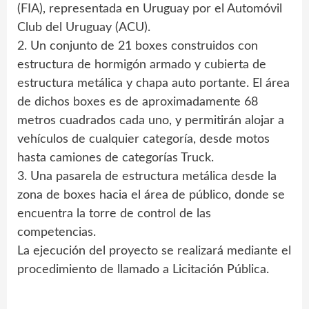
(FIA), representada en Uruguay por el Automóvil
Club del Uruguay (ACU).
2. Un conjunto de 21 boxes construidos con
estructura de hormigón armado y cubierta de
estructura metálica y chapa auto portante. El área
de dichos boxes es de aproximadamente 68
metros cuadrados cada uno, y permitirán alojar a
vehículos de cualquier categoría, desde motos
hasta camiones de categorías Truck.
3. Una pasarela de estructura metálica desde la
zona de boxes hacia el área de público, donde se
encuentra la torre de control de las
competencias.
La ejecución del proyecto se realizará mediante el
procedimiento de llamado a Licitación Pública.