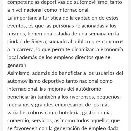
competencias deportivas de automovilismo, tanto
a nivel nacional como internacional.
La importancia turística de la captación de estos
eventos, es que las personas relacionadas a los
mismos, tienen una estadía de una semana en la
ciudad de Rivera, sumado al público que concurre
a la carrera, lo que permite dinamizar la economía
local además de los empleos directos que se
generan.
Asimismo, además de beneficiar a los usuarios del
automovilismo deportivo tanto nacional como
internacional, las mejoras del autódromo
beneficiarán también a los riverenses, pequeños,
medianos y grandes empresarios de los más
variados rubros como hotelería, gastronomía,
comercio, servicios, así como todos aquellos que
se favorecen con la generación de empleo dada