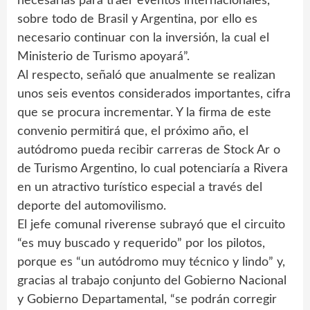
necesarias para traer eventos internacionales,
sobre todo de Brasil y Argentina, por ello es
necesario continuar con la inversión, la cual el
Ministerio de Turismo apoyará”.
Al respecto, señaló que anualmente se realizan
unos seis eventos considerados importantes, cifra
que se procura incrementar. Y la firma de este
convenio permitirá que, el próximo año, el
autódromo pueda recibir carreras de Stock Ar o
de Turismo Argentino, lo cual potenciaría a Rivera
en un atractivo turístico especial a través del
deporte del automovilismo.
El jefe comunal riverense subrayó que el circuito
“es muy buscado y requerido” por los pilotos,
porque es “un autódromo muy técnico y lindo” y,
gracias al trabajo conjunto del Gobierno Nacional
y Gobierno Departamental, “se podrán corregir