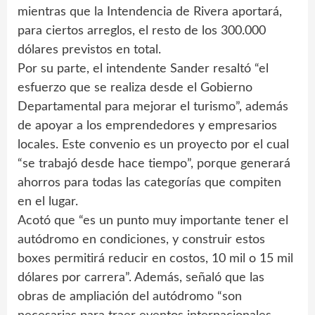
mientras que la Intendencia de Rivera aportará,
para ciertos arreglos, el resto de los 300.000
dólares previstos en total.
Por su parte, el intendente Sander resaltó “el
esfuerzo que se realiza desde el Gobierno
Departamental para mejorar el turismo”, además
de apoyar a los emprendedores y empresarios
locales. Este convenio es un proyecto por el cual
“se trabajó desde hace tiempo”, porque generará
ahorros para todas las categorías que compiten
en el lugar.
Acotó que “es un punto muy importante tener el
autódromo en condiciones, y construir estos
boxes permitirá reducir en costos, 10 mil o 15 mil
dólares por carrera”. Además, señaló que las
obras de ampliación del autódromo “son