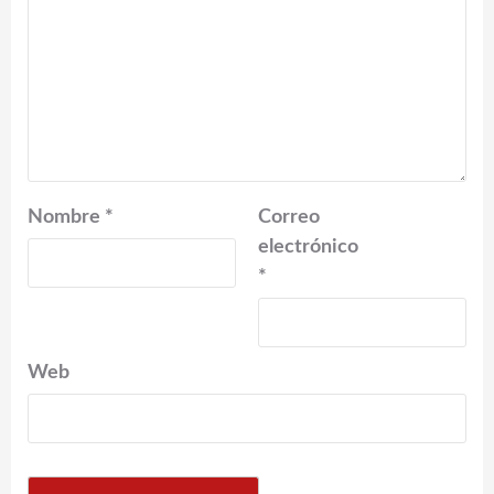
Nombre
*
Correo
electrónico
*
Web