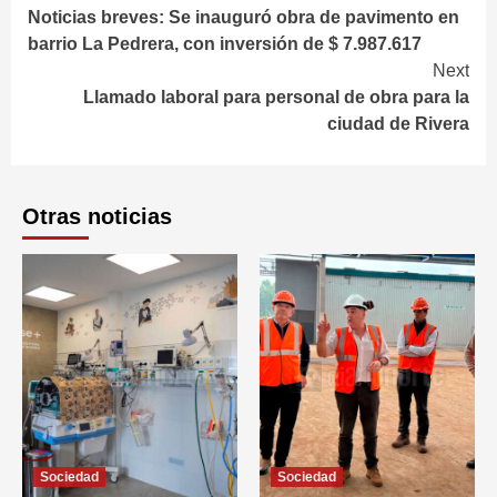
Noticias breves: Se inauguró obra de pavimento en
Reading
barrio La Pedrera, con inversión de $ 7.987.617
Next
Llamado laboral para personal de obra para la
ciudad de Rivera
Otras noticias
Sociedad
Sociedad