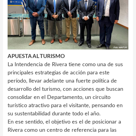
APUESTA AL TURISMO
La Intendencia de Rivera tiene como una de sus
principales estrategias de acción para este
período, llevar adelante una fuerte política de
desarrollo del turismo, con acciones que buscan
consolidar en el Departamento, un circuito
turístico atractivo para el visitante, pensando en
su sustentabilidad durante todo el año.
En ese sentido, el objetivo es el de posicionar a
Rivera como un centro de referencia para las