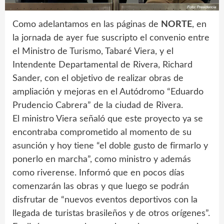
Como adelantamos en las páginas de
NORTE
, en
la jornada de ayer fue suscripto el convenio entre
el Ministro de Turismo, Tabaré Viera, y el
Intendente Departamental de Rivera, Richard
Sander, con el objetivo de realizar obras de
ampliación y mejoras en el Autódromo “Eduardo
Prudencio Cabrera” de la ciudad de Rivera.
El ministro Viera señaló que este proyecto ya se
encontraba comprometido al momento de su
asunción y hoy tiene “el doble gusto de firmarlo y
ponerlo en marcha”, como ministro y además
como riverense. Informó que en pocos días
comenzarán las obras y que luego se podrán
disfrutar de “nuevos eventos deportivos con la
llegada de turistas brasileños y de otros orígenes”.