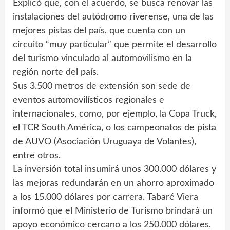
Explicó que, con el acuerdo, se busca renovar las
instalaciones del autódromo riverense, una de las
mejores pistas del país, que cuenta con un
circuito “muy particular” que permite el desarrollo
del turismo vinculado al automovilismo en la
región norte del país.
Sus 3.500 metros de extensión son sede de
eventos automovilísticos regionales e
internacionales, como, por ejemplo, la Copa Truck,
el TCR South América, o los campeonatos de pista
de AUVO (Asociación Uruguaya de Volantes),
entre otros.
La inversión total insumirá unos 300.000 dólares y
las mejoras redundarán en un ahorro aproximado
a los 15.000 dólares por carrera. Tabaré Viera
informó que el Ministerio de Turismo brindará un
apoyo económico cercano a los 250.000 dólares,