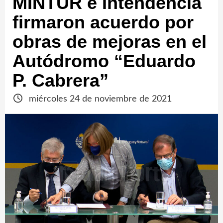
MINTUR e Intendencia
firmaron acuerdo por
obras de mejoras en el
Autódromo “Eduardo
P. Cabrera”
miércoles 24 de noviembre de 2021