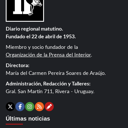
Diario regional matutino.
Fundado el 22 de abril de 1953.
Miembro y socio fundador de la
Organización de la Prensa del Interior
.
Directora:
María del Carmen Pereira Soares de Araújo.
Administración, Redacción y Talleres:
Gral. San Martín 711, Rivera - Uruguay.
Contáctanos
X
Facebook
Instagram
RSS
Últimas noticias