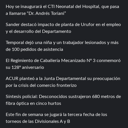
Hoy se inaugurará el CTI Neonatal del Hospital, que pasa
a llamarse “Dr. Andrés Toriani”
Sander destacó impacto de planta de Urufor en el empleo
y el desarrollo del Departamento
Temporal dejó una niña y un trabajador lesionados y más
de 100 pedidos de asistencia
El Regimiento de Caballería Mecanizado Nº 3 conmemoró
su 128º aniversario
ACUR planteó a la Junta Departamental su preocupación
por la crisis del comercio fronterizo
Síntesis policial: Desconocidos sustrajeron 680 metros de
fibra óptica en cinco hurtos
Este fin de semana se jugará la tercera fecha de los
torneos de las Divisionales A y B