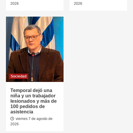
2026
2026
Sociedad
Temporal dejó una
niña y un trabajador
lesionados y más de
100 pedidos de
asistencia
viernes 7 de agosto de
2026