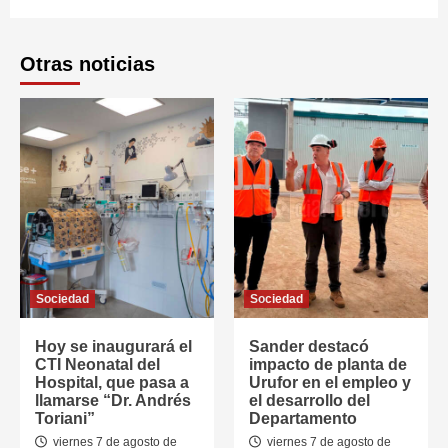
Otras noticias
Sociedad
Sociedad
Hoy se inaugurará el
Sander destacó
CTI Neonatal del
impacto de planta de
Hospital, que pasa a
Urufor en el empleo y
llamarse “Dr. Andrés
el desarrollo del
Toriani”
Departamento
viernes 7 de agosto de
viernes 7 de agosto de