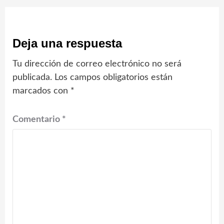
Deja una respuesta
Tu dirección de correo electrónico no será
publicada.
Los campos obligatorios están
marcados con
*
Comentario
*