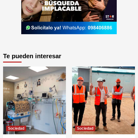
Te pueden interesar
Sociedad
Sociedad