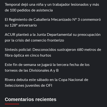
Temporal dejó una niña y un trabajador lesionados y más
de 100 pedidos de asistencia
El Regimiento de Caballería Mecanizado Nº 3 conmemoró
su 128º aniversario
ACUR planteó a la Junta Departamental su preocupación
por la crisis del comercio fronterizo
Síntesis policial: Desconocidos sustrajeron 680 metros de
fibra óptica en cinco hurtos
Este fin de semana se jugará la tercera fecha de los
torneos de las Divisionales A y B
Rivera debuta este sábado en la Copa Nacional de
Selecciones juveniles de OFI
Comentarios recientes