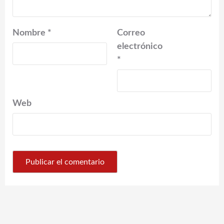
Nombre
*
Correo
electrónico
*
Web