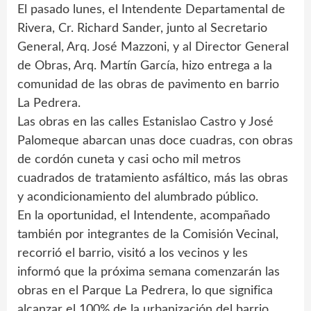
El pasado lunes, el Intendente Departamental de
Rivera, Cr. Richard Sander, junto al Secretario
General, Arq. José Mazzoni, y al Director General
de Obras, Arq. Martín García, hizo entrega a la
comunidad de las obras de pavimento en barrio
La Pedrera.
Las obras en las calles Estanislao Castro y José
Palomeque abarcan unas doce cuadras, con obras
de cordón cuneta y casi ocho mil metros
cuadrados de tratamiento asfáltico, más las obras
y acondicionamiento del alumbrado público.
En la oportunidad, el Intendente, acompañado
también por integrantes de la Comisión Vecinal,
recorrió el barrio, visitó a los vecinos y les
informó que la próxima semana comenzarán las
obras en el Parque La Pedrera, lo que significa
alcanzar el 100% de la urbanización del barrio.