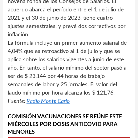
novena ronda de los Consejos de Salarios. El
acuerdo abarca el período entre el 1 de julio de
2021 y el 30 de junio de 2023, tiene cuatro
ajustes semestrales, y prevé dos correctivos por
inflación.
La fórmula incluye un primer aumento salarial de
4,04% que es retroactivo al 1 de julio y que se
aplica sobre los salarios vigentes a junio de este
año. En tanto, el salario mínimo del sector pasó a
ser de $ 23.144 por 44 horas de trabajo
semanales de labor y 25 jornales. El valor del
laudo mínimo por hora alcanza los $ 121,76.
Fuente:
Radio Monte Carlo
COMISIÓN VACUNACIONES SE REÚNE ESTE
MIÉRCOLES POR DOSIS ANTICOVID PARA
MENORES