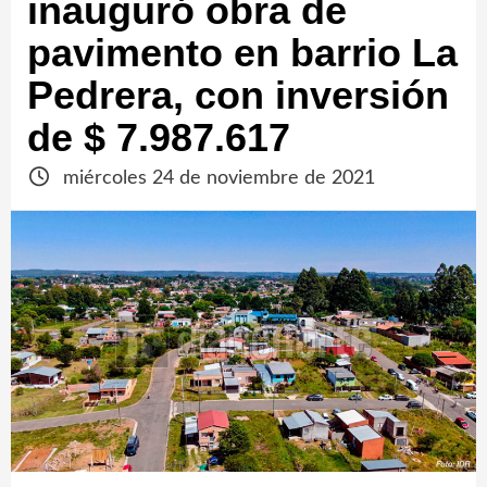
inauguró obra de
pavimento en barrio La
Pedrera, con inversión
de $ 7.987.617
miércoles 24 de noviembre de 2021