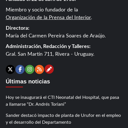
Miembro y socio fundador de la
Organización de la Prensa del Interior
.
Directora:
María del Carmen Pereira Soares de Araújo.
Administración, Redacción y Talleres:
Gral. San Martín 711, Rivera - Uruguay.
Contáctanos
X
Facebook
Instagram
RSS
Últimas noticias
Hoy se inaugurará el CTI Neonatal del Hospital, que pasa
a llamarse “Dr. Andrés Toriani”
Sander destacó impacto de planta de Urufor en el empleo
y el desarrollo del Departamento