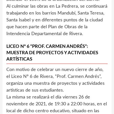
Al culminar las obras en La Pedrera, se continuará
trabajando en los barrios Mandubí, Santa Teresa,
Santa Isabel y en diferentes puntos de la ciudad
que hacen parte del Plan de Obras de la
Intendencia Departamental de Rivera.
LICEO Nº 6 “PROF. CARMEN ANDRÉS”:
MUESTRA DE PROYECTOS Y ACTIVIDADES
ARTÍSTICAS
Con motivo de celebrar un nuevo cierre de año,
el Liceo Nº 6 de Rivera, “Prof. Carmen Andrés”,
organiza una muestra de proyectos y actividades
artísticas de sus estudiantes.
La misma se realizará el día viernes 26 de
noviembre de 2021, de 19:30 a 22:00 horas, en el
local de dicho centro educativo, situado en las