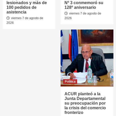
lesionados y más de
Nº 3 conmemoró su
100 pedidos de
128º aniversario
asistencia
viernes 7 de agosto de
viernes 7 de agosto de
2026
2026
Política
ACUR planteó a la
Junta Departamental
su preocupación por
la crisis del comercio
fronterizo