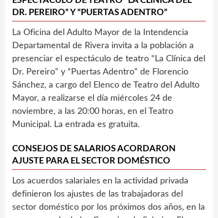
ESPECTÁCULO DE TEATRO “LA CLÍNICA DEL
DR. PEREIRO” Y “PUERTAS ADENTRO”
La Oficina del Adulto Mayor de la Intendencia
Departamental de Rivera invita a la población a
presenciar el espectáculo de teatro “La Clínica del
Dr. Pereiro” y “Puertas Adentro” de Florencio
Sánchez, a cargo del Elenco de Teatro del Adulto
Mayor, a realizarse el día miércoles 24 de
noviembre, a las 20:00 horas, en el Teatro
Municipal. La entrada es gratuita.
CONSEJOS DE SALARIOS ACORDARON
AJUSTE PARA EL SECTOR DOMÉSTICO
Los acuerdos salariales en la actividad privada
definieron los ajustes de las trabajadoras del
sector doméstico por los próximos dos años, en la