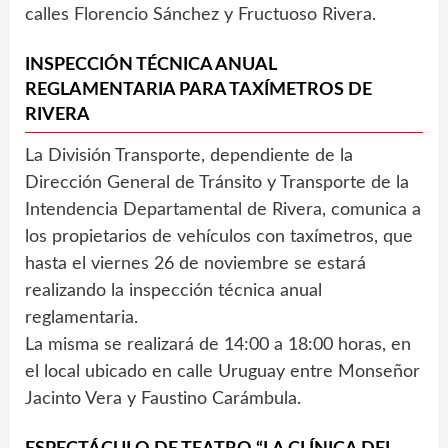
calles Florencio Sánchez y Fructuoso Rivera.
INSPECCIÓN TÉCNICA ANUAL
REGLAMENTARIA PARA TAXÍMETROS DE
RIVERA
La División Transporte, dependiente de la
Dirección General de Tránsito y Transporte de la
Intendencia Departamental de Rivera, comunica a
los propietarios de vehículos con taxímetros, que
hasta el viernes 26 de noviembre se estará
realizando la inspección técnica anual
reglamentaria.
La misma se realizará de 14:00 a 18:00 horas, en
el local ubicado en calle Uruguay entre Monseñor
Jacinto Vera y Faustino Carámbula.