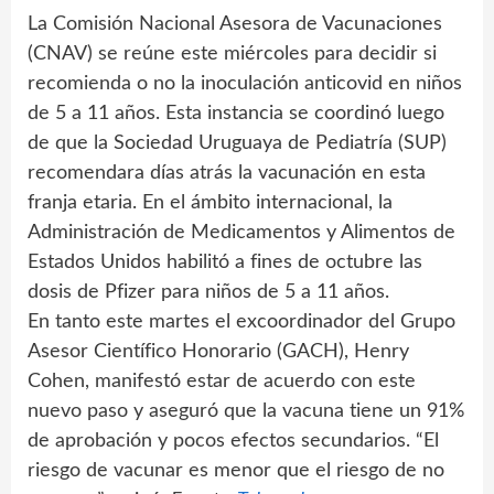
La Comisión Nacional Asesora de Vacunaciones
(CNAV) se reúne este miércoles para decidir si
recomienda o no la inoculación anticovid en niños
de 5 a 11 años. Esta instancia se coordinó luego
de que la Sociedad Uruguaya de Pediatría (SUP)
recomendara días atrás la vacunación en esta
franja etaria. En el ámbito internacional, la
Administración de Medicamentos y Alimentos de
Estados Unidos habilitó a fines de octubre las
dosis de Pfizer para niños de 5 a 11 años.
En tanto este martes el excoordinador del Grupo
Asesor Científico Honorario (GACH), Henry
Cohen, manifestó estar de acuerdo con este
nuevo paso y aseguró que la vacuna tiene un 91%
de aprobación y pocos efectos secundarios. “El
riesgo de vacunar es menor que el riesgo de no