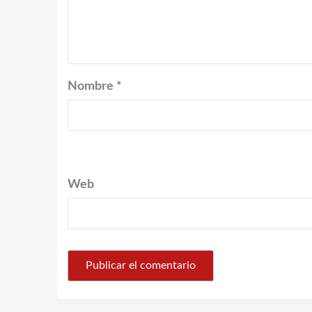
Nombre
*
Web