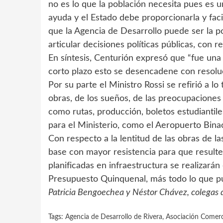
no es lo que la población necesita pues es 
ayuda y el Estado debe proporcionarla y facil
que la Agencia de Desarrollo puede ser la po
articular decisiones políticas públicas, con 
En síntesis, Centurión expresó que “fue un
corto plazo esto se desencadene con resolu
Por su parte el Ministro Rossi se refirió a lo
obras, de los sueños, de las preocupaciones 
como rutas, producción, boletos estudiantile
para el Ministerio, como el Aeropuerto Binac
Con respecto a la lentitud de las obras de la
base con mayor resistencia para que resulte
planificadas en infraestructura se realizará
Presupuesto Quinquenal, más todo lo que 
Patricia Bengoechea y Néstor Chávez, colegas 
Tags:
Agencia de Desarrollo de Rivera
,
Asociación Comerci