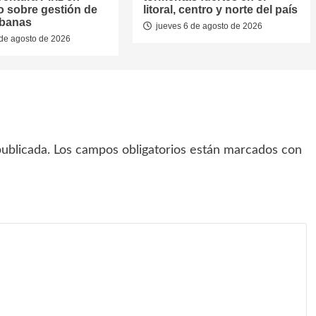
o sobre gestión de
litoral, centro y norte del país
rbanas
jueves 6 de agosto de 2026
de agosto de 2026
ublicada.
Los campos obligatorios están marcados con