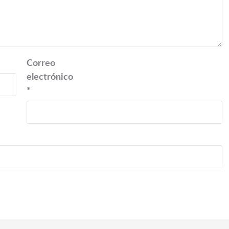
Correo
electrónico
*