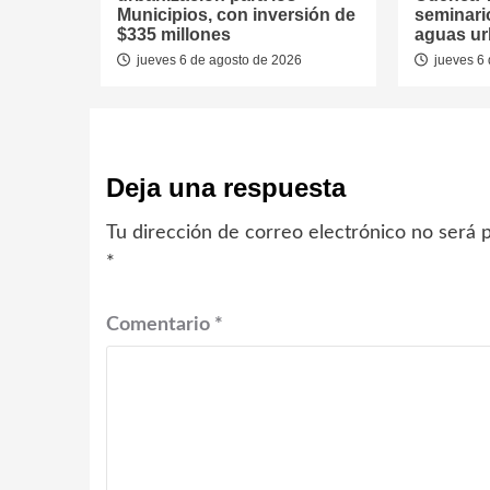
Municipios, con inversión de
seminari
$335 millones
aguas u
jueves 6 de agosto de 2026
jueves 6 
Deja una respuesta
Tu dirección de correo electrónico no será p
*
Comentario
*