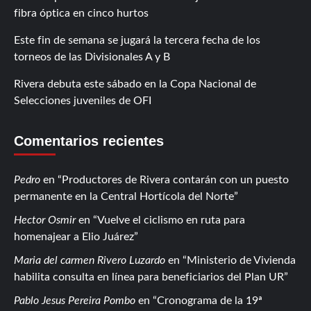
fibra óptica en cinco hurtos
Este fin de semana se jugará la tercera fecha de los
torneos de las Divisionales A y B
Rivera debuta este sábado en la Copa Nacional de
Selecciones juveniles de OFI
Comentarios recientes
Pedro
en
Productores de Rivera contarán con un puesto
permanente en la Central Hortícola del Norte
Hector Osmir
en
Vuelve el ciclismo en ruta para
homenajear a Elio Juárez
Maria del carmen Rivero Luzardo
en
Ministerio de Vivienda
habilita consulta en línea para beneficiarios del Plan UR
Pablo Jesus Pereira Pombo
en
Cronograma de la 19ª