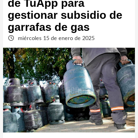
de TuApp para
gestionar subsidio de
garrafas de gas
miércoles 15 de enero de 2025