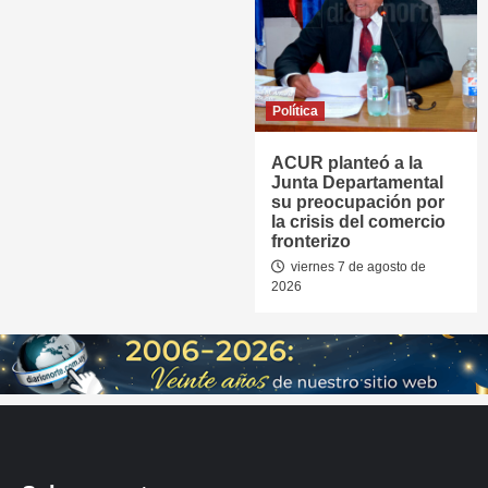
Política
ACUR planteó a la
Junta Departamental
su preocupación por
la crisis del comercio
fronterizo
viernes 7 de agosto de
2026