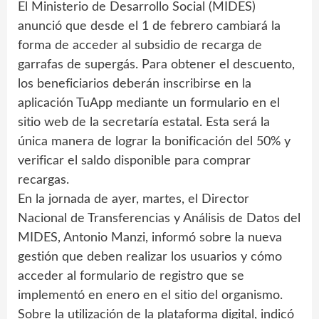
El Ministerio de Desarrollo Social (MIDES)
anunció que desde el 1 de febrero cambiará la
forma de acceder al subsidio de recarga de
garrafas de supergás. Para obtener el descuento,
los beneficiarios deberán inscribirse en la
aplicación TuApp mediante un formulario en el
sitio web de la secretaría estatal. Esta será la
única manera de lograr la bonificación del 50% y
verificar el saldo disponible para comprar
recargas.
En la jornada de ayer, martes, el Director
Nacional de Transferencias y Análisis de Datos del
MIDES, Antonio Manzi, informó sobre la nueva
gestión que deben realizar los usuarios y cómo
acceder al formulario de registro que se
implementó en enero en el sitio del organismo.
Sobre la utilización de la plataforma digital, indicó