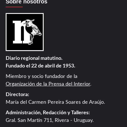
Sobre nosotros
Diario regional matutino.
Fundado el 22 de abril de 1953.
Miembro y socio fundador de la
Organización de la Prensa del Interior
.
Directora:
María del Carmen Pereira Soares de Araújo.
Administración, Redacción y Talleres:
Gral. San Martín 711, Rivera - Uruguay.