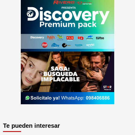
Te pueden interesar