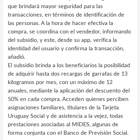
que brindará mayor seguridad para las
transacciones, en términos de identificación de
las personas. A la hora de hacer efectiva la
compra, se coordina con el vendedor, informando
del subsidio, y este, desde su app, verifica la
identidad del usuario y confirma la transacción,
añadió.
El subsidio brinda a los beneficiarios la posibilidad
de adquirir hasta dos recargas de garrafas de 13
kilogramos por mes, con un máximo de 12
anuales, mediante la aplicación del descuento del
50% en cada compra. Acceden quienes perciben
asignaciones familiares, titulares de la Tarjeta
Uruguay Social y de asistencia a la vejez, todas
prestaciones asociadas al MIDES, algunas de
forma conjunta con el Banco de Previsión Social.