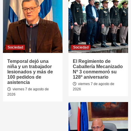
Sociedad
Sociedad
Temporal dejó una
El Regimiento de
niña y un trabajador
Caballería Mecanizado
lesionados y más de
Nº 3 conmemoró su
100 pedidos de
128º aniversario
asistencia
viernes 7 de agosto de
viernes 7 de agosto de
2026
2026