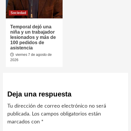
Sociedad
Temporal dejó una
niña y un trabajador
lesionados y más de
100 pedidos de
asistencia
viernes 7 de agosto de
2026
Deja una respuesta
Tu dirección de correo electrónico no será
publicada.
Los campos obligatorios están
marcados con
*