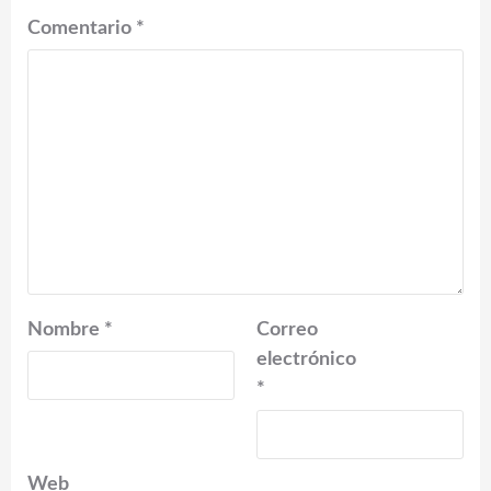
Comentario
*
Nombre
*
Correo
electrónico
*
Web