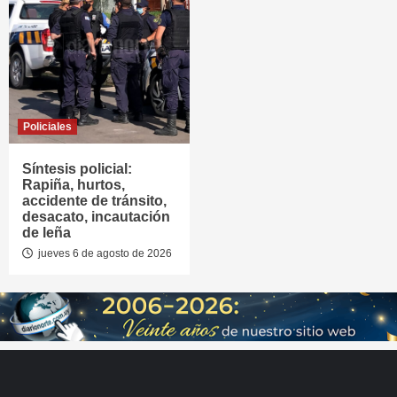
Policiales
Síntesis policial:
Rapiña, hurtos,
accidente de tránsito,
desacato, incautación
de leña
jueves 6 de agosto de 2026