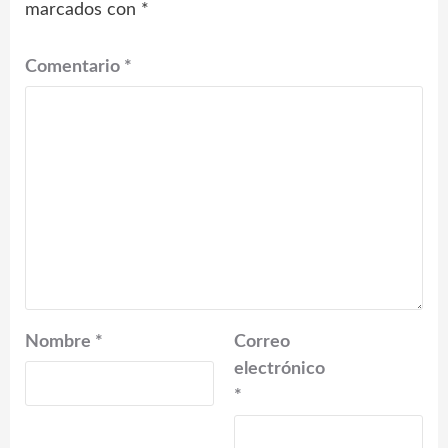
marcados con
*
Comentario
*
Nombre
*
Correo
electrónico
*