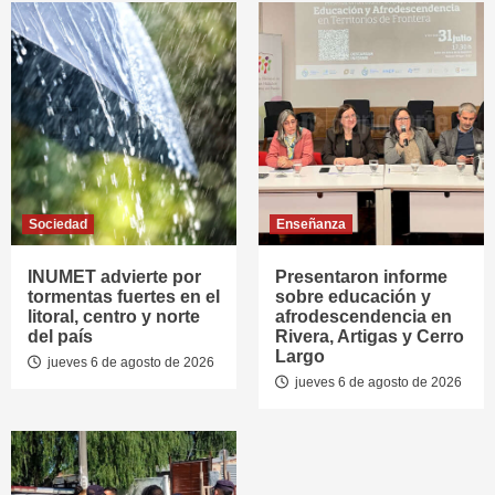
Sociedad
Enseñanza
INUMET advierte por
Presentaron informe
tormentas fuertes en el
sobre educación y
litoral, centro y norte
afrodescendencia en
del país
Rivera, Artigas y Cerro
Largo
jueves 6 de agosto de 2026
jueves 6 de agosto de 2026