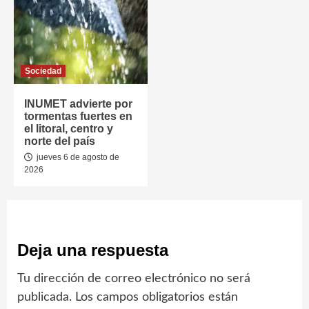
Sociedad
INUMET advierte por
tormentas fuertes en
el litoral, centro y
norte del país
jueves 6 de agosto de
2026
Deja una respuesta
Tu dirección de correo electrónico no será
publicada.
Los campos obligatorios están