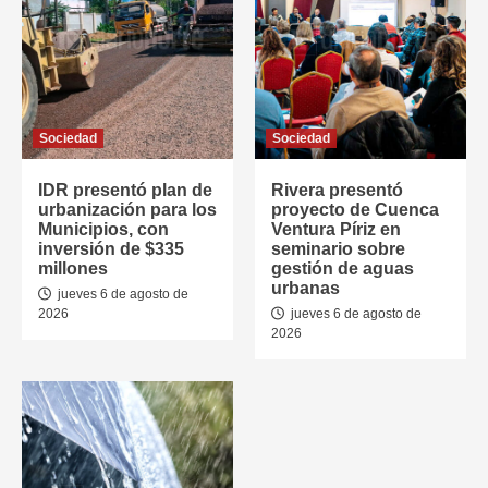
Sociedad
Sociedad
IDR presentó plan de
Rivera presentó
urbanización para los
proyecto de Cuenca
Municipios, con
Ventura Píriz en
inversión de $335
seminario sobre
millones
gestión de aguas
urbanas
jueves 6 de agosto de
2026
jueves 6 de agosto de
2026