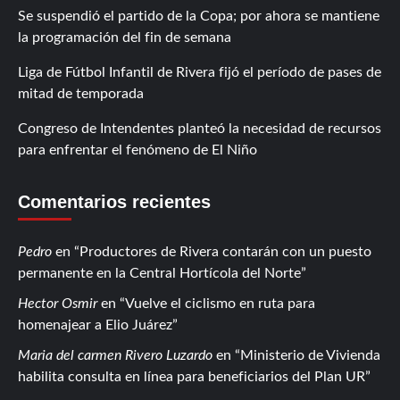
Se suspendió el partido de la Copa; por ahora se mantiene
la programación del fin de semana
Liga de Fútbol Infantil de Rivera fijó el período de pases de
mitad de temporada
Congreso de Intendentes planteó la necesidad de recursos
para enfrentar el fenómeno de El Niño
Comentarios recientes
Pedro
en
Productores de Rivera contarán con un puesto
permanente en la Central Hortícola del Norte
Hector Osmir
en
Vuelve el ciclismo en ruta para
homenajear a Elio Juárez
Maria del carmen Rivero Luzardo
en
Ministerio de Vivienda
habilita consulta en línea para beneficiarios del Plan UR