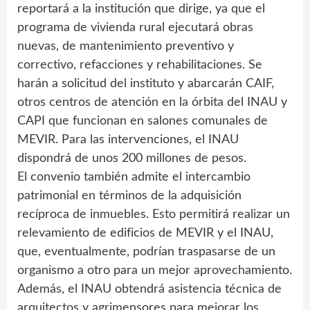
reportará a la institución que dirige, ya que el
programa de vivienda rural ejecutará obras
nuevas, de mantenimiento preventivo y
correctivo, refacciones y rehabilitaciones. Se
harán a solicitud del instituto y abarcarán CAIF,
otros centros de atención en la órbita del INAU y
CAPI que funcionan en salones comunales de
MEVIR. Para las intervenciones, el INAU
dispondrá de unos 200 millones de pesos.
El convenio también admite el intercambio
patrimonial en términos de la adquisición
recíproca de inmuebles. Esto permitirá realizar un
relevamiento de edificios de MEVIR y el INAU,
que, eventualmente, podrían traspasarse de un
organismo a otro para un mejor aprovechamiento.
Además, el INAU obtendrá asistencia técnica de
arquitectos y agrimensores para mejorar los