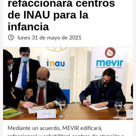
refaccionará centros
de INAU para la
infancia
lunes 31 de mayo de 2021
Mediante un acuerdo, MEVIR edificará,