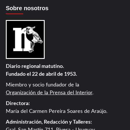
Sobre nosotros
Diario regional matutino.
Fundado el 22 de abril de 1953.
Miembro y socio fundador de la
Organización de la Prensa del Interior
.
Directora:
María del Carmen Pereira Soares de Araújo.
Administración, Redacción y Talleres: