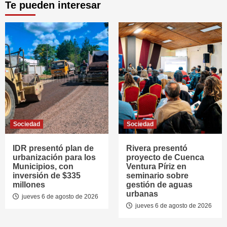
Te pueden interesar
Sociedad
Sociedad
IDR presentó plan de
Rivera presentó
urbanización para los
proyecto de Cuenca
Municipios, con
Ventura Píriz en
inversión de $335
seminario sobre
millones
gestión de aguas
urbanas
jueves 6 de agosto de 2026
jueves 6 de agosto de 2026