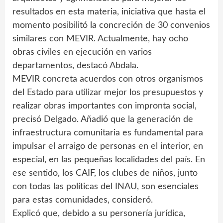
resultados en esta materia, iniciativa que hasta el
momento posibilitó la concreción de 30 convenios
similares con MEVIR. Actualmente, hay ocho
obras civiles en ejecución en varios
departamentos, destacó Abdala.
MEVIR concreta acuerdos con otros organismos
del Estado para utilizar mejor los presupuestos y
realizar obras importantes con impronta social,
precisó Delgado. Añadió que la generación de
infraestructura comunitaria es fundamental para
impulsar el arraigo de personas en el interior, en
especial, en las pequeñas localidades del país. En
ese sentido, los CAIF, los clubes de niños, junto
con todas las políticas del INAU, son esenciales
para estas comunidades, consideró.
Explicó que, debido a su personería jurídica,