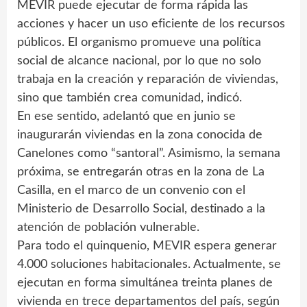
MEVIR puede ejecutar de forma rápida las
acciones y hacer un uso eficiente de los recursos
públicos. El organismo promueve una política
social de alcance nacional, por lo que no solo
trabaja en la creación y reparación de viviendas,
sino que también crea comunidad, indicó.
En ese sentido, adelantó que en junio se
inaugurarán viviendas en la zona conocida de
Canelones como “santoral”. Asimismo, la semana
próxima, se entregarán otras en la zona de La
Casilla, en el marco de un convenio con el
Ministerio de Desarrollo Social, destinado a la
atención de población vulnerable.
Para todo el quinquenio, MEVIR espera generar
4.000 soluciones habitacionales. Actualmente, se
ejecutan en forma simultánea treinta planes de
vivienda en trece departamentos del país, según