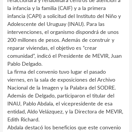
refaccionará y rehabilitará centros de atención a
la infancia y la familia (CAIF) y a la primera
infancia (CAPI) a solicitud del Instituto del Niño y
Adolescente del Uruguay (INAU). Para las
intervenciones, el organismo dispondrá de unos
200 millones de pesos. Además de construir y
reparar viviendas, el objetivo es “crear
comunidad”, indicó el Presidente de MEVIR, Juan
Pablo Delgado.
La firma del convenio tuvo lugar el pasado
viernes, en la sala de exposiciones del Archivo
Nacional de la Imagen y la Palabra del SODRE.
Además de Delgado, participaron el titular del
INAU, Pablo Abdala, el vicepresidente de esa
entidad, Aldo Velázquez, y la Directora de MEVIR,
Edith Richard.
Abdala destacó los beneficios que este convenio