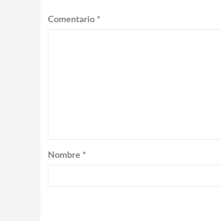
Comentario
*
Nombre
*