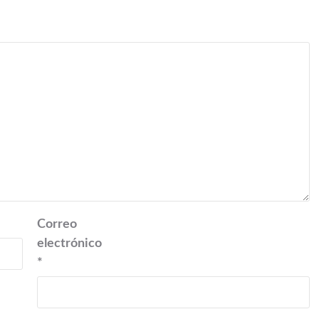
Correo
electrónico
*