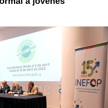
formal a jóvenes