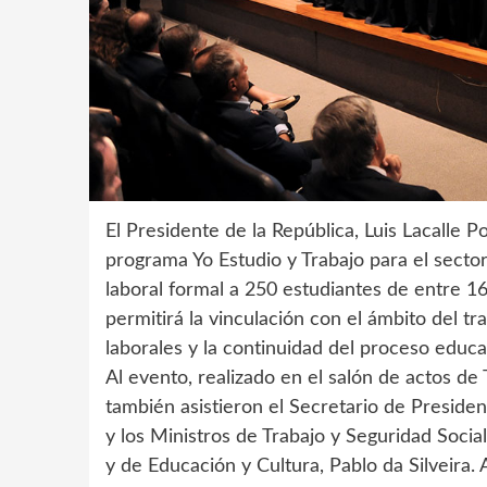
El Presidente de la República, Luis Lacalle 
programa Yo Estudio y Trabajo para el secto
laboral formal a 250 estudiantes de entre 16 
permitirá la vinculación con el ámbito del t
laborales y la continuidad del proceso educa
Al evento, realizado en el salón de actos de 
también asistieron el Secretario de Presiden
y los Ministros de Trabajo y Seguridad Social
y de Educación y Cultura, Pablo da Silveira.