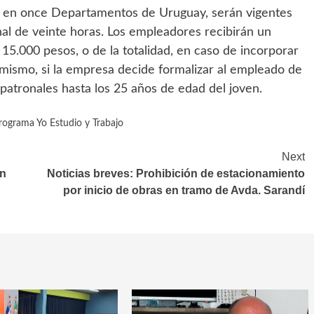
s en once Departamentos de Uruguay, serán vigentes
al de veinte horas. Los empleadores recibirán un
 15.000 pesos, o de la totalidad, en caso de incorporar
imismo, si la empresa decide formalizar al empleado de
patronales hasta los 25 años de edad del joven.
rograma Yo Estudio y Trabajo
Next
en
Noticias breves: Prohibición de estacionamiento
por inicio de obras en tramo de Avda. Sarandí