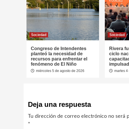
Sociedad
Sociedad
Congreso de Intendentes
Rivera fu
planteó la necesidad de
ciclo nac
recursos para enfrentar el
capacitac
fenómeno de El Niño
impulsad
miércoles 5 de agosto de 2026
martes 4 
Deja una respuesta
Tu dirección de correo electrónico no será p
*