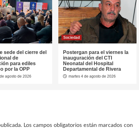
Sociedad
e sede del cierre del
Postergan para el viernes la
ional de
inauguración del CTI
ión para ediles
Neonatal del Hospital
o por la OPP
Departamental de Rivera
de agosto de 2026
martes 4 de agosto de 2026
ublicada.
Los campos obligatorios están marcados con