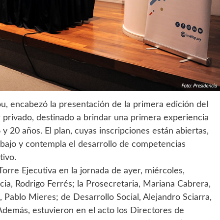
Pou, encabezó la presentación de la primera edición del
r privado, destinado a brindar una primera experiencia
y 20 años. El plan, cuyas inscripciones están abiertas,
rabajo y contempla el desarrollo de competencias
tivo.
Torre Ejecutiva en la jornada de ayer, miércoles,
cia, Rodrigo Ferrés; la Prosecretaria, Mariana Cabrera,
, Pablo Mieres; de Desarrollo Social, Alejandro Sciarra,
 Además, estuvieron en el acto los Directores de