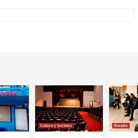
Cultura y Sociales
Rurales