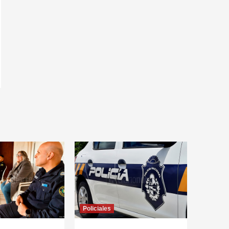
Policiales