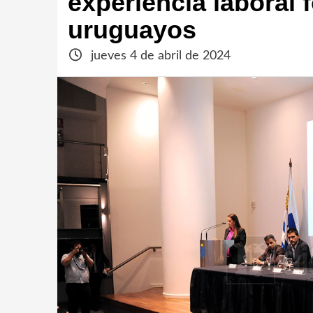
experiencia laboral 
uruguayos
jueves 4 de abril de 2024