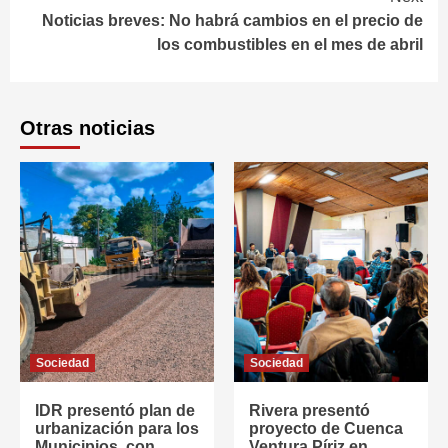
Noticias breves: No habrá cambios en el precio de
los combustibles en el mes de abril
Otras noticias
Sociedad
Sociedad
IDR presentó plan de
Rivera presentó
urbanización para los
proyecto de Cuenca
Municipios, con
Ventura Píriz en