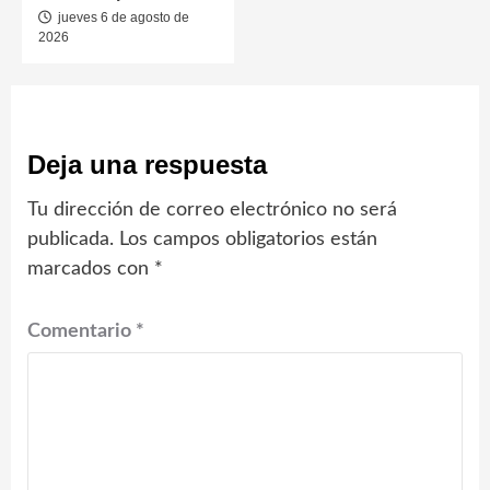
jueves 6 de agosto de
2026
Deja una respuesta
Tu dirección de correo electrónico no será
publicada.
Los campos obligatorios están
marcados con
*
Comentario
*