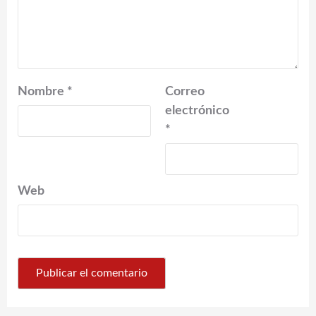
Nombre
*
Correo
electrónico
*
Web