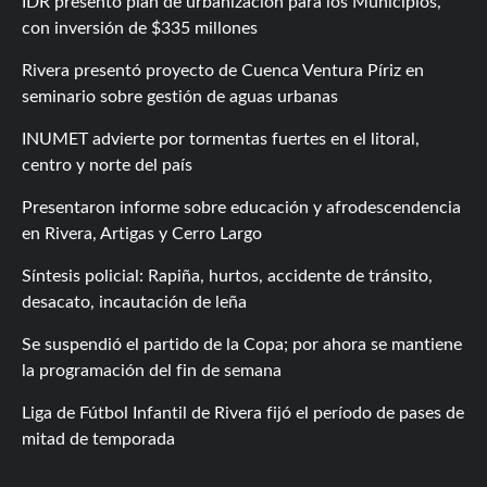
IDR presentó plan de urbanización para los Municipios,
con inversión de $335 millones
Rivera presentó proyecto de Cuenca Ventura Píriz en
seminario sobre gestión de aguas urbanas
INUMET advierte por tormentas fuertes en el litoral,
centro y norte del país
Presentaron informe sobre educación y afrodescendencia
en Rivera, Artigas y Cerro Largo
Síntesis policial: Rapiña, hurtos, accidente de tránsito,
desacato, incautación de leña
Se suspendió el partido de la Copa; por ahora se mantiene
la programación del fin de semana
Liga de Fútbol Infantil de Rivera fijó el período de pases de
mitad de temporada