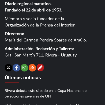
Diario regional matutino.
Fundado el 22 de abril de 1953.
Miembro y socio fundador de la
Organización de la Prensa del Interior
.
Directora:
María del Carmen Pereira Soares de Araújo.
Administración, Redacción y Talleres:
Gral. San Martín 711, Rivera - Uruguay.
Contáctanos
X
Facebook
Instagram
RSS
Últimas noticias
Rivera debuta este sábado en la Copa Nacional de
Selecciones juveniles de OFI