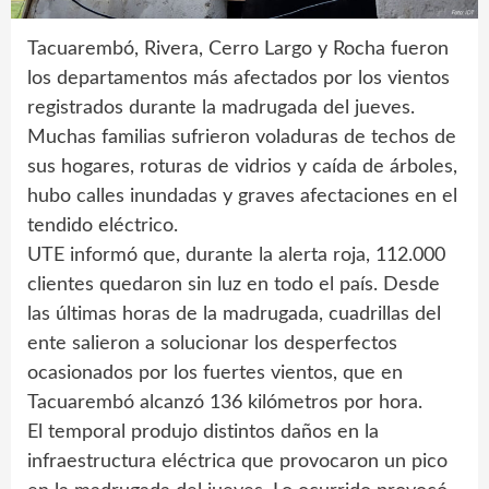
Tacuarembó, Rivera, Cerro Largo y Rocha fueron
los departamentos más afectados por los vientos
registrados durante la madrugada del jueves.
Muchas familias sufrieron voladuras de techos de
sus hogares, roturas de vidrios y caída de árboles,
hubo calles inundadas y graves afectaciones en el
tendido eléctrico.
UTE informó que, durante la alerta roja, 112.000
clientes quedaron sin luz en todo el país. Desde
las últimas horas de la madrugada, cuadrillas del
ente salieron a solucionar los desperfectos
ocasionados por los fuertes vientos, que en
Tacuarembó alcanzó 136 kilómetros por hora.
El temporal produjo distintos daños en la
infraestructura eléctrica que provocaron un pico