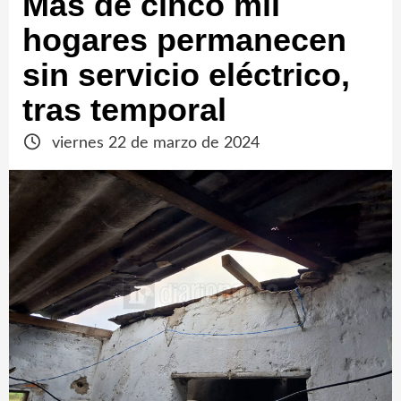
Más de cinco mil
hogares permanecen
sin servicio eléctrico,
tras temporal
viernes 22 de marzo de 2024