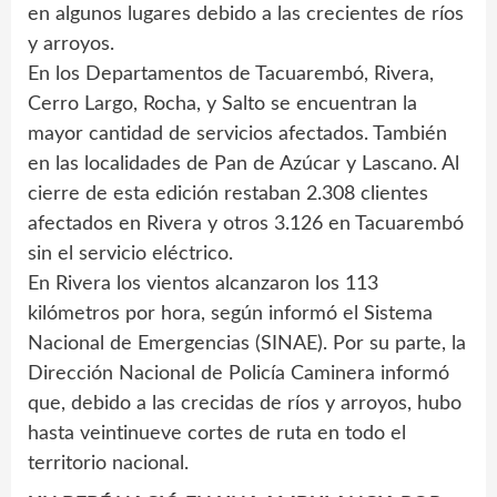
en algunos lugares debido a las crecientes de ríos
y arroyos.
En los Departamentos de Tacuarembó, Rivera,
Cerro Largo, Rocha, y Salto se encuentran la
mayor cantidad de servicios afectados. También
en las localidades de Pan de Azúcar y Lascano. Al
cierre de esta edición restaban 2.308 clientes
afectados en Rivera y otros 3.126 en Tacuarembó
sin el servicio eléctrico.
En Rivera los vientos alcanzaron los 113
kilómetros por hora, según informó el Sistema
Nacional de Emergencias (SINAE). Por su parte, la
Dirección Nacional de Policía Caminera informó
que, debido a las crecidas de ríos y arroyos, hubo
hasta veintinueve cortes de ruta en todo el
territorio nacional.