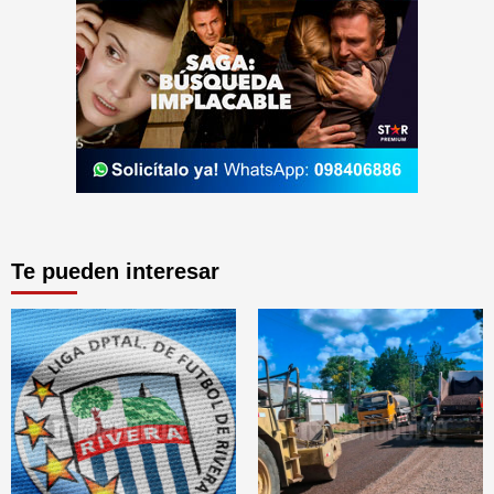
Te pueden interesar