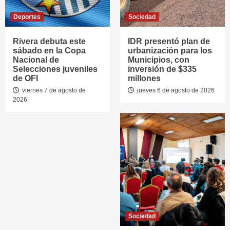
Deportes
Sociedad
Rivera debuta este
IDR presentó plan de
sábado en la Copa
urbanización para los
Nacional de
Municipios, con
Selecciones juveniles
inversión de $335
de OFI
millones
viernes 7 de agosto de
jueves 6 de agosto de 2026
2026
Sociedad