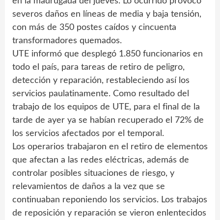
en la madrugada del jueves. Lo ocurrido provocó
severos daños en líneas de media y baja tensión,
con más de 350 postes caídos y cincuenta
transformadores quemados.
UTE informó que desplegó 1.850 funcionarios en
todo el país, para tareas de retiro de peligro,
detección y reparación, restableciendo así los
servicios paulatinamente. Como resultado del
trabajo de los equipos de UTE, para el final de la
tarde de ayer ya se habían recuperado el 72% de
los servicios afectados por el temporal.
Los operarios trabajaron en el retiro de elementos
que afectan a las redes eléctricas, además de
controlar posibles situaciones de riesgo, y
relevamientos de daños a la vez que se
continuaban reponiendo los servicios. Los trabajos
de reposición y reparación se vieron enlentecidos