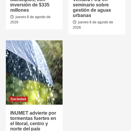
inversión de $335
seminario sobre
millones
gestión de aguas
urbanas
jueves 6 de agosto de
2026
jueves 6 de agosto de
2026
Sociedad
INUMET advierte por
tormentas fuertes en
el litoral, centro y
norte del país