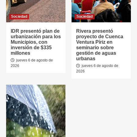
Sociedad
Sociedad
IDR presentó plan de
Rivera presentó
urbanización para los
proyecto de Cuenca
Municipios, con
Ventura Píriz en
inversión de $335
seminario sobre
millones
gestión de aguas
urbanas
jueves 6 de agosto de
2026
jueves 6 de agosto de
2026