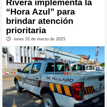
Rivera implementa la
“Hora Azul” para
brindar atención
prioritaria
lunes 31 de marzo de 2025