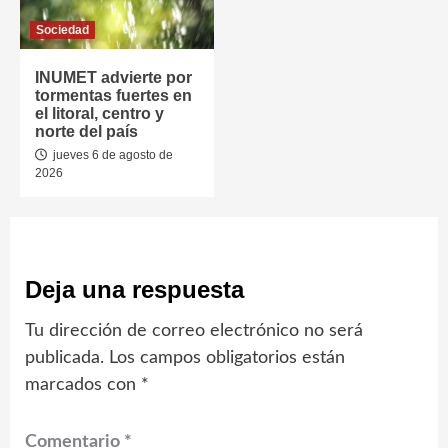
Sociedad
INUMET advierte por
tormentas fuertes en
el litoral, centro y
norte del país
jueves 6 de agosto de
2026
Deja una respuesta
Tu dirección de correo electrónico no será
publicada.
Los campos obligatorios están
marcados con
*
Comentario
*