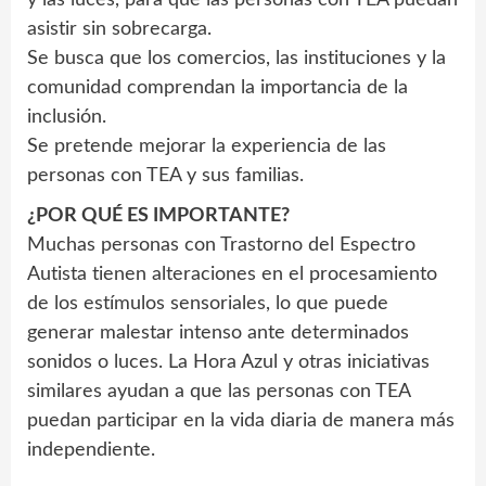
asistir sin sobrecarga.
Se busca que los comercios, las instituciones y la
comunidad comprendan la importancia de la
inclusión.
Se pretende mejorar la experiencia de las
personas con TEA y sus familias.
¿POR QUÉ ES IMPORTANTE?
Muchas personas con Trastorno del Espectro
Autista tienen alteraciones en el procesamiento
de los estímulos sensoriales, lo que puede
generar malestar intenso ante determinados
sonidos o luces. La Hora Azul y otras iniciativas
similares ayudan a que las personas con TEA
puedan participar en la vida diaria de manera más
independiente.