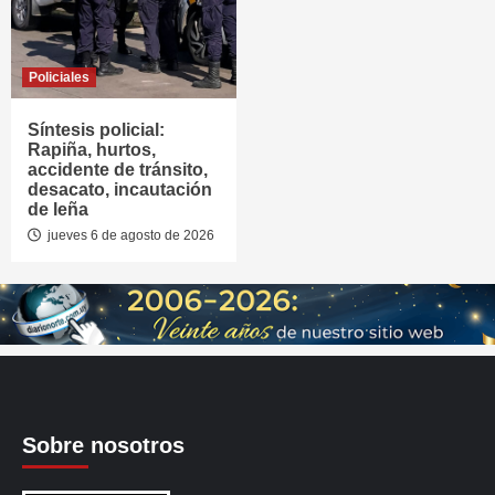
Policiales
Síntesis policial:
Rapiña, hurtos,
accidente de tránsito,
desacato, incautación
de leña
jueves 6 de agosto de 2026
Sobre nosotros