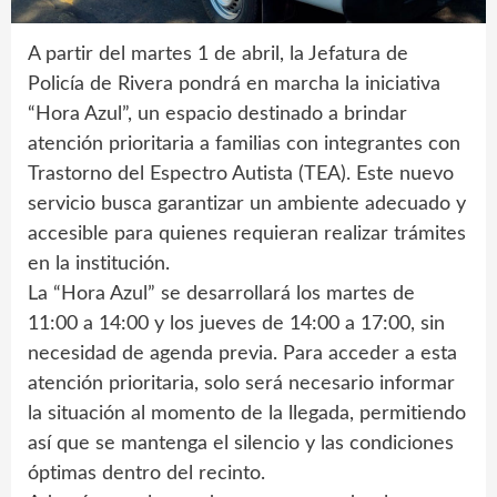
A partir del martes 1 de abril, la Jefatura de
Policía de Rivera pondrá en marcha la iniciativa
“Hora Azul”, un espacio destinado a brindar
atención prioritaria a familias con integrantes con
Trastorno del Espectro Autista (TEA). Este nuevo
servicio busca garantizar un ambiente adecuado y
accesible para quienes requieran realizar trámites
en la institución.
La “Hora Azul” se desarrollará los martes de
11:00 a 14:00 y los jueves de 14:00 a 17:00, sin
necesidad de agenda previa. Para acceder a esta
atención prioritaria, solo será necesario informar
la situación al momento de la llegada, permitiendo
así que se mantenga el silencio y las condiciones
óptimas dentro del recinto.