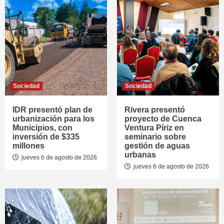
Sociedad
Sociedad
IDR presentó plan de
Rivera presentó
urbanización para los
proyecto de Cuenca
Municipios, con
Ventura Píriz en
inversión de $335
seminario sobre
millones
gestión de aguas
urbanas
jueves 6 de agosto de 2026
jueves 6 de agosto de 2026