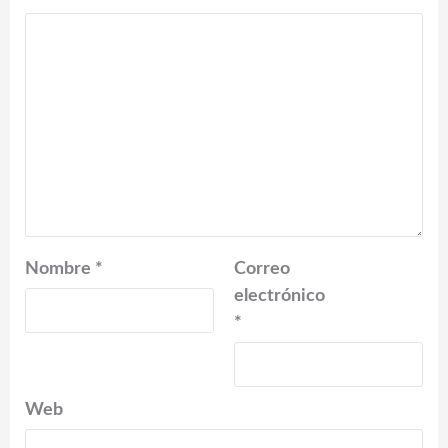
Nombre
*
Correo
electrónico
*
Web