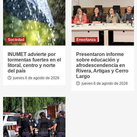
Sociedad
Enseñanza
INUMET advierte por
Presentaron informe
tormentas fuertes en el
sobre educación y
litoral, centro y norte
afrodescendencia en
del país
Rivera, Artigas y Cerro
Largo
jueves 6 de agosto de 2026
jueves 6 de agosto de 2026