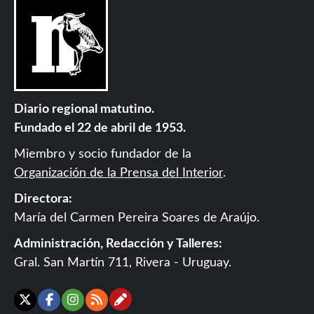
Diario regional matutino.
Fundado el 22 de abril de 1953.
Miembro y socio fundador de la
Organización de la Prensa del Interior
.
Directora:
María del Carmen Pereira Soares de Araújo.
Administración, Redacción y Talleres:
Gral. San Martín 711, Rivera - Uruguay.
Contáctanos
X
Facebook
Instagram
RSS