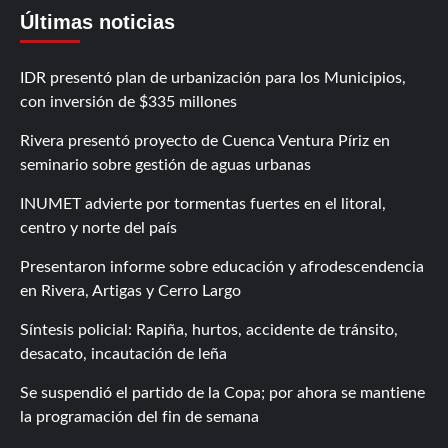
Últimas noticias
IDR presentó plan de urbanización para los Municipios,
con inversión de $335 millones
Rivera presentó proyecto de Cuenca Ventura Píriz en
seminario sobre gestión de aguas urbanas
INUMET advierte por tormentas fuertes en el litoral,
centro y norte del país
Presentaron informe sobre educación y afrodescendencia
en Rivera, Artigas y Cerro Largo
Síntesis policial: Rapiña, hurtos, accidente de tránsito,
desacato, incautación de leña
Se suspendió el partido de la Copa; por ahora se mantiene
la programación del fin de semana