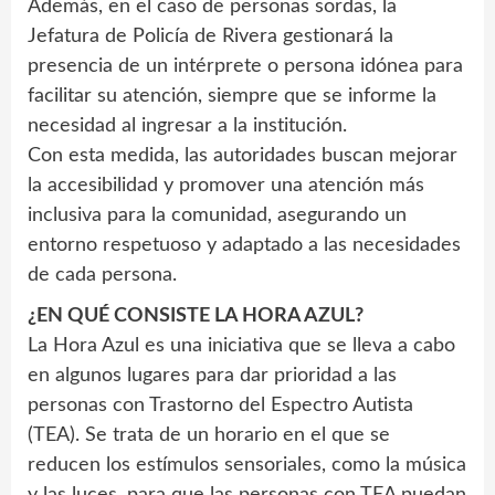
Además, en el caso de personas sordas, la
Jefatura de Policía de Rivera gestionará la
presencia de un intérprete o persona idónea para
facilitar su atención, siempre que se informe la
necesidad al ingresar a la institución.
Con esta medida, las autoridades buscan mejorar
la accesibilidad y promover una atención más
inclusiva para la comunidad, asegurando un
entorno respetuoso y adaptado a las necesidades
de cada persona.
¿EN QUÉ CONSISTE LA HORA AZUL?
La Hora Azul es una iniciativa que se lleva a cabo
en algunos lugares para dar prioridad a las
personas con Trastorno del Espectro Autista
(TEA). Se trata de un horario en el que se
reducen los estímulos sensoriales, como la música
y las luces, para que las personas con TEA puedan