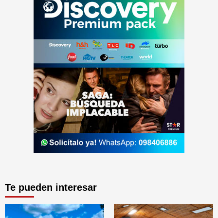
Te pueden interesar