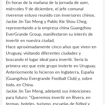
En horas de la mañana de la jornada de ayer,
miércoles 9 de diciembre, el jefe comunal
riverense estuvo reunido con inversores chinos.
Jackie Jin Tan Meng y Pablo Xie Shou Cheg,
representando a la empresa china Guangzhou
EverGrande Group, manifestaron su interés de
invertir en nuestra ciudad.
Hace aproximadamente cinco años que viven en
Uruguay, visitando diferentes ciudades y
buscando el lugar ideal para invertir. Sería la
primera vez que este grupo invierte en Uruguay.
Anteriormente lo hicieron en Inglaterra, España
(Guangzhou Evergrande Football Club) y, sobre
todo, en China.
Jackie Jin Tan Meng, adelantó sus intenciones
para futuro: “Queremos invertir en Rivera, en
termas, hoteles, turismo, escuelas de fútbol y