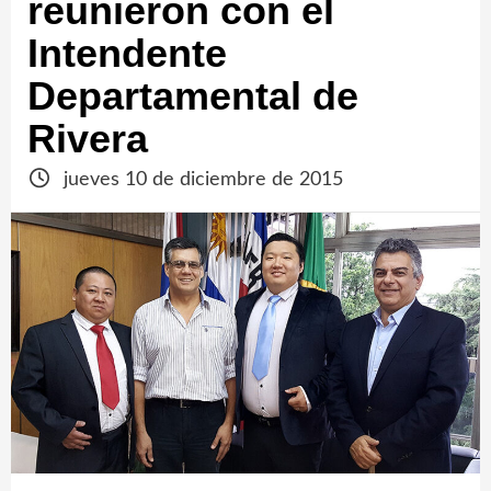
reunieron con el
Intendente
Departamental de
Rivera
jueves 10 de diciembre de 2015