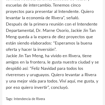
escuelas de intercambio. Tenemos cinco
proyectos para presentar al Intendente. Quiero
levantar la economía de Rivera”, señaló.
Después de la primera reunión con el Intendente
Departamental, Dr. Marne Osorio, Jackie Jin Tan
Meng queda a la espera de diez proyectos que
están siendo elaborados: “Esperamos la buena
oferta y hacer la inversión”.
Jackie Jin Tan Meng, ha vivido en Rivera, tiene
amigos en la frontera, le gusta nuestra ciudad y se
despidió así: “Feliz Navidad para todos los
riverenses y uruguayos. Quiero levantar a Rivera
y una mejor vida para todos. Viví aquí, me gusta, y
por eso quiero invertir”, concluyó.
Tags:
Intendencia de Rivera