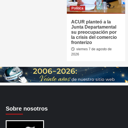
Política
ACUR planteó a la
Junta Departamental
su preocupación por
la crisis del comercio
fronterizo
viernes 7 de agosto de
2026
Sobre nosotros