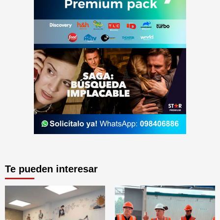
Te pueden interesar