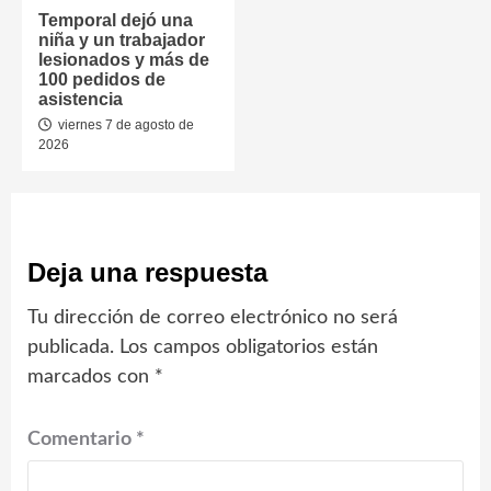
Temporal dejó una
niña y un trabajador
lesionados y más de
100 pedidos de
asistencia
viernes 7 de agosto de
2026
Deja una respuesta
Tu dirección de correo electrónico no será
publicada.
Los campos obligatorios están
marcados con
*
Comentario
*