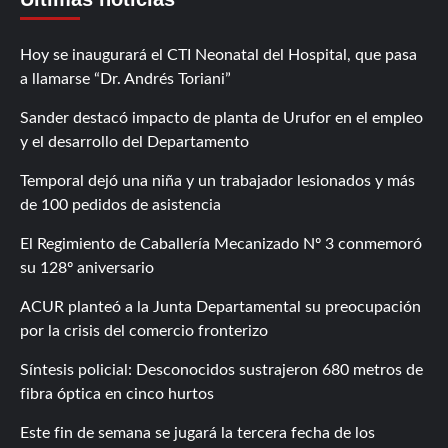
Hoy se inaugurará el CTI Neonatal del Hospital, que pasa
a llamarse “Dr. Andrés Toriani”
Sander destacó impacto de planta de Urufor en el empleo
y el desarrollo del Departamento
Temporal dejó una niña y un trabajador lesionados y más
de 100 pedidos de asistencia
El Regimiento de Caballería Mecanizado Nº 3 conmemoró
su 128º aniversario
ACUR planteó a la Junta Departamental su preocupación
por la crisis del comercio fronterizo
Síntesis policial: Desconocidos sustrajeron 680 metros de
fibra óptica en cinco hurtos
Este fin de semana se jugará la tercera fecha de los