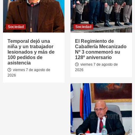
Sociedad
Sociedad
Temporal dejó una
El Regimiento de
niña y un trabajador
Caballería Mecanizado
lesionados y más de
Nº 3 conmemoró su
100 pedidos de
128º aniversario
asistencia
viernes 7 de agosto de
viernes 7 de agosto de
2026
2026