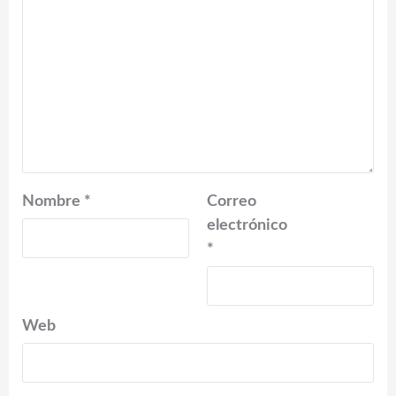
Nombre
*
Correo
electrónico
*
Web