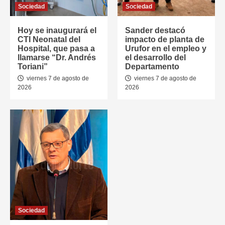
Sociedad
Sociedad
Hoy se inaugurará el
Sander destacó
CTI Neonatal del
impacto de planta de
Hospital, que pasa a
Urufor en el empleo y
llamarse “Dr. Andrés
el desarrollo del
Toriani”
Departamento
viernes 7 de agosto de
viernes 7 de agosto de
2026
2026
Sociedad