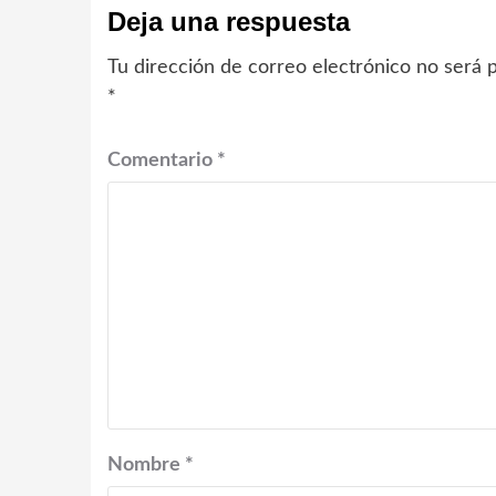
Deja una respuesta
Tu dirección de correo electrónico no será p
*
Comentario
*
Nombre
*