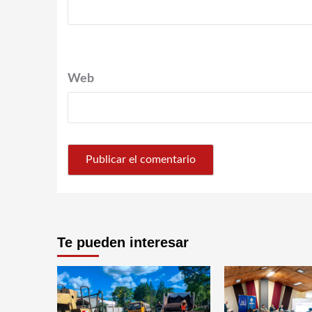
Web
Te pueden interesar