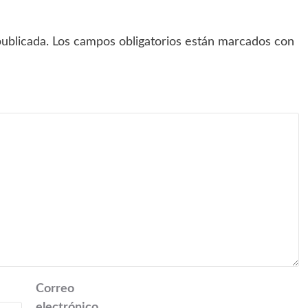
ublicada.
Los campos obligatorios están marcados con
Correo
electrónico