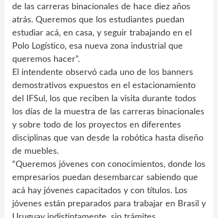
de las carreras binacionales de hace diez años
atrás. Queremos que los estudiantes puedan
estudiar acá, en casa, y seguir trabajando en el
Polo Logístico, esa nueva zona industrial que
queremos hacer”.
El intendente observó cada uno de los banners
demostrativos expuestos en el estacionamiento
del IFSul, los que reciben la visita durante todos
los días de la muestra de las carreras binacionales
y sobre todo de los proyectos en diferentes
disciplinas que van desde la robótica hasta diseño
de muebles.
“Queremos jóvenes con conocimientos, donde los
empresarios puedan desembarcar sabiendo que
acá hay jóvenes capacitados y con títulos. Los
jóvenes están preparados para trabajar en Brasil y
Uruguay indistintamente, sin trámites