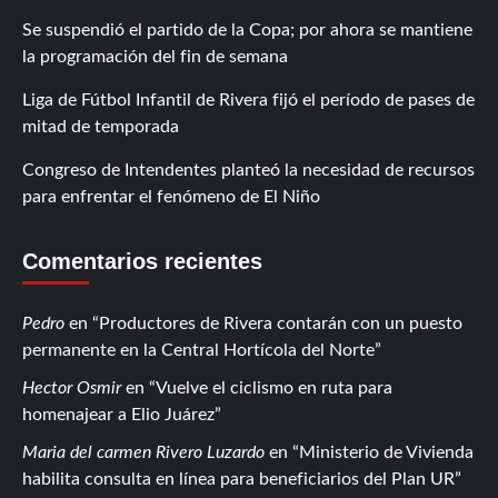
Se suspendió el partido de la Copa; por ahora se mantiene
la programación del fin de semana
Liga de Fútbol Infantil de Rivera fijó el período de pases de
mitad de temporada
Congreso de Intendentes planteó la necesidad de recursos
para enfrentar el fenómeno de El Niño
Comentarios recientes
Pedro
en
Productores de Rivera contarán con un puesto
permanente en la Central Hortícola del Norte
Hector Osmir
en
Vuelve el ciclismo en ruta para
homenajear a Elio Juárez
Maria del carmen Rivero Luzardo
en
Ministerio de Vivienda
habilita consulta en línea para beneficiarios del Plan UR