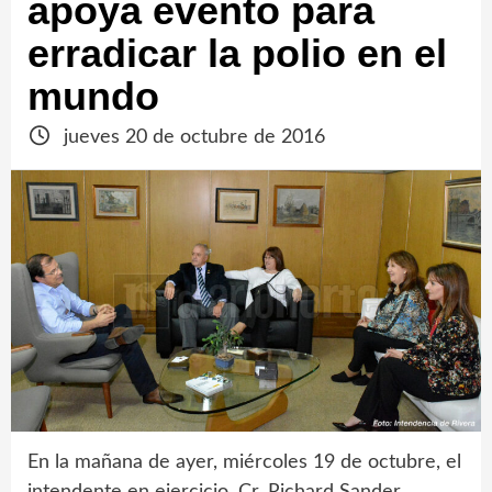
apoya evento para
erradicar la polio en el
mundo
jueves 20 de octubre de 2016
En la mañana de ayer, miércoles 19 de octubre, el
intendente en ejercicio, Cr. Richard Sander,