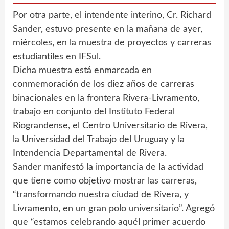
Por otra parte, el intendente interino, Cr. Richard
Sander, estuvo presente en la mañana de ayer,
miércoles, en la muestra de proyectos y carreras
estudiantiles en IFSul.
Dicha muestra está enmarcada en
conmemoración de los diez años de carreras
binacionales en la frontera Rivera-Livramento,
trabajo en conjunto del Instituto Federal
Riograndense, el Centro Universitario de Rivera,
la Universidad del Trabajo del Uruguay y la
Intendencia Departamental de Rivera.
Sander manifestó la importancia de la actividad
que tiene como objetivo mostrar las carreras,
“transformando nuestra ciudad de Rivera, y
Livramento, en un gran polo universitario”. Agregó
que “estamos celebrando aquél primer acuerdo