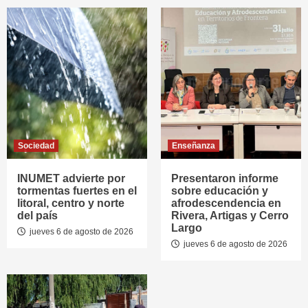
Sociedad
Enseñanza
INUMET advierte por
Presentaron informe
tormentas fuertes en el
sobre educación y
litoral, centro y norte
afrodescendencia en
del país
Rivera, Artigas y Cerro
Largo
jueves 6 de agosto de 2026
jueves 6 de agosto de 2026