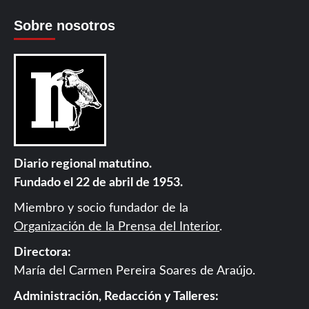
Sobre nosotros
Diario regional matutino.
Fundado el 22 de abril de 1953.
Miembro y socio fundador de la
Organización de la Prensa del Interior
.
Directora:
María del Carmen Pereira Soares de Araújo.
Administración, Redacción y Talleres: