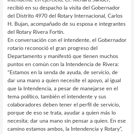
recibió en su despacho la visita del Gobernador
del Distrito 4970 del Rotary Internacional, Carlos
H. Bujan, acompañado de su esposa e integrantes
del Rotary Rivera Fortín.
En conversación con el intendente, el Gobernador
rotario reconoció el gran progreso del
Departamento y manifestó que tienen muchos
puntos en común con la Intendencia de Rivera:
“Estamos en la senda de ayuda, de servicio, de
dar una mano a quien necesite el apoyo, al igual
que la Intendencia, a pesar de manejarse en el
tema político, también el intendente y sus
colaboradores deben tener el perfil de servicio,
porque de eso se trata, ayudar a quien más lo
necesita; dar una mano sin pensar a quien. En ese
camino estamos ambos, la Intendencia y Rotary”,