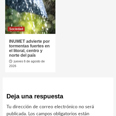
Sociedad
INUMET advierte por
tormentas fuertes en
el litoral, centro y
norte del país
jueves 6 de agosto de
2026
Deja una respuesta
Tu dirección de correo electrónico no será
publicada.
Los campos obligatorios están