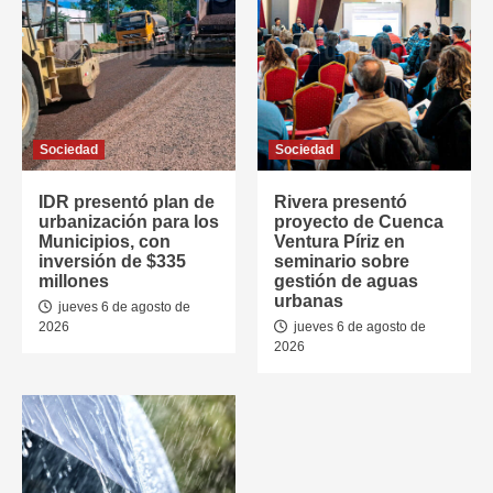
Sociedad
Sociedad
IDR presentó plan de
Rivera presentó
urbanización para los
proyecto de Cuenca
Municipios, con
Ventura Píriz en
inversión de $335
seminario sobre
millones
gestión de aguas
urbanas
jueves 6 de agosto de
2026
jueves 6 de agosto de
2026