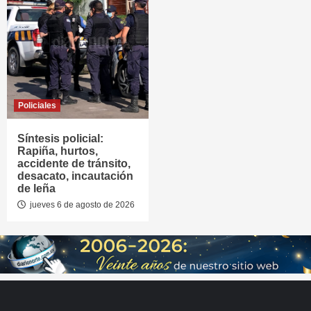
Policiales
Síntesis policial:
Rapiña, hurtos,
accidente de tránsito,
desacato, incautación
de leña
jueves 6 de agosto de 2026