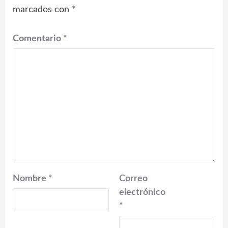
marcados con
*
Comentario
*
Nombre
*
Correo
electrónico
*