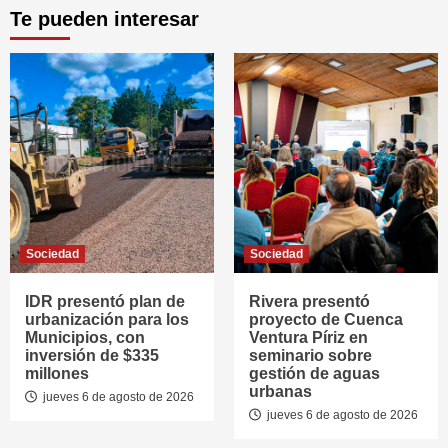
Te pueden interesar
Sociedad
Sociedad
IDR presentó plan de
Rivera presentó
urbanización para los
proyecto de Cuenca
Municipios, con
Ventura Píriz en
inversión de $335
seminario sobre
millones
gestión de aguas
urbanas
jueves 6 de agosto de 2026
jueves 6 de agosto de 2026