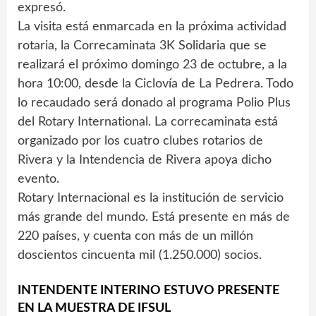
expresó.
La visita está enmarcada en la próxima actividad
rotaria, la Correcaminata 3K Solidaria que se
realizará el próximo domingo 23 de octubre, a la
hora 10:00, desde la Ciclovía de La Pedrera. Todo
lo recaudado será donado al programa Polio Plus
del Rotary International. La correcaminata está
organizado por los cuatro clubes rotarios de
Rivera y la Intendencia de Rivera apoya dicho
evento.
Rotary Internacional es la institución de servicio
más grande del mundo. Está presente en más de
220 países, y cuenta con más de un millón
doscientos cincuenta mil (1.250.000) socios.
INTENDENTE INTERINO ESTUVO PRESENTE
EN LA MUESTRA DE IFSUL