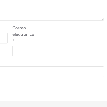
Correo
electrónico
*