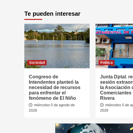
Te pueden interesar
Sociedad
Política
Congreso de
Junta Dptal. re
Intendentes planteó la
sesión extraor
necesidad de recursos
la Asociación 
para enfrentar el
Comerciantes
fenómeno de El Niño
Rivera
miércoles 5 de agosto de
miércoles 5 de a
2026
2026