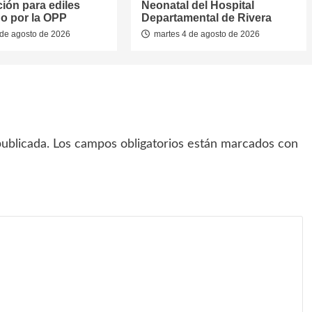
ión para ediles
Neonatal del Hospital
o por la OPP
Departamental de Rivera
de agosto de 2026
martes 4 de agosto de 2026
ublicada.
Los campos obligatorios están marcados con