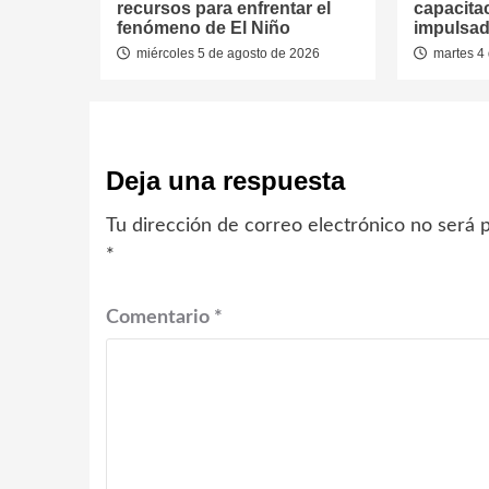
recursos para enfrentar el
capacitac
fenómeno de El Niño
impulsad
miércoles 5 de agosto de 2026
martes 4 
Deja una respuesta
Tu dirección de correo electrónico no será p
*
Comentario
*