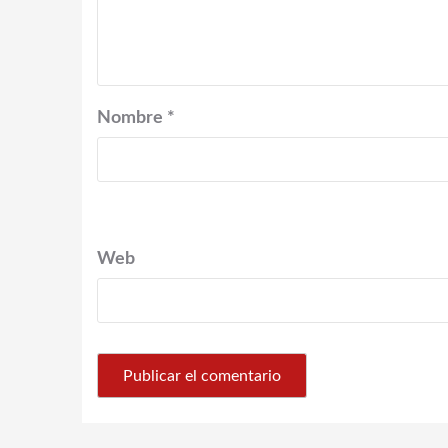
Nombre
*
Web