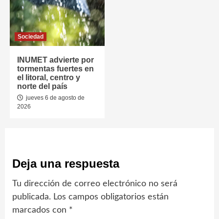
Sociedad
INUMET advierte por
tormentas fuertes en
el litoral, centro y
norte del país
jueves 6 de agosto de
2026
Deja una respuesta
Tu dirección de correo electrónico no será
publicada.
Los campos obligatorios están
marcados con
*