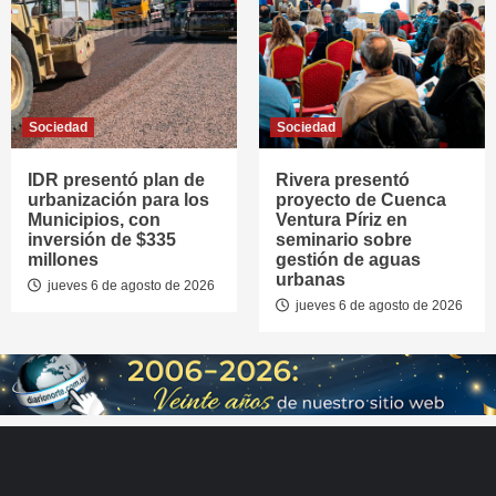
Sociedad
Sociedad
IDR presentó plan de
Rivera presentó
urbanización para los
proyecto de Cuenca
Municipios, con
Ventura Píriz en
inversión de $335
seminario sobre
millones
gestión de aguas
urbanas
jueves 6 de agosto de 2026
jueves 6 de agosto de 2026