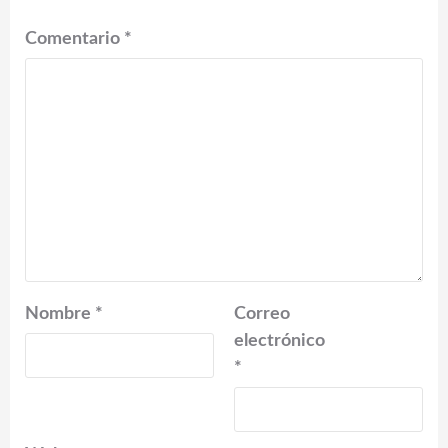
Comentario
*
Nombre
*
Correo
electrónico
*