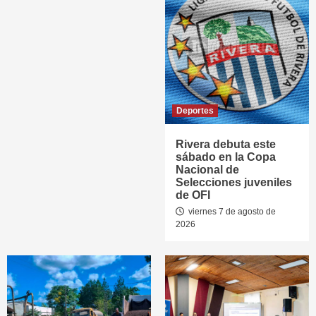
Deportes
Rivera debuta este
sábado en la Copa
Nacional de
Selecciones juveniles
de OFI
viernes 7 de agosto de
2026