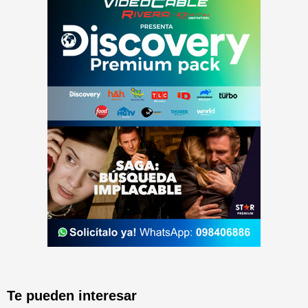
Te pueden interesar