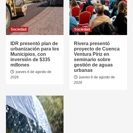
Sociedad
Sociedad
IDR presentó plan de
Rivera presentó
urbanización para los
proyecto de Cuenca
Municipios, con
Ventura Píriz en
inversión de $335
seminario sobre
millones
gestión de aguas
urbanas
jueves 6 de agosto de
2026
jueves 6 de agosto de
2026