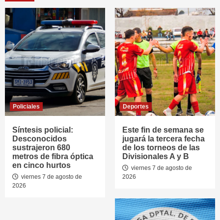
Policiales
Deportes
Síntesis policial:
Este fin de semana se
Desconocidos
jugará la tercera fecha
sustrajeron 680
de los torneos de las
metros de fibra óptica
Divisionales A y B
en cinco hurtos
viernes 7 de agosto de
viernes 7 de agosto de
2026
2026