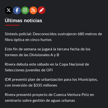
Contáctanos
X
Facebook
Instagram
RSS
Últimas noticias
Síntesis policial: Desconocidos sustrajeron 680 metros de
fibra óptica en cinco hurtos
Este fin de semana se jugará la tercera fecha de los
torneos de las Divisionales A y B
Rivera debuta este sábado en la Copa Nacional de
Selecciones juveniles de OFI
IDR presentó plan de urbanización para los Municipios,
con inversión de $335 millones
Rivera presentó proyecto de Cuenca Ventura Píriz en
seminario sobre gestión de aguas urbanas