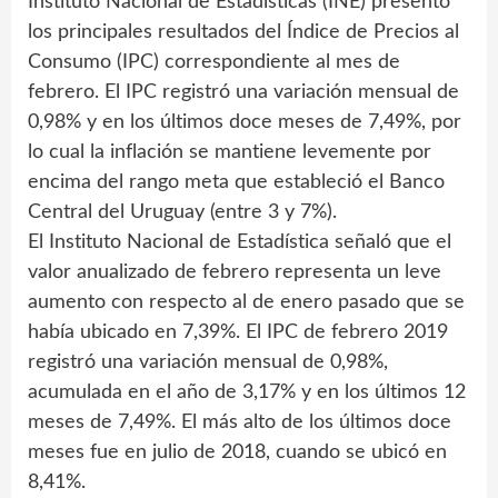
Instituto Nacional de Estadísticas (INE) presentó
los principales resultados del Índice de Precios al
Consumo (IPC) correspondiente al mes de
febrero. El IPC registró una variación mensual de
0,98% y en los últimos doce meses de 7,49%, por
lo cual la inflación se mantiene levemente por
encima del rango meta que estableció el Banco
Central del Uruguay (entre 3 y 7%).
El Instituto Nacional de Estadística señaló que el
valor anualizado de febrero representa un leve
aumento con respecto al de enero pasado que se
había ubicado en 7,39%. El IPC de febrero 2019
registró una variación mensual de 0,98%,
acumulada en el año de 3,17% y en los últimos 12
meses de 7,49%. El más alto de los últimos doce
meses fue en julio de 2018, cuando se ubicó en
8,41%.