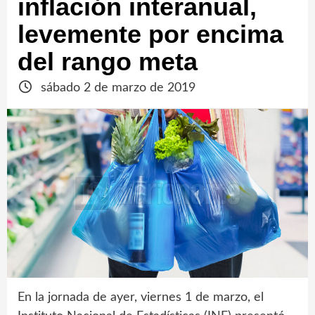
inflación interanual,
levemente por encima
del rango meta
sábado 2 de marzo de 2019
En la jornada de ayer, viernes 1 de marzo, el