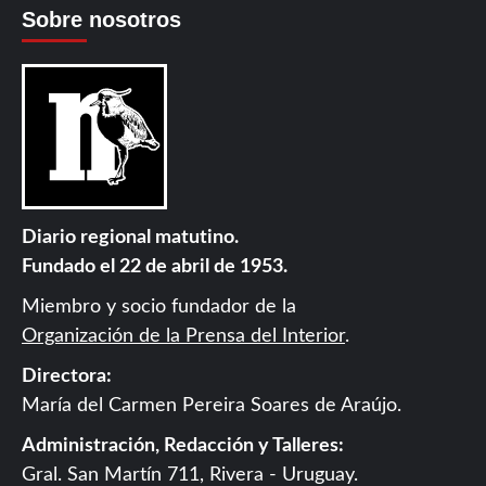
Sobre nosotros
Diario regional matutino.
Fundado el 22 de abril de 1953.
Miembro y socio fundador de la
Organización de la Prensa del Interior
.
Directora:
María del Carmen Pereira Soares de Araújo.
Administración, Redacción y Talleres:
Gral. San Martín 711, Rivera - Uruguay.