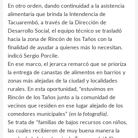
En otro orden, dando continuidad a la asistencia
alimentaria que brinda la Intendencia de
Tacuarembó, a través de la Dirección de
Desarrollo Social, el equipo técnico se trasladó
hacia la zona de Rincón de los Taños con la
finalidad de ayudar a quienes más lo necesitan,
indicó Sergio Porcile.
En ese marco, el jerarca remarcó que se prioriza
la entrega de canastas de alimentos en barrios y
zonas más alejadas de la ciudad y localidades
rurales. En esta oportunidad, “estuvimos en
Rincón de los Taños junto a la comunidad de
vecinos que residen en ese lugar alejado de los
comedores municipales”
(en la fotografía)
.
Se trata de “familias de bajos recursos con niños,
las cuales recibieron de muy buena manera la