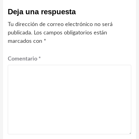
Deja una respuesta
Tu dirección de correo electrónico no será
publicada.
Los campos obligatorios están
marcados con
*
Comentario
*