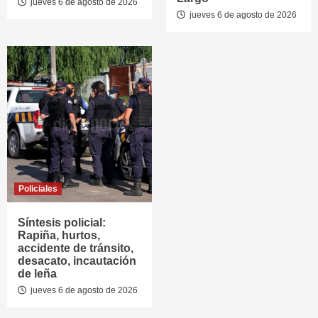
jueves 6 de agosto de 2026
jueves 6 de agosto de 2026
Policiales
Síntesis policial:
Rapiña, hurtos,
accidente de tránsito,
desacato, incautación
de leña
jueves 6 de agosto de 2026