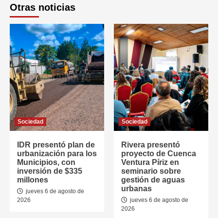
Otras noticias
Sociedad
Sociedad
IDR presentó plan de
Rivera presentó
urbanización para los
proyecto de Cuenca
Municipios, con
Ventura Píriz en
inversión de $335
seminario sobre
millones
gestión de aguas
urbanas
jueves 6 de agosto de
2026
jueves 6 de agosto de
2026