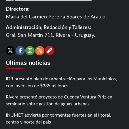
Directora:
María del Carmen Pereira Soares de Araújo.
Administración, Redacción y Talleres:
Gral. San Martín 711, Rivera - Uruguay.
Contáctanos
X
Facebook
Instagram
RSS
Últimas noticias
IDR presentó plan de urbanización para los Municipios,
con inversión de $335 millones
Rivera presentó proyecto de Cuenca Ventura Píriz en
seminario sobre gestión de aguas urbanas
INUMET advierte por tormentas fuertes en el litoral,
centro y norte del país