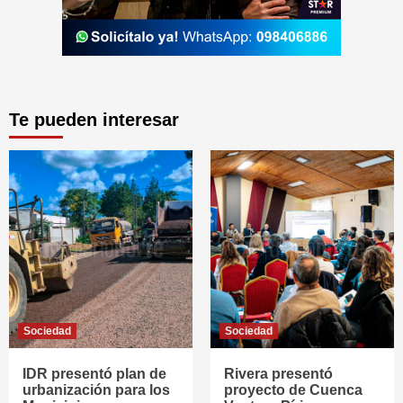
Te pueden interesar
Sociedad
Sociedad
IDR presentó plan de
Rivera presentó
urbanización para los
proyecto de Cuenca