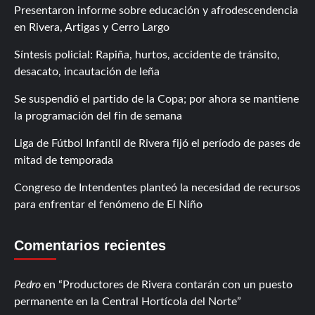
Presentaron informe sobre educación y afrodescendencia
en Rivera, Artigas y Cerro Largo
Síntesis policial: Rapiña, hurtos, accidente de tránsito,
desacato, incautación de leña
Se suspendió el partido de la Copa; por ahora se mantiene
la programación del fin de semana
Liga de Fútbol Infantil de Rivera fijó el período de pases de
mitad de temporada
Congreso de Intendentes planteó la necesidad de recursos
para enfrentar el fenómeno de El Niño
Comentarios recientes
Pedro
en
Productores de Rivera contarán con un puesto
permanente en la Central Hortícola del Norte