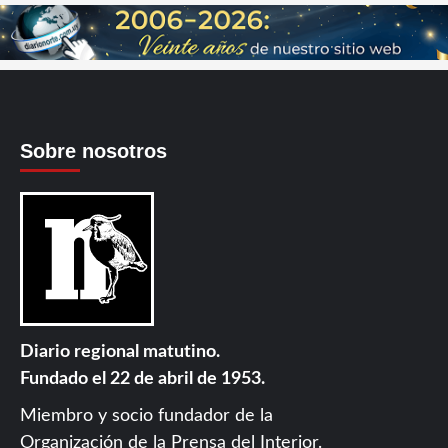
Sobre nosotros
Diario regional matutino.
Fundado el 22 de abril de 1953.
Miembro y socio fundador de la
Organización de la Prensa del Interior
.