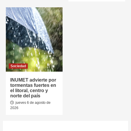
Sociedad
INUMET advierte por
tormentas fuertes en
el litoral, centro y
norte del país
jueves 6 de agosto de
2026