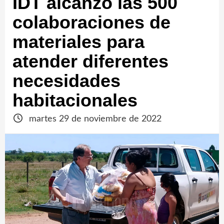
IDT alcanzó las 500
colaboraciones de
materiales para
atender diferentes
necesidades
habitacionales
martes 29 de noviembre de 2022