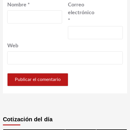
Nombre
*
Correo
electrónico
*
Web
Cotización del día