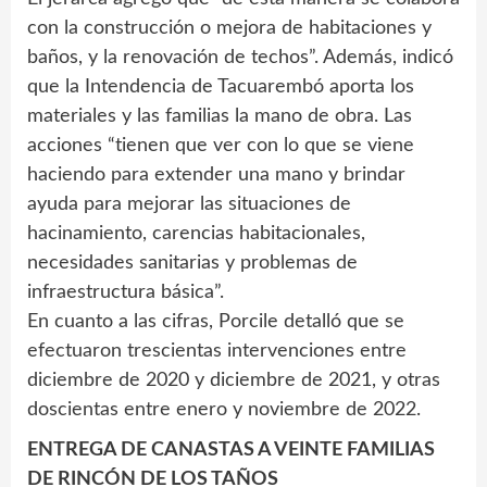
con la construcción o mejora de habitaciones y
baños, y la renovación de techos”. Además, indicó
que la Intendencia de Tacuarembó aporta los
materiales y las familias la mano de obra. Las
acciones “tienen que ver con lo que se viene
haciendo para extender una mano y brindar
ayuda para mejorar las situaciones de
hacinamiento, carencias habitacionales,
necesidades sanitarias y problemas de
infraestructura básica”.
En cuanto a las cifras, Porcile detalló que se
efectuaron trescientas intervenciones entre
diciembre de 2020 y diciembre de 2021, y otras
doscientas entre enero y noviembre de 2022.
ENTREGA DE CANASTAS A VEINTE FAMILIAS
DE RINCÓN DE LOS TAÑOS