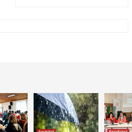
Sociedad
Enseñanza