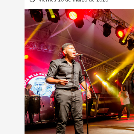
viernes 10 de marzo de 2023