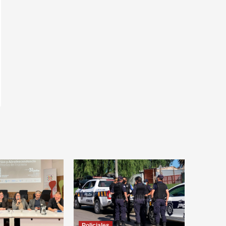
Policiales