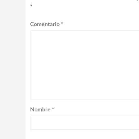
*
Comentario
*
Nombre
*