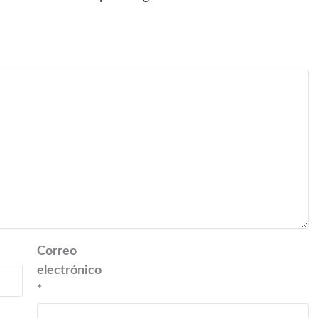
Correo
electrónico
*