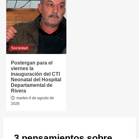
Sociedad
Postergan para el
viernes la
inauguración del CTI
Neonatal del Hospital
Departamental de
Rivera
martes 4 de agosto de
2026
3 pensamientos sobre