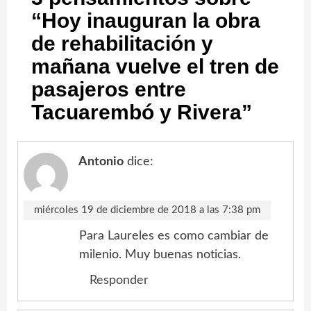
“
Hoy inauguran la obra
de rehabilitación y
mañana vuelve el tren de
pasajeros entre
Tacuarembó y Rivera
”
Antonio
dice:
miércoles 19 de diciembre de 2018 a las 7:38 pm
Para Laureles es como cambiar de
milenio. Muy buenas noticias.
Responder