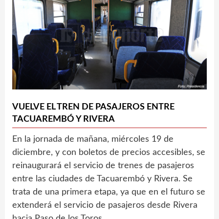
VUELVE EL TREN DE PASAJEROS ENTRE
TACUAREMBÓ Y RIVERA
En la jornada de mañana, miércoles 19 de
diciembre, y con boletos de precios accesibles, se
reinaugurará el servicio de trenes de pasajeros
entre las ciudades de Tacuarembó y Rivera. Se
trata de una primera etapa, ya que en el futuro se
extenderá el servicio de pasajeros desde Rivera
hacia Paso de los Toros.