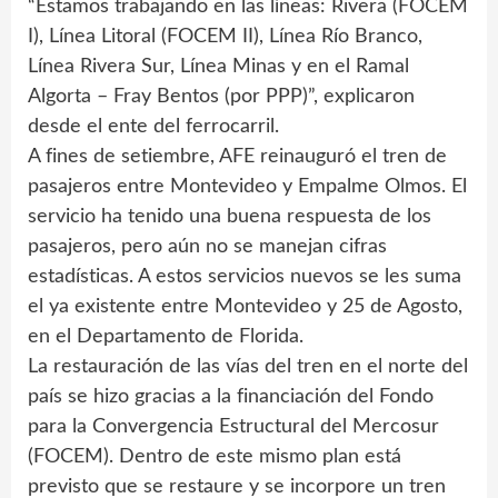
“Estamos trabajando en las líneas: Rivera (FOCEM
I), Línea Litoral (FOCEM II), Línea Río Branco,
Línea Rivera Sur, Línea Minas y en el Ramal
Algorta – Fray Bentos (por PPP)”, explicaron
desde el ente del ferrocarril.
A fines de setiembre, AFE reinauguró el tren de
pasajeros entre Montevideo y Empalme Olmos. El
servicio ha tenido una buena respuesta de los
pasajeros, pero aún no se manejan cifras
estadísticas. A estos servicios nuevos se les suma
el ya existente entre Montevideo y 25 de Agosto,
en el Departamento de Florida.
La restauración de las vías del tren en el norte del
país se hizo gracias a la financiación del Fondo
para la Convergencia Estructural del Mercosur
(FOCEM). Dentro de este mismo plan está
previsto que se restaure y se incorpore un tren