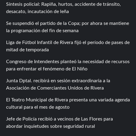
Síntesis policial: Rapiña, hurtos, accidente de tránsito,
desacato, incautación de leña
Se suspendió el partido de la Copa; por ahora se mantiene
la programación del fin de semana
Liga de Fútbol Infantil de Rivera fijó el período de pases de
mitad de temporada
Congreso de Intendentes planteó la necesidad de recursos
para enfrentar el fenómeno de El Niño
Junta Dptal. recibirá en sesión extraordinaria a la
Asociación de Comerciantes Unidos de Rivera
El Teatro Municipal de Rivera presenta una variada agenda
cultural para el mes de agosto
Jefe de Policía recibió a vecinos de Las Flores para
abordar inquietudes sobre seguridad rural