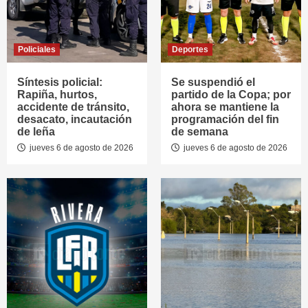
Policiales
Deportes
Síntesis policial:
Se suspendió el
Rapiña, hurtos,
partido de la Copa; por
accidente de tránsito,
ahora se mantiene la
desacato, incautación
programación del fin
de leña
de semana
jueves 6 de agosto de 2026
jueves 6 de agosto de 2026