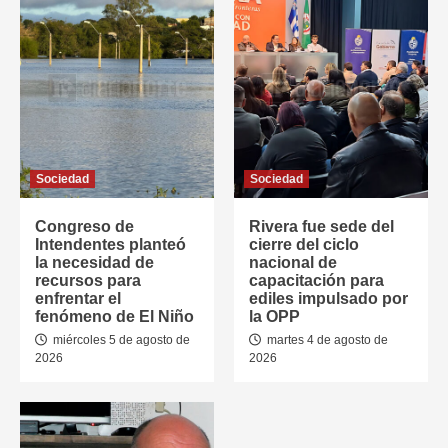
Sociedad
Sociedad
Congreso de
Rivera fue sede del
Intendentes planteó
cierre del ciclo
la necesidad de
nacional de
recursos para
capacitación para
enfrentar el
ediles impulsado por
fenómeno de El Niño
la OPP
miércoles 5 de agosto de
martes 4 de agosto de
2026
2026