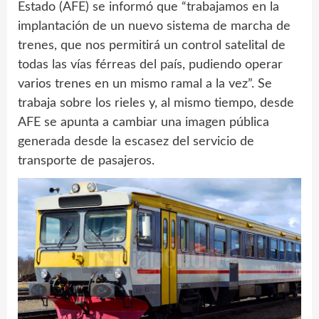
Estado (AFE) se informó que “trabajamos en la
implantación de un nuevo sistema de marcha de
trenes, que nos permitirá un control satelital de
todas las vías férreas del país, pudiendo operar
varios trenes en un mismo ramal a la vez”. Se
trabaja sobre los rieles y, al mismo tiempo, desde
AFE se apunta a cambiar una imagen pública
generada desde la escasez del servicio de
transporte de pasajeros.