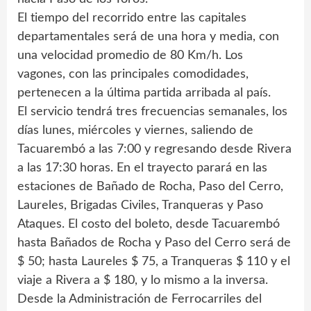
El tiempo del recorrido entre las capitales
departamentales será de una hora y media, con
una velocidad promedio de 80 Km/h. Los
vagones, con las principales comodidades,
pertenecen a la última partida arribada al país.
El servicio tendrá tres frecuencias semanales, los
días lunes, miércoles y viernes, saliendo de
Tacuarembó a las 7:00 y regresando desde Rivera
a las 17:30 horas. En el trayecto parará en las
estaciones de Bañado de Rocha, Paso del Cerro,
Laureles, Brigadas Civiles, Tranqueras y Paso
Ataques. El costo del boleto, desde Tacuarembó
hasta Bañados de Rocha y Paso del Cerro será de
$ 50; hasta Laureles $ 75, a Tranqueras $ 110 y el
viaje a Rivera a $ 180, y lo mismo a la inversa.
Desde la Administración de Ferrocarriles del