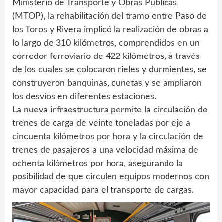
Ministerio de Transporte y Obras Públicas
(MTOP), la rehabilitación del tramo entre Paso de
los Toros y Rivera implicó la realización de obras a
lo largo de 310 kilómetros, comprendidos en un
corredor ferroviario de 422 kilómetros, a través
de los cuales se colocaron rieles y durmientes, se
construyeron banquinas, cunetas y se ampliaron
los desvíos en diferentes estaciones.
La nueva infraestructura permite la circulación de
trenes de carga de veinte toneladas por eje a
cincuenta kilómetros por hora y la circulación de
trenes de pasajeros a una velocidad máxima de
ochenta kilómetros por hora, asegurando la
posibilidad de que circulen equipos modernos con
mayor capacidad para el transporte de cargas.