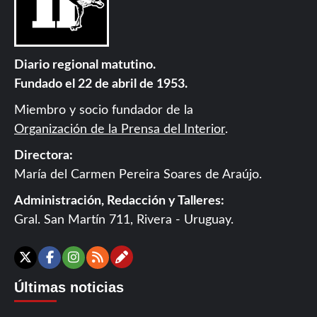
Diario regional matutino.
Fundado el 22 de abril de 1953.
Miembro y socio fundador de la
Organización de la Prensa del Interior
.
Directora:
María del Carmen Pereira Soares de Araújo.
Administración, Redacción y Talleres:
Gral. San Martín 711, Rivera - Uruguay.
Contáctanos
X
Facebook
Instagram
RSS
Últimas noticias