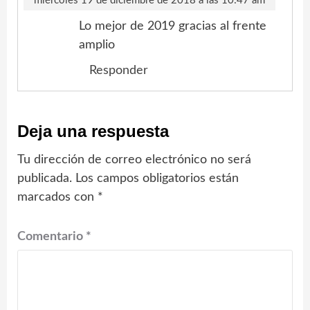
miércoles 19 de diciembre de 2018 a las 10:47 am
Lo mejor de 2019 gracias al frente
amplio
Responder
Deja una respuesta
Tu dirección de correo electrónico no será
publicada.
Los campos obligatorios están
marcados con
*
Comentario
*