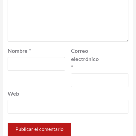
Nombre
*
Correo
electrónico
*
Web