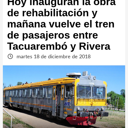
Hoy inauguran la obra
de rehabilitación y
mañana vuelve el tren
de pasajeros entre
Tacuarembó y Rivera
martes 18 de diciembre de 2018