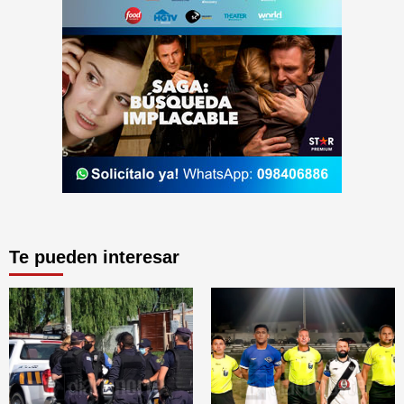
Te pueden interesar