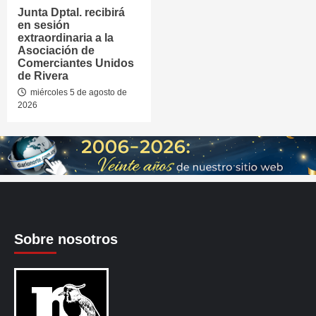
Junta Dptal. recibirá
en sesión
extraordinaria a la
Asociación de
Comerciantes Unidos
de Rivera
miércoles 5 de agosto de
2026
Sobre nosotros