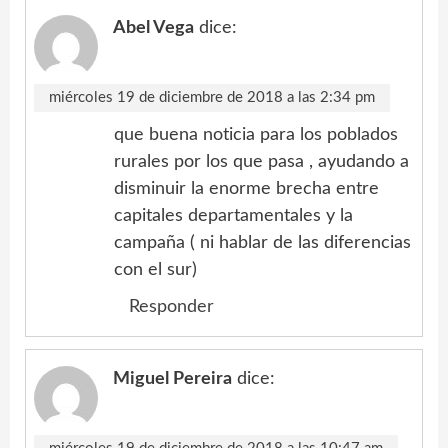
Abel Vega
dice:
miércoles 19 de diciembre de 2018 a las 2:34 pm
que buena noticia para los poblados
rurales por los que pasa , ayudando a
disminuir la enorme brecha entre
capitales departamentales y la
campaña ( ni hablar de las diferencias
con el sur)
Responder
Miguel Pereira
dice: