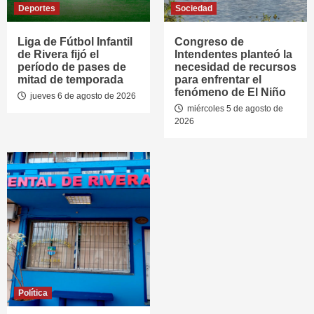
Deportes
Sociedad
Liga de Fútbol Infantil
Congreso de
de Rivera fijó el
Intendentes planteó la
período de pases de
necesidad de recursos
mitad de temporada
para enfrentar el
fenómeno de El Niño
jueves 6 de agosto de 2026
miércoles 5 de agosto de
2026
Política