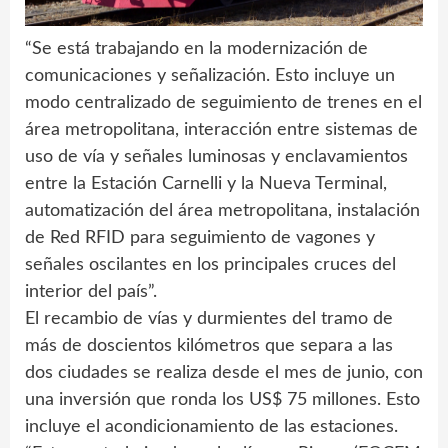
“Se está trabajando en la modernización de
comunicaciones y señalización. Esto incluye un
modo centralizado de seguimiento de trenes en el
área metropolitana, interacción entre sistemas de
uso de vía y señales luminosas y enclavamientos
entre la Estación Carnelli y la Nueva Terminal,
automatización del área metropolitana, instalación
de Red RFID para seguimiento de vagones y
señales oscilantes en los principales cruces del
interior del país”.
El recambio de vías y durmientes del tramo de
más de doscientos kilómetros que separa a las
dos ciudades se realiza desde el mes de junio, con
una inversión que ronda los US$ 75 millones. Esto
incluye el acondicionamiento de las estaciones.