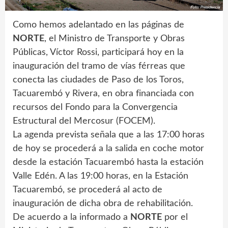
Como hemos adelantado en las páginas de
NORTE
, el Ministro de Transporte y Obras
Públicas, Víctor Rossi, participará hoy en la
inauguración del tramo de vías férreas que
conecta las ciudades de Paso de los Toros,
Tacuarembó y Rivera, en obra financiada con
recursos del Fondo para la Convergencia
Estructural del Mercosur (FOCEM).
La agenda prevista señala que a las 17:00 horas
de hoy se procederá a la salida en coche motor
desde la estación Tacuarembó hasta la estación
Valle Edén. A las 19:00 horas, en la Estación
Tacuarembó, se procederá al acto de
inauguración de dicha obra de rehabilitación.
De acuerdo a la informado a
NORTE
por el