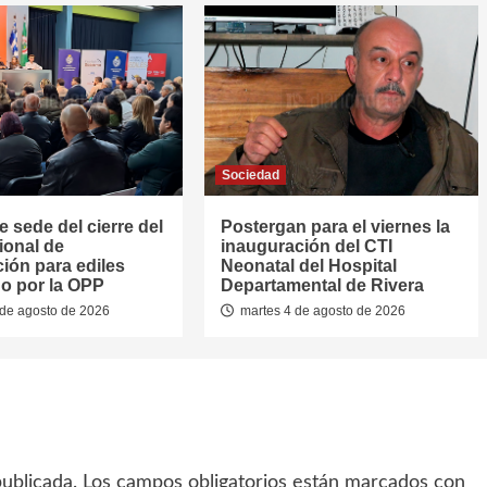
Sociedad
e sede del cierre del
Postergan para el viernes la
ional de
inauguración del CTI
ión para ediles
Neonatal del Hospital
o por la OPP
Departamental de Rivera
de agosto de 2026
martes 4 de agosto de 2026
ublicada.
Los campos obligatorios están marcados con