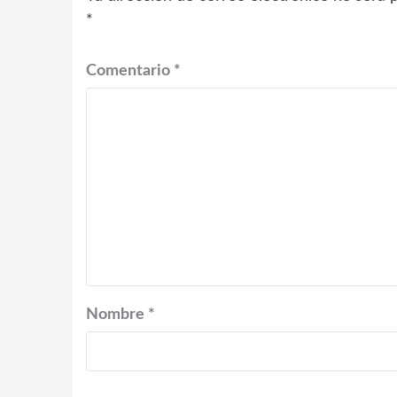
*
Comentario
*
Nombre
*