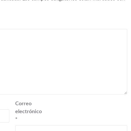
Correo
electrónico
*